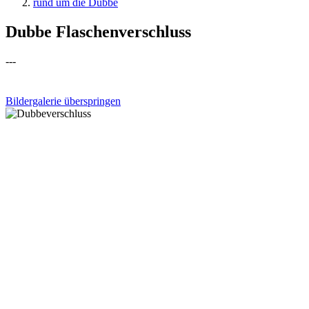
rund um die Dubbe
Dubbe Flaschenverschluss
---
Bildergalerie überspringen