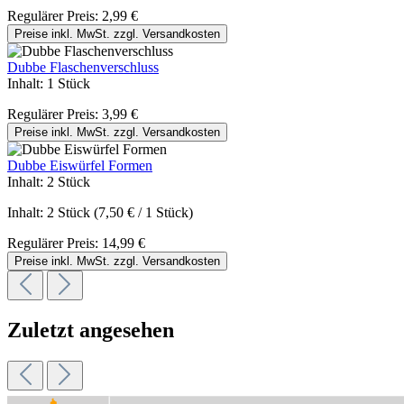
Regulärer Preis:
2,99 €
Preise inkl. MwSt. zzgl. Versandkosten
Dubbe Flaschenverschluss
Inhalt:
1 Stück
Regulärer Preis:
3,99 €
Preise inkl. MwSt. zzgl. Versandkosten
Dubbe Eiswürfel Formen
Inhalt:
2 Stück
Inhalt:
2 Stück
(7,50 € / 1 Stück)
Regulärer Preis:
14,99 €
Preise inkl. MwSt. zzgl. Versandkosten
Zuletzt angesehen