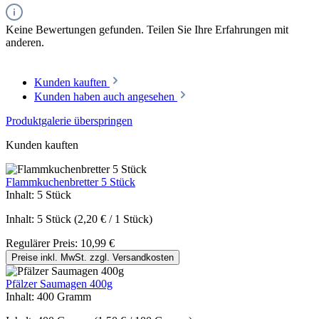
Keine Bewertungen gefunden. Teilen Sie Ihre Erfahrungen mit
anderen.
Kunden kauften
Kunden haben auch angesehen
Produktgalerie überspringen
Kunden kauften
Flammkuchenbretter 5 Stück
Inhalt:
5 Stück
Inhalt:
5 Stück
(2,20 € / 1 Stück)
Regulärer Preis:
10,99 €
Preise inkl. MwSt. zzgl. Versandkosten
Pfälzer Saumagen 400g
Inhalt:
400 Gramm