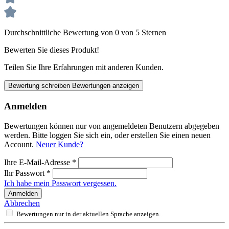
Durchschnittliche Bewertung von 0 von 5 Sternen
Bewerten Sie dieses Produkt!
Teilen Sie Ihre Erfahrungen mit anderen Kunden.
Bewertung schreiben
Bewertungen anzeigen
Anmelden
Bewertungen können nur von angemeldeten Benutzern abgegeben
werden. Bitte loggen Sie sich ein, oder erstellen Sie einen neuen
Account.
Neuer Kunde?
Ihre E-Mail-Adresse
*
Ihr Passwort
*
Ich habe mein Passwort vergessen.
Anmelden
Abbrechen
Bewertungen nur in der aktuellen Sprache anzeigen.