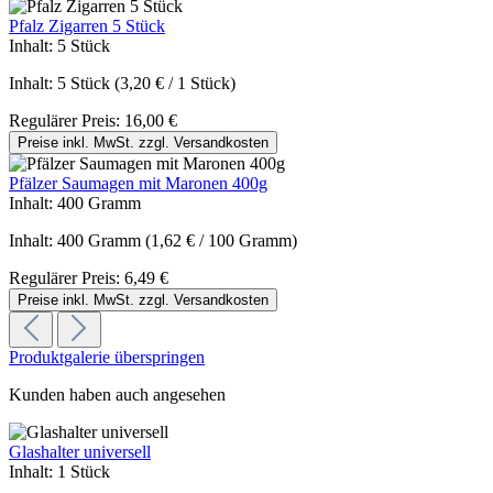
Pfalz Zigarren 5 Stück
Inhalt:
5 Stück
Inhalt:
5 Stück
(3,20 € / 1 Stück)
Regulärer Preis:
16,00 €
Preise inkl. MwSt. zzgl. Versandkosten
Pfälzer Saumagen mit Maronen 400g
Inhalt:
400 Gramm
Inhalt:
400 Gramm
(1,62 € / 100 Gramm)
Regulärer Preis:
6,49 €
Preise inkl. MwSt. zzgl. Versandkosten
Produktgalerie überspringen
Kunden haben auch angesehen
Glashalter universell
Inhalt:
1 Stück