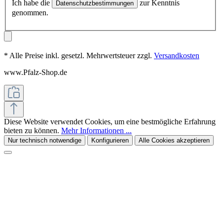
Ich habe die
zur Kenntnis
Datenschutzbestimmungen
genommen.
* Alle Preise inkl. gesetzl. Mehrwertsteuer zzgl.
Versandkosten
www.Pfalz-Shop.de
Diese Website verwendet Cookies, um eine bestmögliche Erfahrung
bieten zu können.
Mehr Informationen ...
Nur technisch notwendige
Konfigurieren
Alle Cookies akzeptieren