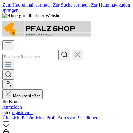
Zum Hauptinhalt springen
Zur Suche springen
Zur Hauptnavigation
springen
Menü schließen
Ihr Konto
Anmelden
oder
registrieren
Übersicht
Persönliches Profil
Adressen
Bestellungen