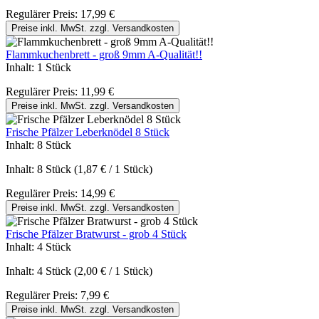
Regulärer Preis:
17,99 €
Preise inkl. MwSt. zzgl. Versandkosten
Flammkuchenbrett - groß 9mm A-Qualität!!
Inhalt:
1 Stück
Regulärer Preis:
11,99 €
Preise inkl. MwSt. zzgl. Versandkosten
Frische Pfälzer Leberknödel 8 Stück
Inhalt:
8 Stück
Inhalt:
8 Stück
(1,87 € / 1 Stück)
Regulärer Preis:
14,99 €
Preise inkl. MwSt. zzgl. Versandkosten
Frische Pfälzer Bratwurst - grob 4 Stück
Inhalt:
4 Stück
Inhalt:
4 Stück
(2,00 € / 1 Stück)
Regulärer Preis:
7,99 €
Preise inkl. MwSt. zzgl. Versandkosten