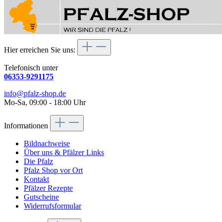
Hier erreichen Sie uns:
Telefonisch unter
06353-9291175
info@pfalz-shop.de
Mo-Sa, 09:00 - 18:00 Uhr
Informationen
Bildnachweise
Über uns & Pfälzer Links
Die Pfalz
Pfalz Shop vor Ort
Kontakt
Pfälzer Rezepte
Gutscheine
Widerrufsformular