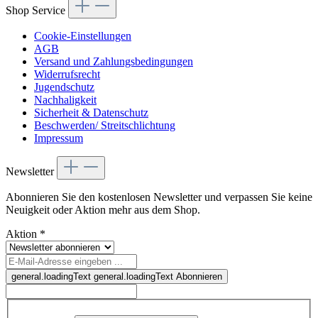
Shop Service
Cookie-Einstellungen
AGB
Versand und Zahlungsbedingungen
Widerrufsrecht
Jugendschutz
Nachhaligkeit
Sicherheit & Datenschutz
Beschwerden/ Streitschlichtung
Impressum
Newsletter
Abonnieren Sie den kostenlosen Newsletter und verpassen Sie keine
Neuigkeit oder Aktion mehr aus dem Shop.
Aktion
*
general.loadingText
general.loadingText
Abonnieren