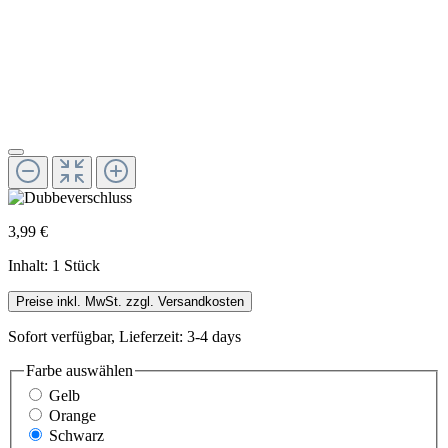
3,99 €
Inhalt:
1 Stück
Preise inkl. MwSt. zzgl. Versandkosten
Sofort verfügbar, Lieferzeit: 3-4 days
Farbe
auswählen
Gelb
Orange
Schwarz