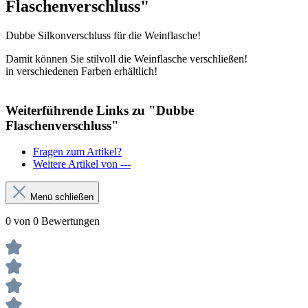
Flaschenverschluss"
Dubbe Silkonverschluss für die Weinflasche!
Damit können Sie stilvoll die Weinflasche verschließen!
in verschiedenen Farben erhältlich!
Weiterführende Links zu "Dubbe
Flaschenverschluss"
Fragen zum Artikel?
Weitere Artikel von ---
Menü schließen
0 von 0 Bewertungen