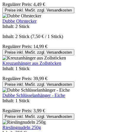
Regulärer Preis:
4,49 €
Preise inkl. MwSt. zzgl. Versandkosten
Dubbe Ohrstecker
Inhalt:
2 Stück
Inhalt:
2 Stück
(7,50 € / 1 Stück)
Regulärer Preis:
14,99 €
Preise inkl. MwSt. zzgl. Versandkosten
Kreuzanhänger aus Zollstöcken
Inhalt:
1 Stück
Regulärer Preis:
39,99 €
Preise inkl. MwSt. zzgl. Versandkosten
Dubbe Schlüsselanhänger - Eiche
Inhalt:
1 Stück
Regulärer Preis:
3,99 €
Preise inkl. MwSt. zzgl. Versandkosten
Rieslingnudeln 250g