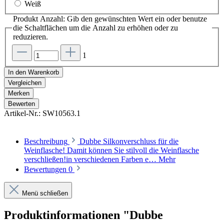
Weiß
Produkt Anzahl: Gib den gewünschten Wert ein oder benutze
die Schaltflächen um die Anzahl zu erhöhen oder zu
reduzieren.
1
In den Warenkorb
Vergleichen
Merken
Bewerten
Artikel-Nr.:
SW10563.1
Beschreibung
Dubbe Silkonverschluss für die
Weinflasche! Damit können Sie stilvoll die Weinflasche
verschließen!in verschiedenen Farben e…
Mehr
Bewertungen
0
Menü schließen
Produktinformationen "Dubbe