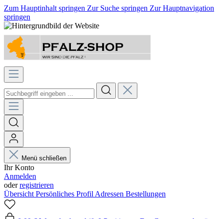
Zum Hauptinhalt springen
Zur Suche springen
Zur Hauptnavigation
springen
Menü schließen
Ihr Konto
Anmelden
oder
registrieren
Übersicht
Persönliches Profil
Adressen
Bestellungen