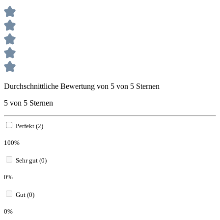
Durchschnittliche Bewertung von 5 von 5 Sternen
5 von 5 Sternen
Perfekt (2)
100%
Sehr gut (0)
0%
Gut (0)
0%