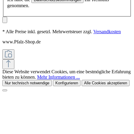
genommen.
* Alle Preise inkl. gesetzl. Mehrwertsteuer zzgl.
Versandkosten
www.Pfalz-Shop.de
Diese Website verwendet Cookies, um eine bestmögliche Erfahrung
bieten zu können.
Mehr Informationen ...
Nur technisch notwendige
Konfigurieren
Alle Cookies akzeptieren