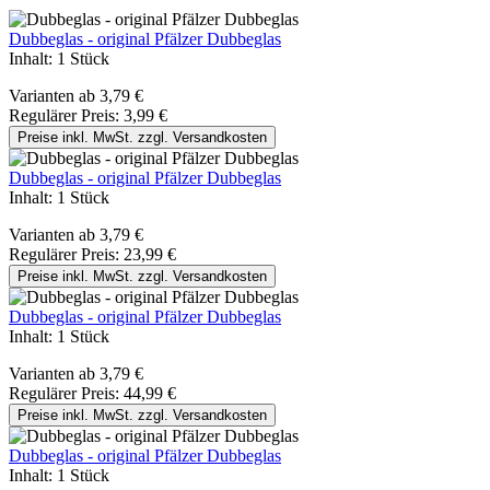
Dubbeglas - original Pfälzer Dubbeglas
Inhalt:
1 Stück
Varianten ab
3,79 €
Regulärer Preis:
3,99 €
Preise inkl. MwSt. zzgl. Versandkosten
Dubbeglas - original Pfälzer Dubbeglas
Inhalt:
1 Stück
Varianten ab
3,79 €
Regulärer Preis:
23,99 €
Preise inkl. MwSt. zzgl. Versandkosten
Dubbeglas - original Pfälzer Dubbeglas
Inhalt:
1 Stück
Varianten ab
3,79 €
Regulärer Preis:
44,99 €
Preise inkl. MwSt. zzgl. Versandkosten
Dubbeglas - original Pfälzer Dubbeglas
Inhalt:
1 Stück