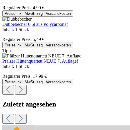
Regulärer Preis:
4,99 €
Preise inkl. MwSt. zzgl. Versandkosten
Dubbebecher 0,5l aus Polycarbonat
Inhalt:
1 Stück
Regulärer Preis:
5,49 €
Preise inkl. MwSt. zzgl. Versandkosten
Tipp
Pfälzer Hüttenquartett NEUE 7. Auflage!
Inhalt:
1 Stück
Regulärer Preis:
17,99 €
Preise inkl. MwSt. zzgl. Versandkosten
Zuletzt angesehen