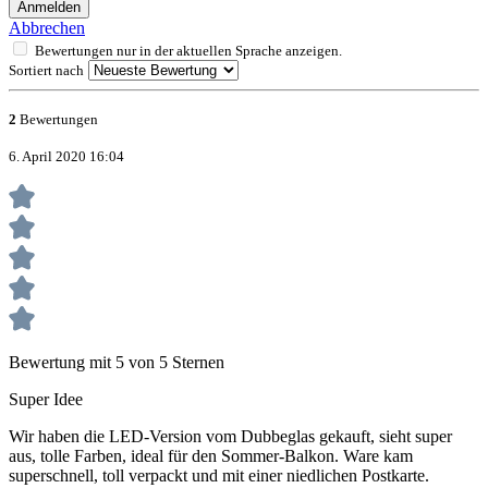
Anmelden
Abbrechen
Bewertungen nur in der aktuellen Sprache anzeigen.
Sortiert nach
2
Bewertungen
6. April 2020 16:04
Bewertung mit 5 von 5 Sternen
Super Idee
Wir haben die LED-Version vom Dubbeglas gekauft, sieht super
aus, tolle Farben, ideal für den Sommer-Balkon. Ware kam
superschnell, toll verpackt und mit einer niedlichen Postkarte.