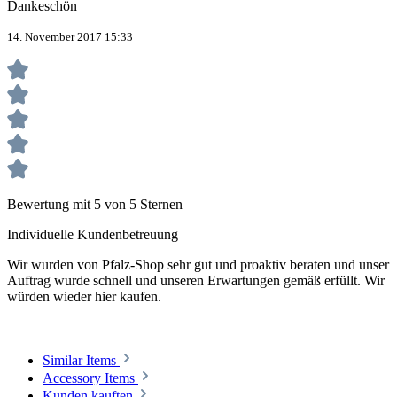
Dankeschön
14. November 2017 15:33
Bewertung mit 5 von 5 Sternen
Individuelle Kundenbetreuung
Wir wurden von Pfalz-Shop sehr gut und proaktiv beraten und unser
Auftrag wurde schnell und unseren Erwartungen gemäß erfüllt. Wir
würden wieder hier kaufen.
Similar Items
Accessory Items
Kunden kauften