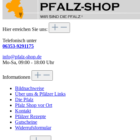
Hier erreichen Sie uns:
Telefonisch unter
06353-9291175
info@pfalz-shop.de
Mo-Sa, 09:00 - 18:00 Uhr
Informationen
Bildnachweise
Über uns & Pfälzer Links
Die Pfalz
Pfalz Shop vor Ort
Kontakt
Pfälzer Rezepte
Gutscheine
Widerrufsformular