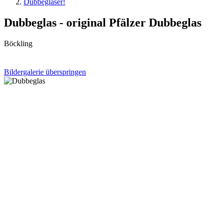
Dubbegläser!
Dubbeglas - original Pfälzer Dubbeglas
Böckling
Bildergalerie überspringen