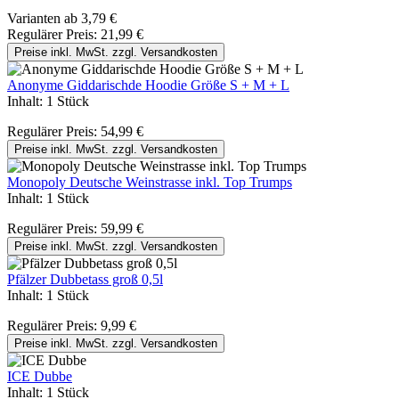
Varianten ab
3,79 €
Regulärer Preis:
21,99 €
Preise inkl. MwSt. zzgl. Versandkosten
Anonyme Giddarischde Hoodie Größe S + M + L
Inhalt:
1 Stück
Regulärer Preis:
54,99 €
Preise inkl. MwSt. zzgl. Versandkosten
Monopoly Deutsche Weinstrasse inkl. Top Trumps
Inhalt:
1 Stück
Regulärer Preis:
59,99 €
Preise inkl. MwSt. zzgl. Versandkosten
Pfälzer Dubbetass groß 0,5l
Inhalt:
1 Stück
Regulärer Preis:
9,99 €
Preise inkl. MwSt. zzgl. Versandkosten
ICE Dubbe
Inhalt:
1 Stück