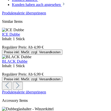
Kunden haben auch angesehen
Produktgalerie überspringen
Similar Items
ICE Dubbe
Inhalt:
1 Stück
Regulärer Preis:
Ab
4,99 €
Preise inkl. MwSt. zzgl. Versandkosten
BLACK Dubbe
Inhalt:
1 Stück
Regulärer Preis:
Ab
6,99 €
Preise inkl. MwSt. zzgl. Versandkosten
Produktgalerie überspringen
Accessory Items