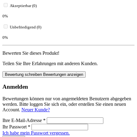
Akzeptierbar (0)
0%
Unbefriedigend (0)
0%
Bewerten Sie dieses Produkt!
Teilen Sie Ihre Erfahrungen mit anderen Kunden.
Bewertung schreiben
Bewertungen anzeigen
Anmelden
Bewertungen können nur von angemeldeten Benutzern abgegeben
werden. Bitte loggen Sie sich ein, oder erstellen Sie einen neuen
Account.
Neuer Kunde?
Ihre E-Mail-Adresse
*
Ihr Passwort
*
Ich habe mein Passwort vergessen.