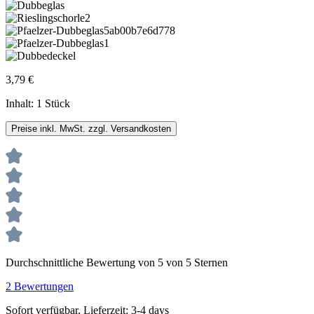
3,79 €
Inhalt:
1 Stück
Preise inkl. MwSt. zzgl. Versandkosten
Durchschnittliche Bewertung von 5 von 5 Sternen
2 Bewertungen
Sofort verfügbar, Lieferzeit: 3-4 days