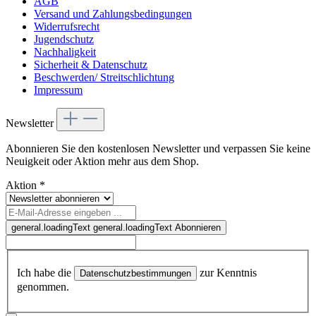
AGB
Versand und Zahlungsbedingungen
Widerrufsrecht
Jugendschutz
Nachhaligkeit
Sicherheit & Datenschutz
Beschwerden/ Streitschlichtung
Impressum
Newsletter
Abonnieren Sie den kostenlosen Newsletter und verpassen Sie keine
Neuigkeit oder Aktion mehr aus dem Shop.
Aktion
*
general.loadingText
general.loadingText
Abonnieren
Ich habe die
zur Kenntnis
Datenschutzbestimmungen
genommen.