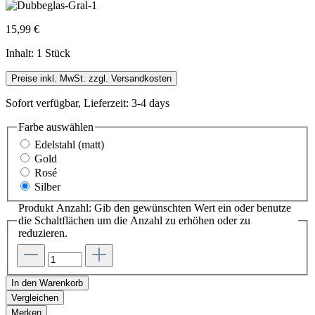
15,99 €
Inhalt:
1 Stück
Preise inkl. MwSt. zzgl. Versandkosten
Sofort verfügbar, Lieferzeit: 3-4 days
Farbe
auswählen
Edelstahl (matt)
Gold
Rosé
Silber
Produkt Anzahl: Gib den gewünschten Wert ein oder benutze
die Schaltflächen um die Anzahl zu erhöhen oder zu
reduzieren.
In den Warenkorb
Vergleichen
Merken