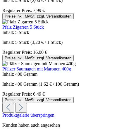
Inhalt:
4 Stück
(2,00 € / 1 Stück)
Regulärer Preis:
7,99 €
Preise inkl. MwSt. zzgl. Versandkosten
Pfalz Zigarren 5 Stück
Inhalt:
5 Stück
Inhalt:
5 Stück
(3,20 € / 1 Stück)
Regulärer Preis:
16,00 €
Preise inkl. MwSt. zzgl. Versandkosten
Pfälzer Saumagen mit Maronen 400g
Inhalt:
400 Gramm
Inhalt:
400 Gramm
(1,62 € / 100 Gramm)
Regulärer Preis:
6,49 €
Preise inkl. MwSt. zzgl. Versandkosten
Produktgalerie überspringen
Kunden haben auch angesehen