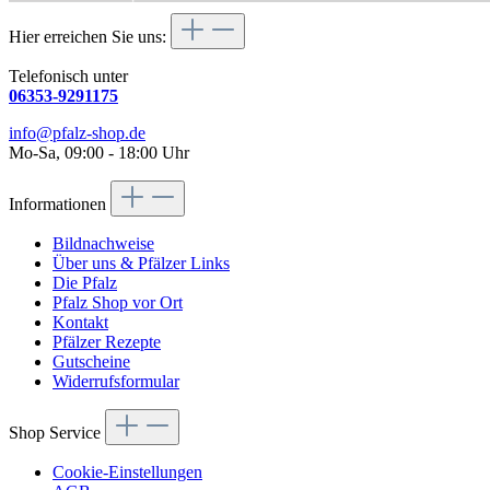
Hier erreichen Sie uns:
Telefonisch unter
06353-9291175
info@pfalz-shop.de
Mo-Sa, 09:00 - 18:00 Uhr
Informationen
Bildnachweise
Über uns & Pfälzer Links
Die Pfalz
Pfalz Shop vor Ort
Kontakt
Pfälzer Rezepte
Gutscheine
Widerrufsformular
Shop Service
Cookie-Einstellungen