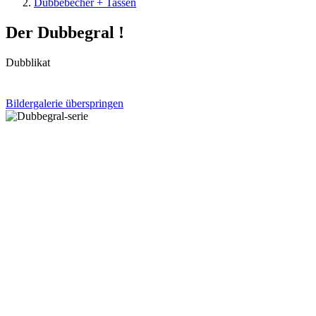
Dubbebecher + Tassen
Der Dubbegral !
Dubblikat
Bildergalerie überspringen