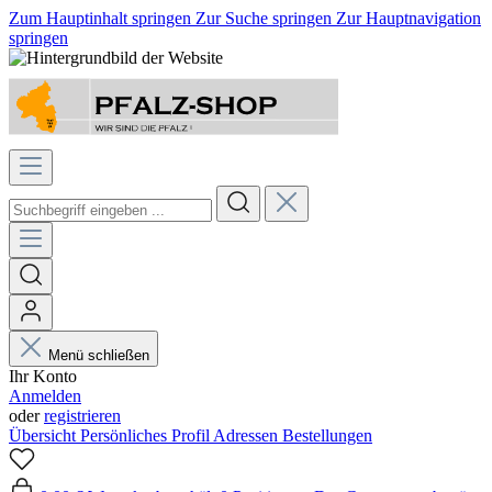
Zum Hauptinhalt springen
Zur Suche springen
Zur Hauptnavigation
springen
Menü schließen
Ihr Konto
Anmelden
oder
registrieren
Übersicht
Persönliches Profil
Adressen
Bestellungen