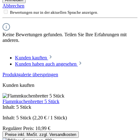
Abbrechen
Bewertungen nur in der aktuellen Sprache anzeigen.
Keine Bewertungen gefunden. Teilen Sie Ihre Erfahrungen mit
anderen.
Kunden kauften
Kunden haben auch angesehen
Produktgalerie überspringen
Kunden kauften
Flammkuchenbretter 5 Stück
Inhalt:
5 Stück
Inhalt:
5 Stück
(2,20 € / 1 Stück)
Regulärer Preis:
10,99 €
Preise inkl. MwSt. zzgl. Versandkosten