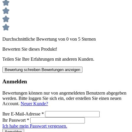
Durchschnittliche Bewertung von 0 von 5 Sternen
Bewerten Sie dieses Produkt!
Teilen Sie Ihre Erfahrungen mit anderen Kunden.
Bewertung schreiben
Bewertungen anzeigen
Anmelden
Bewertungen können nur von angemeldeten Benutzern abgegeben
werden. Bitte loggen Sie sich ein, oder erstellen Sie einen neuen
Account.
Neuer Kunde?
Ihre E-Mail-Adresse
*
Ihr Passwort
*
Ich habe mein Passwort vergessen.
Anmelden