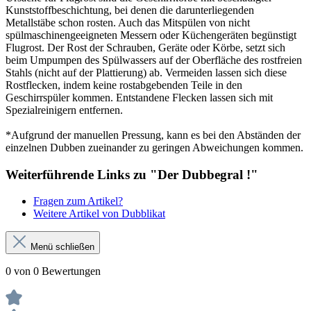
Kunststoffbeschichtung, bei denen die darunterliegenden
Metallstäbe schon rosten. Auch das Mitspülen von nicht
spülmaschinengeeigneten Messern oder Küchengeräten begünstigt
Flugrost. Der Rost der Schrauben, Geräte oder Körbe, setzt sich
beim Umpumpen des Spülwassers auf der Oberfläche des rostfreien
Stahls (nicht auf der Plattierung) ab. Vermeiden lassen sich diese
Rostflecken, indem keine rostabgebenden Teile in den
Geschirrspüler kommen. Entstandene Flecken lassen sich mit
Spezialreinigern entfernen.
*Aufgrund der manuellen Pressung, kann es bei den Abständen der
einzelnen Dubben zueinander zu geringen Abweichungen kommen.
Weiterführende Links zu "Der Dubbegral !"
Fragen zum Artikel?
Weitere Artikel von Dubblikat
Menü schließen
0 von 0 Bewertungen