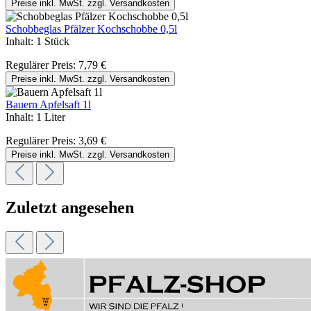
Preise inkl. MwSt. zzgl. Versandkosten
Schobbeglas Pfälzer Kochschobbe 0,5l
Inhalt:
1 Stück
Regulärer Preis:
7,79 €
Preise inkl. MwSt. zzgl. Versandkosten
Bauern Apfelsaft 1l
Inhalt:
1 Liter
Regulärer Preis:
3,69 €
Preise inkl. MwSt. zzgl. Versandkosten
Zuletzt angesehen