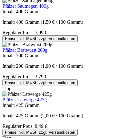
Pfälzer Saumagen 400g
Inhalt:
400 Gramm
Inhalt:
400 Gramm
(1,50 € / 100 Gramm)
Regulärer Preis:
5,99 €
Preise inkl. MwSt. zzgl. Versandkosten
Pfälzer Bratwurst 200g
Inhalt:
200 Gramm
Inhalt:
200 Gramm
(1,90 € / 100 Gramm)
Regulärer Preis:
3,79 €
Preise inkl. MwSt. zzgl. Versandkosten
Tipp
Pfälzer Latwerge 425g
Inhalt:
425 Gramm
Inhalt:
425 Gramm
(2,00 € / 100 Gramm)
Regulärer Preis:
8,49 €
Preise inkl. MwSt. zzgl. Versandkosten