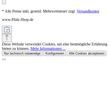
* Alle Preise inkl. gesetzl. Mehrwertsteuer zzgl.
Versandkosten
www.Pfalz-Shop.de
Diese Website verwendet Cookies, um eine bestmögliche Erfahrung
bieten zu können.
Mehr Informationen ...
Nur technisch notwendige
Konfigurieren
Alle Cookies akzeptieren