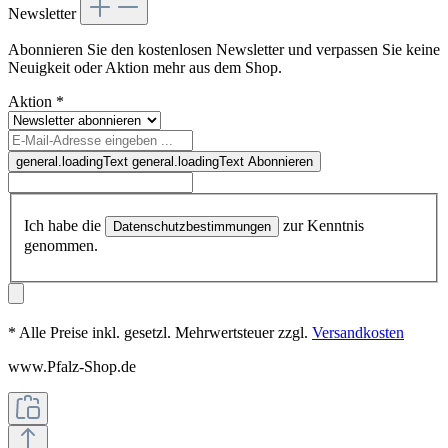
Newsletter
Abonnieren Sie den kostenlosen Newsletter und verpassen Sie keine
Neuigkeit oder Aktion mehr aus dem Shop.
Aktion
*
general.loadingText
general.loadingText
Abonnieren
Ich habe die
zur Kenntnis
Datenschutzbestimmungen
genommen.
* Alle Preise inkl. gesetzl. Mehrwertsteuer zzgl.
Versandkosten
www.Pfalz-Shop.de