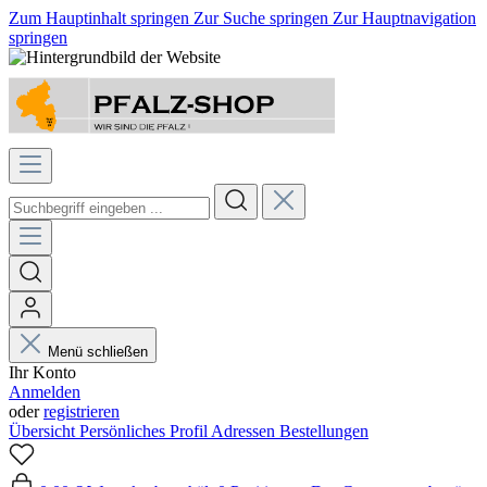
Zum Hauptinhalt springen
Zur Suche springen
Zur Hauptnavigation
springen
Menü schließen
Ihr Konto
Anmelden
oder
registrieren
Übersicht
Persönliches Profil
Adressen
Bestellungen