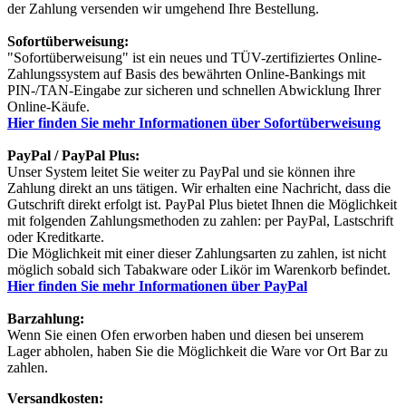
der Zahlung versenden wir umgehend Ihre Bestellung.
Sofortüberweisung:
"Sofortüberweisung" ist ein neues und TÜV-zertifiziertes Online-
Zahlungssystem auf Basis des bewährten Online-Bankings mit
PIN-/TAN-Eingabe zur sicheren und schnellen Abwicklung Ihrer
Online-Käufe.
Hier finden Sie mehr Informationen über Sofortüberweisung
PayPal / PayPal Plus:
Unser System leitet Sie weiter zu PayPal und sie können ihre
Zahlung direkt an uns tätigen. Wir erhalten eine Nachricht, dass die
Gutschrift direkt erfolgt ist. PayPal Plus bietet Ihnen die Möglichkeit
mit folgenden Zahlungsmethoden zu zahlen: per PayPal, Lastschrift
oder Kreditkarte.
Die Möglichkeit mit einer dieser Zahlungsarten zu zahlen, ist nicht
möglich sobald sich Tabakware oder Likör im Warenkorb befindet.
Hier finden Sie mehr Informationen über PayPal
Barzahlung:
Wenn Sie einen Ofen erworben haben und diesen bei unserem
Lager abholen, haben Sie die Möglichkeit die Ware vor Ort Bar zu
zahlen.
Versandkosten: