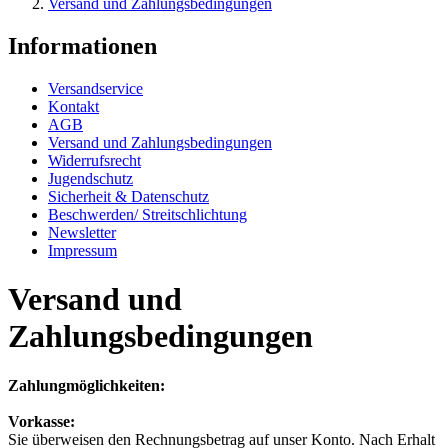
Versand und Zahlungsbedingungen
Informationen
Versandservice
Kontakt
AGB
Versand und Zahlungsbedingungen
Widerrufsrecht
Jugendschutz
Sicherheit & Datenschutz
Beschwerden/ Streitschlichtung
Newsletter
Impressum
Versand und
Zahlungsbedingungen
Zahlungmöglichkeiten:
Vorkasse:
Sie überweisen den Rechnungsbetrag auf unser Konto. Nach Erhalt