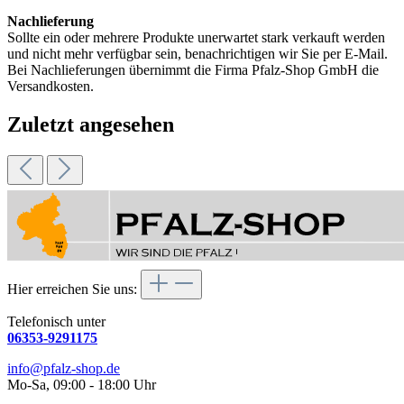
Nachlieferung
Sollte ein oder mehrere Produkte unerwartet stark verkauft werden
und nicht mehr verfügbar sein, benachrichtigen wir Sie per E-Mail.
Bei Nachlieferungen übernimmt die Firma Pfalz-Shop GmbH die
Versandkosten.
Zuletzt angesehen
Hier erreichen Sie uns:
Telefonisch unter
06353-9291175
info@pfalz-shop.de
Mo-Sa, 09:00 - 18:00 Uhr