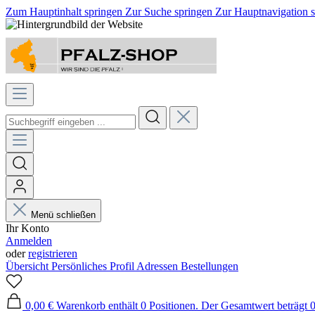
Zum Hauptinhalt springen
Zur Suche springen
Zur Hauptnavigation 
Menü schließen
Ihr Konto
Anmelden
oder
registrieren
Übersicht
Persönliches Profil
Adressen
Bestellungen
0,00 €
Warenkorb enthält 0 Positionen. Der Gesamtwert beträgt 0