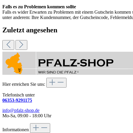
Falls es zu Problemen kommen sollte
Falls es wider Erwarten zu Problemen mit einem Gutschein kommen sol
unter anderem: Ihre Kundennummer, der Gutscheincode, Fehlermeldu
Zuletzt angesehen
Hier erreichen Sie uns:
Telefonisch unter
06353-9291175
info@pfalz-shop.de
Mo-Sa, 09:00 - 18:00 Uhr
Informationen