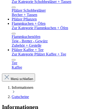
Zur Kategorie Schobbegläser + Tassen
Pfälzer Schobbegläser
Becher + Tassen
Pfälzer Pflanzen
Flammkuchen + Öfen
Zur Kategorie Flammkuchen + Öfen
Flammkuchenöfen
Teig - Bretter - Gewürz
Zubehör + Gestelle
Pfälzer Kaffee + Tee
Zur Kategorie Pfälzer Kaffee + Tee
Tee
Kaffee
Menü schließen
Informationen
Gutscheine
Informationen