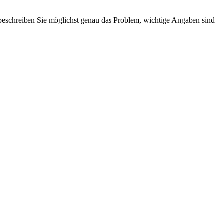
 beschreiben Sie möglichst genau das Problem, wichtige Angaben sind