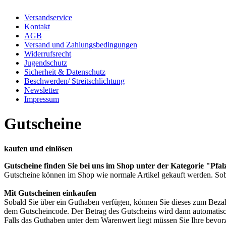
Versandservice
Kontakt
AGB
Versand und Zahlungsbedingungen
Widerrufsrecht
Jugendschutz
Sicherheit & Datenschutz
Beschwerden/ Streitschlichtung
Newsletter
Impressum
Gutscheine
kaufen und einlösen
Gutscheine finden Sie bei uns im Shop unter der Kategorie "Pf
Gutscheine können im Shop wie normale Artikel gekauft werden. Sobal
Mit Gutscheinen einkaufen
Sobald Sie über ein Guthaben verfügen, können Sie dieses zum Bezah
dem Gutscheincode. Der Betrag des Gutscheins wird dann automati
Falls das Guthaben unter dem Warenwert liegt müssen Sie Ihre bevor