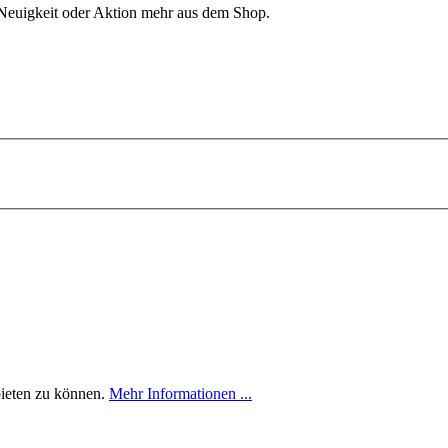
 Neuigkeit oder Aktion mehr aus dem Shop.
bieten zu können.
Mehr Informationen ...