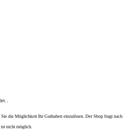
et. .
Sie die Möglichkeit Ihr Guthaben einzulösen. Der Shop fragt nach
st nicht möglich.