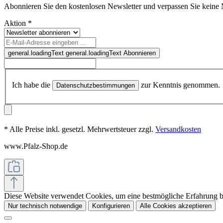
Abonnieren Sie den kostenlosen Newsletter und verpassen Sie keine
Aktion
*
general.loadingText
general.loadingText
Abonnieren
Ich habe die
zur Kenntnis genommen.
Datenschutzbestimmungen
* Alle Preise inkl. gesetzl. Mehrwertsteuer zzgl.
Versandkosten
www.Pfalz-Shop.de
Diese Website verwendet Cookies, um eine bestmögliche Erfahrung 
Nur technisch notwendige
Konfigurieren
Alle Cookies akzeptieren