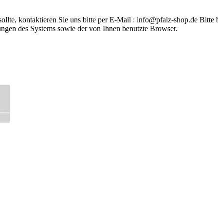
lte, kontaktieren Sie uns bitte per E-Mail : info@pfalz-shop.de Bitte
ngen des Systems sowie der von Ihnen benutzte Browser.