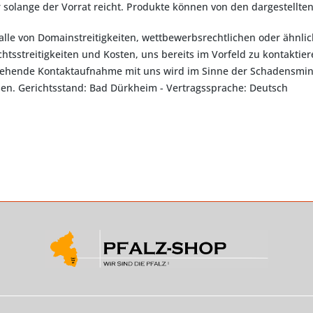
 solange der Vorrat reicht. Produkte können von den dargestellte
alle von Domainstreitigkeiten, wettbewerbsrechtlichen oder ähnli
htsstreitigkeiten und Kosten, uns bereits im Vorfeld zu kontakti
ehende Kontaktaufnahme mit uns wird im Sinne der Schadensmin
en. Gerichtsstand: Bad Dürkheim - Vertragssprache: Deutsch