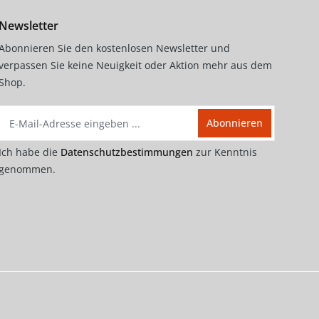
Newsletter
Abonnieren Sie den kostenlosen Newsletter und
verpassen Sie keine Neuigkeit oder Aktion mehr aus dem
Shop.
Abonnieren
general.loadingTe
Ich habe die
Datenschutzbestimmungen
zur Kenntnis
genommen.