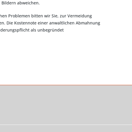
n Bildern abweichen.
chen Problemen bitten wir Sie, zur Vermeidung
eren. Die Kostennote einer anwaltlichen Abmahnung
derungspflicht als unbegründet