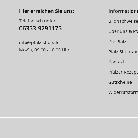
Hier erreichen Sie uns:
Information
Telefonisch unter
Bildnachweis
06353-9291175
Über uns & Pfä
Die Pfalz
info@pfalz-shop.de
Mo-Sa, 09:00 - 18:00 Uhr
Pfalz Shop vor
Kontakt
Pfälzer Rezep
Gutscheine
Widerrufsfor