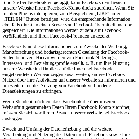
Sind Sie bei Facebook eingeloggt, kann Facebook den Besuch
unserer Website Ihrem Facebook-Konto direkt zuordnen. Wenn Sie
mit den Plugins interagieren, zum Beispiel den „LIKE“ oder
„TEILEN“-Button betätigen, wird die entsprechende Information
ebenfalls direkt an einen Server von Facebook übermittelt und dort
gespeichert. Die Informationen werden zudem auf Facebook
veröffentlicht und Ihren Facebook-Freunden angezeigt.
Facebook kann diese Informationen zum Zwecke der Werbung,
Marktforschung und bedarfsgerechten Gestaltung der Facebook-
Seiten benutzen. Hierzu werden von Facebook Nutzungs-,
Interessen- und Beziehungsprofile erstellt, z. B. um Ihre Nutzung
unserer Website im Hinblick auf die Ihnen bei Facebook
eingeblendeten Werbeanzeigen auszuwerten, andere Facebook-
Nutzer über Ihre Aktivitäten auf unserer Website zu informieren und
um weitere mit der Nutzung von Facebook verbundene
Dienstleistungen zu erbringen.
Wenn Sie nicht möchten, dass Facebook die über unseren
Webauftritt gesammelten Daten Ihrem Facebook-Konto zuordnet,
müssen Sie sich vor Ihrem Besuch unserer Website bei Facebook
ausloggen.
Zweck und Umfang der Datenerhebung und die weitere
Verarbeitung und Nutzung der Daten durch Facebook sowie Ihre