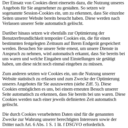
Der Einsatz von Cookies dient einerseits dazu, die Nutzung unseres
Angebots für Sie angenehmer zu gestalten. So setzen wir
sogenannte Session-Cookies ein, um zu erkennen, dass Sie einzelne
Seiten unserer Website bereits besucht haben. Diese werden nach
Verlassen unserer Seite automatisch gelöscht.
Darüber hinaus setzen wir ebenfalls zur Optimierung der
Benutzerfreundlichkeit temporäre Cookies ein, die für einen
bestimmten festgelegten Zeitraum auf Ihrem Endgerät gespeichert
werden. Besuchen Sie unsere Seite erneut, um unsere Dienste in
Anspruch zu nehmen, wird automatisch erkannt, dass Sie bereits bei
uns waren und welche Eingaben und Einstellungen sie getätigt
haben, um diese nicht noch einmal eingeben zu müssen.
Zum anderen setzten wir Cookies ein, um die Nutzung unserer
Website statistisch zu erfassen und zum Zwecke der Optimierung
unseres Angebotes für Sie auszuwerten (siehe Ziff. 5). Diese
Cookies ermöglichen es uns, bei einem erneuten Besuch unserer
Seite automatisch zu erkennen, dass Sie bereits bei uns waren. Diese
Cookies werden nach einer jeweils definierten Zeit automatisch
gelöscht.
Die durch Cookies verarbeiteten Daten sind für die genannten
Zwecke zur Wahrung unserer berechtigten Interessen sowie der
Dritter nach Art. 6 Abs. 1 S. 1 lit. f DSGVO erforderlich.