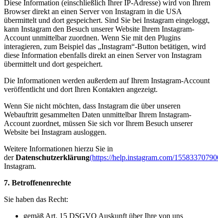
Diese Information (einschließlich Ihrer IP-Adresse) wird von Ihrem
Browser direkt an einen Server von Instagram in die USA
übermittelt und dort gespeichert. Sind Sie bei Instagram eingeloggt,
kann Instagram den Besuch unserer Website Ihrem Instagram-
Account unmittelbar zuordnen. Wenn Sie mit den Plugins
interagieren, zum Beispiel das „Instagram“-Button betätigen, wird
diese Information ebenfalls direkt an einen Server von Instagram
übermittelt und dort gespeichert.
Die Informationen werden außerdem auf Ihrem Instagram-Account
veröffentlicht und dort Ihren Kontakten angezeigt.
Wenn Sie nicht möchten, dass Instagram die über unseren
Webauftritt gesammelten Daten unmittelbar Ihrem Instagram-
Account zuordnet, müssen Sie sich vor Ihrem Besuch unserer
Website bei Instagram ausloggen.
Weitere Informationen hierzu Sie in
der
Datenschutzerklärung
(https://help.instagram.com/1558337079
Instagram.
7. Betroffenenrechte
Sie haben das Recht:
gemäß Art. 15 DSGVO Auskunft über Ihre von uns