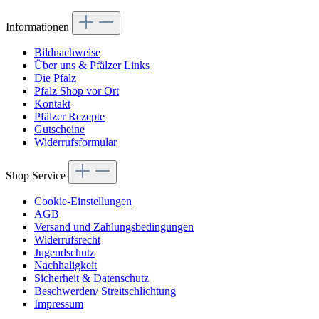
Informationen
Bildnachweise
Über uns & Pfälzer Links
Die Pfalz
Pfalz Shop vor Ort
Kontakt
Pfälzer Rezepte
Gutscheine
Widerrufsformular
Shop Service
Cookie-Einstellungen
AGB
Versand und Zahlungsbedingungen
Widerrufsrecht
Jugendschutz
Nachhaligkeit
Sicherheit & Datenschutz
Beschwerden/ Streitschlichtung
Impressum