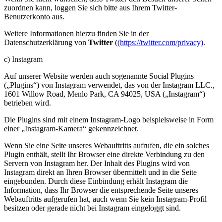
zuordnen kann, loggen Sie sich bitte aus Ihrem Twitter-
Benutzerkonto aus.
Weitere Informationen hierzu finden Sie in der
Datenschutzerklärung von
Twitter
(
(https://twitter.com/privacy)
.
c) Instagram
Auf unserer Website werden auch sogenannte Social Plugins
(„Plugins“) von Instagram verwendet, das von der Instagram LLC.,
1601 Willow Road, Menlo Park, CA 94025, USA („Instagram“)
betrieben wird.
Die Plugins sind mit einem Instagram-Logo beispielsweise in Form
einer „Instagram-Kamera“ gekennzeichnet.
Wenn Sie eine Seite unseres Webauftritts aufrufen, die ein solches
Plugin enthält, stellt Ihr Browser eine direkte Verbindung zu den
Servern von Instagram her. Der Inhalt des Plugins wird von
Instagram direkt an Ihren Browser übermittelt und in die Seite
eingebunden. Durch diese Einbindung erhält Instagram die
Information, dass Ihr Browser die entsprechende Seite unseres
Webauftritts aufgerufen hat, auch wenn Sie kein Instagram-Profil
besitzen oder gerade nicht bei Instagram eingeloggt sind.