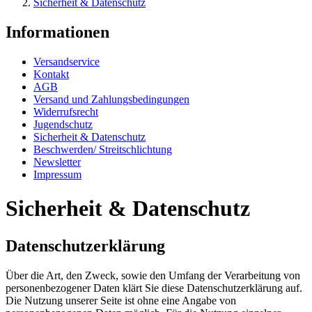
Sicherheit & Datenschutz
Informationen
Versandservice
Kontakt
AGB
Versand und Zahlungsbedingungen
Widerrufsrecht
Jugendschutz
Sicherheit & Datenschutz
Beschwerden/ Streitschlichtung
Newsletter
Impressum
Sicherheit & Datenschutz
Datenschutzerklärung
Über die Art, den Zweck, sowie den Umfang der Verarbeitung von
personenbezogener Daten klärt Sie diese Datenschutzerklärung auf.
Die Nutzung unserer Seite ist ohne eine Angabe von