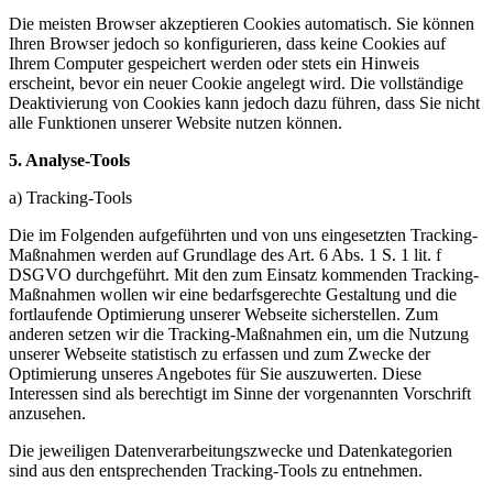
Die meisten Browser akzeptieren Cookies automatisch. Sie können
Ihren Browser jedoch so konfigurieren, dass keine Cookies auf
Ihrem Computer gespeichert werden oder stets ein Hinweis
erscheint, bevor ein neuer Cookie angelegt wird. Die vollständige
Deaktivierung von Cookies kann jedoch dazu führen, dass Sie nicht
alle Funktionen unserer Website nutzen können.
5. Analyse-Tools
a) Tracking-Tools
Die im Folgenden aufgeführten und von uns eingesetzten Tracking-
Maßnahmen werden auf Grundlage des Art. 6 Abs. 1 S. 1 lit. f
DSGVO durchgeführt. Mit den zum Einsatz kommenden Tracking-
Maßnahmen wollen wir eine bedarfsgerechte Gestaltung und die
fortlaufende Optimierung unserer Webseite sicherstellen. Zum
anderen setzen wir die Tracking-Maßnahmen ein, um die Nutzung
unserer Webseite statistisch zu erfassen und zum Zwecke der
Optimierung unseres Angebotes für Sie auszuwerten. Diese
Interessen sind als berechtigt im Sinne der vorgenannten Vorschrift
anzusehen.
Die jeweiligen Datenverarbeitungszwecke und Datenkategorien
sind aus den entsprechenden Tracking-Tools zu entnehmen.