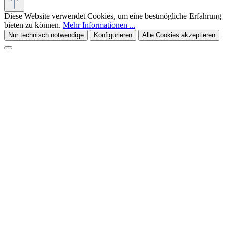
Diese Website verwendet Cookies, um eine bestmögliche Erfahrung
bieten zu können.
Mehr Informationen ...
Nur technisch notwendige
Konfigurieren
Alle Cookies akzeptieren