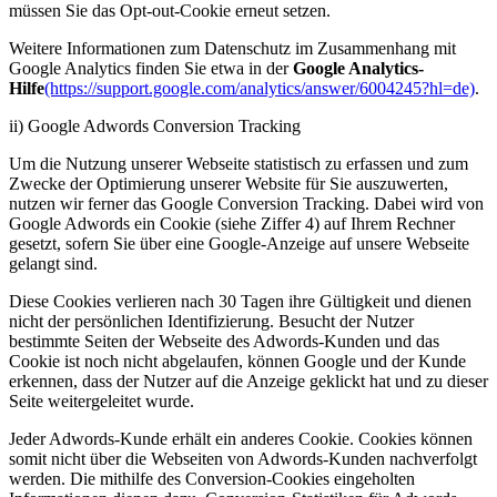
müssen Sie das Opt-out-Cookie erneut setzen.
Weitere Informationen zum Datenschutz im Zusammenhang mit
Google Analytics finden Sie etwa in der
Google Analytics-
Hilfe
(https://support.google.com/analytics/answer/6004245?hl=de)
.
ii) Google Adwords Conversion Tracking
Um die Nutzung unserer Webseite statistisch zu erfassen und zum
Zwecke der Optimierung unserer Website für Sie auszuwerten,
nutzen wir ferner das Google Conversion Tracking. Dabei wird von
Google Adwords ein Cookie (siehe Ziffer 4) auf Ihrem Rechner
gesetzt, sofern Sie über eine Google-Anzeige auf unsere Webseite
gelangt sind.
Diese Cookies verlieren nach 30 Tagen ihre Gültigkeit und dienen
nicht der persönlichen Identifizierung. Besucht der Nutzer
bestimmte Seiten der Webseite des Adwords-Kunden und das
Cookie ist noch nicht abgelaufen, können Google und der Kunde
erkennen, dass der Nutzer auf die Anzeige geklickt hat und zu dieser
Seite weitergeleitet wurde.
Jeder Adwords-Kunde erhält ein anderes Cookie. Cookies können
somit nicht über die Webseiten von Adwords-Kunden nachverfolgt
werden. Die mithilfe des Conversion-Cookies eingeholten