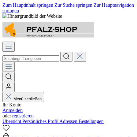
Zum Hauptinhalt springen
Zur Suche springen
Zur Hauptnavigation
springen
Menü schließen
Ihr Konto
Anmelden
oder
registrieren
Übersicht
Persönliches Profil
Adressen
Bestellungen