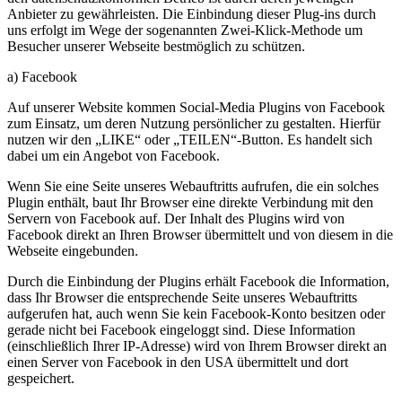
Anbieter zu gewährleisten. Die Einbindung dieser Plug-ins durch
uns erfolgt im Wege der sogenannten Zwei-Klick-Methode um
Besucher unserer Webseite bestmöglich zu schützen.
a) Facebook
Auf unserer Website kommen Social-Media Plugins von Facebook
zum Einsatz, um deren Nutzung persönlicher zu gestalten. Hierfür
nutzen wir den „LIKE“ oder „TEILEN“-Button. Es handelt sich
dabei um ein Angebot von Facebook.
Wenn Sie eine Seite unseres Webauftritts aufrufen, die ein solches
Plugin enthält, baut Ihr Browser eine direkte Verbindung mit den
Servern von Facebook auf. Der Inhalt des Plugins wird von
Facebook direkt an Ihren Browser übermittelt und von diesem in die
Webseite eingebunden.
Durch die Einbindung der Plugins erhält Facebook die Information,
dass Ihr Browser die entsprechende Seite unseres Webauftritts
aufgerufen hat, auch wenn Sie kein Facebook-Konto besitzen oder
gerade nicht bei Facebook eingeloggt sind. Diese Information
(einschließlich Ihrer IP-Adresse) wird von Ihrem Browser direkt an
einen Server von Facebook in den USA übermittelt und dort
gespeichert.