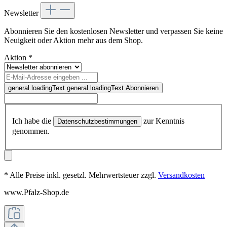
Newsletter
Abonnieren Sie den kostenlosen Newsletter und verpassen Sie keine
Neuigkeit oder Aktion mehr aus dem Shop.
Aktion
*
general.loadingText
general.loadingText
Abonnieren
Ich habe die
zur Kenntnis
Datenschutzbestimmungen
genommen.
* Alle Preise inkl. gesetzl. Mehrwertsteuer zzgl.
Versandkosten
www.Pfalz-Shop.de