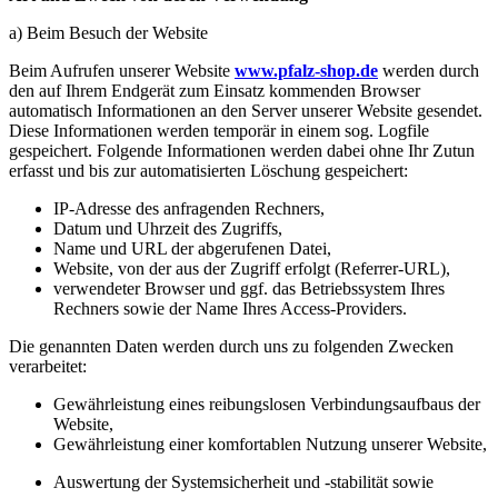
a) Beim Besuch der Website
Beim Aufrufen unserer Website
www.pfalz-shop.de
werden durch
den auf Ihrem Endgerät zum Einsatz kommenden Browser
automatisch Informationen an den Server unserer Website gesendet.
Diese Informationen werden temporär in einem sog. Logfile
gespeichert. Folgende Informationen werden dabei ohne Ihr Zutun
erfasst und bis zur automatisierten Löschung gespeichert:
IP-Adresse des anfragenden Rechners,
Datum und Uhrzeit des Zugriffs,
Name und URL der abgerufenen Datei,
Website, von der aus der Zugriff erfolgt (Referrer-URL),
verwendeter Browser und ggf. das Betriebssystem Ihres
Rechners sowie der Name Ihres Access-Providers.
Die genannten Daten werden durch uns zu folgenden Zwecken
verarbeitet:
Gewährleistung eines reibungslosen Verbindungsaufbaus der
Website,
Gewährleistung einer komfortablen Nutzung unserer Website,
Auswertung der Systemsicherheit und -stabilität sowie