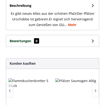
Beschreibung
Es gibt neues Altes aus der schönen Pfalz!Der Pfälzer
Urschobbe ist geboren.Er eignet sich hervorragend
zum Genießen von Glü…
Mehr
Bewertungen
0
Produktgalerie überspringen
Kunden kauften