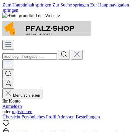
Zum Hauptinhalt springen
Zur Suche springen
Zur Hauptnavigation
springen
Menü schließen
Ihr Konto
Anmelden
oder
registrieren
Übersicht
Persönliches Profil
Adressen
Bestellungen