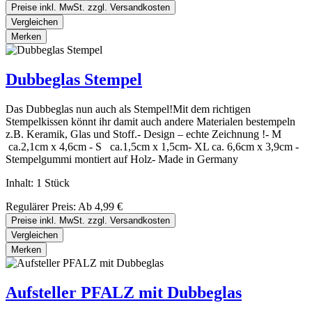
Preise inkl. MwSt. zzgl. Versandkosten
Vergleichen
Merken
Dubbeglas Stempel
Das Dubbeglas nun auch als Stempel!Mit dem richtigen
Stempelkissen könnt ihr damit auch andere Materialen bestempeln
z.B. Keramik, Glas und Stoff.- Design – echte Zeichnung !- M
ca.2,1cm x 4,6cm - S ca.1,5cm x 1,5cm- XL ca. 6,6cm x 3,9cm -
Stempelgummi montiert auf Holz- Made in Germany
Inhalt:
1 Stück
Regulärer Preis:
Ab
4,99 €
Preise inkl. MwSt. zzgl. Versandkosten
Vergleichen
Merken
Aufsteller PFALZ mit Dubbeglas