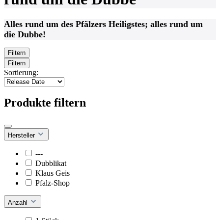
Alles rund um des Pfälzers Heiligstes; alles rund um
die Dubbe!
Filtern
Filtern
Sortierung:
Produkte filtern
Hersteller
---
Dubblikat
Klaus Geis
Pfalz-Shop
Anzahl