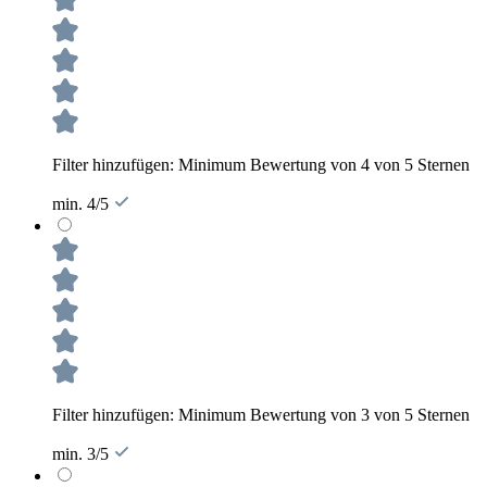
Filter hinzufügen: Minimum Bewertung von 4 von 5 Sternen
min. 4/5
Filter hinzufügen: Minimum Bewertung von 3 von 5 Sternen
min. 3/5