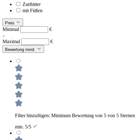
Zartbitter
mit Füßen
Preis
Minimal
€
–
Maximal
€
Bewertung mind.
Filter hinzufügen: Minimum Bewertung von 5 von 5 Sternen
min. 5/5