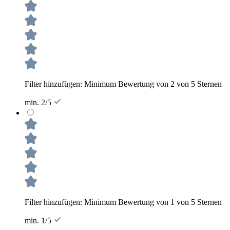
Filter hinzufügen: Minimum Bewertung von 2 von 5 Sternen
min. 2/5
Filter hinzufügen: Minimum Bewertung von 1 von 5 Sternen
min. 1/5