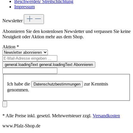
Beschwerden/ Streitschlichtung
Impressum
Newsletter
Abonnieren Sie den kostenlosen Newsletter und verpassen Sie keine
Neuigkeit oder Aktion mehr aus dem Shop.
Aktion
*
general.loadingText
general.loadingText
Abonnieren
Ich habe die
zur Kenntnis
Datenschutzbestimmungen
genommen.
* Alle Preise inkl. gesetzl. Mehrwertsteuer zzgl.
Versandkosten
www.Pfalz-Shop.de