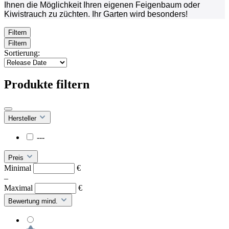
Ihnen die Möglichkeit Ihren eigenen Feigenbaum oder
Kiwistrauch zu züchten. Ihr Garten wird besonders!
Filtern
Filtern
Sortierung:
Produkte filtern
Hersteller
---
Preis
Minimal
€
–
Maximal
€
Bewertung mind.