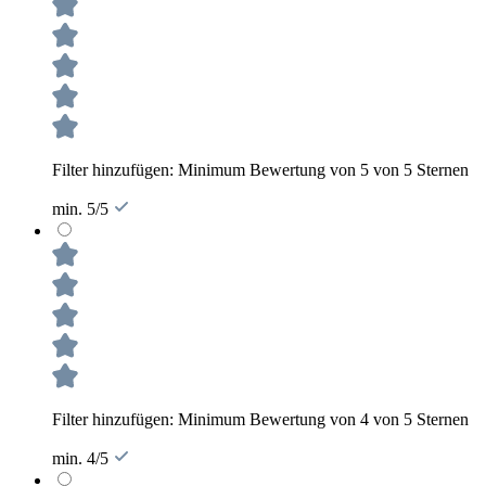
Filter hinzufügen: Minimum Bewertung von 5 von 5 Sternen
min. 5/5
Filter hinzufügen: Minimum Bewertung von 4 von 5 Sternen
min. 4/5