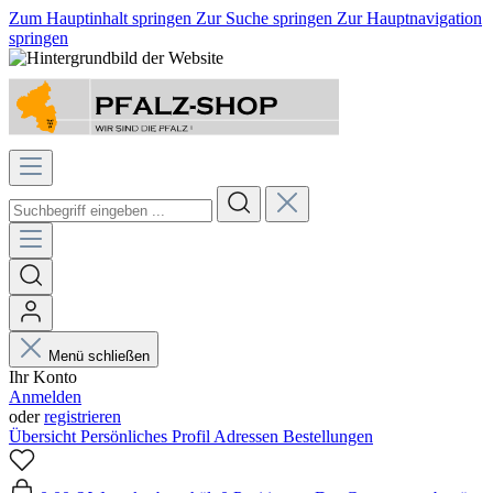
Zum Hauptinhalt springen
Zur Suche springen
Zur Hauptnavigation
springen
Menü schließen
Ihr Konto
Anmelden
oder
registrieren
Übersicht
Persönliches Profil
Adressen
Bestellungen