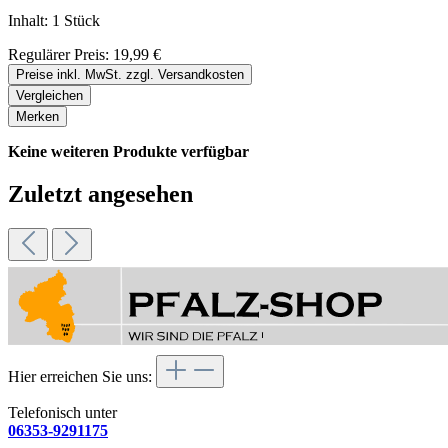
Inhalt:
1 Stück
Regulärer Preis:
19,99 €
Preise inkl. MwSt. zzgl. Versandkosten
Vergleichen
Merken
Keine weiteren Produkte verfügbar
Zuletzt angesehen
Hier erreichen Sie uns:
Telefonisch unter
06353-9291175