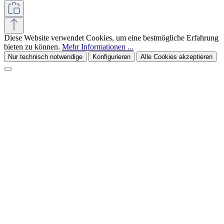
Diese Website verwendet Cookies, um eine bestmögliche Erfahrung
bieten zu können.
Mehr Informationen ...
Nur technisch notwendige
Konfigurieren
Alle Cookies akzeptieren