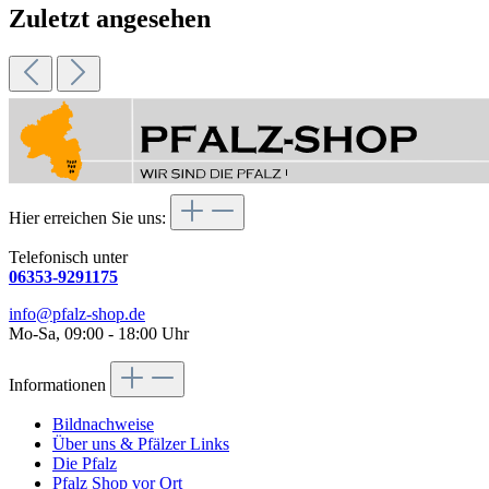
Zuletzt angesehen
Hier erreichen Sie uns:
Telefonisch unter
06353-9291175
info@pfalz-shop.de
Mo-Sa, 09:00 - 18:00 Uhr
Informationen
Bildnachweise
Über uns & Pfälzer Links
Die Pfalz
Pfalz Shop vor Ort