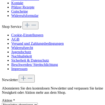
Kontakt
Pfälzer Rezepte
Gutscheine
Widerrufsformular
Shop Service
Cookie-Einstellungen
AGB
Versand und Zahlungsbedingungen
Widerrufsrecht
Jugendschutz
Nachhaligkeit
Sicherheit & Datenschutz
Beschwerden/ Streitschlichtung
Impressum
Newsletter
Abonnieren Sie den kostenlosen Newsletter und verpassen Sie keine
Neuigkeit oder Aktion mehr aus dem Shop.
Aktion
*