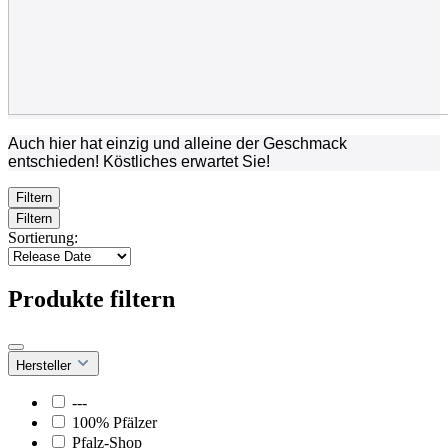
Auch hier hat einzig und alleine der Geschmack
entschieden! Köstliches erwartet Sie!
Filtern
Filtern
Sortierung:
Produkte filtern
Hersteller
---
100% Pfälzer
Pfalz-Shop