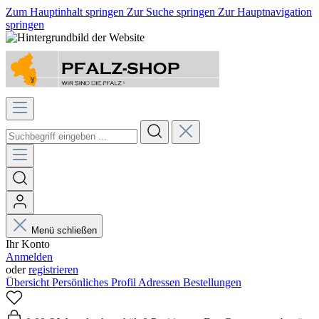
Zum Hauptinhalt springen
Zur Suche springen
Zur Hauptnavigation
springen
Menü schließen
Ihr Konto
Anmelden
oder
registrieren
Übersicht
Persönliches Profil
Adressen
Bestellungen