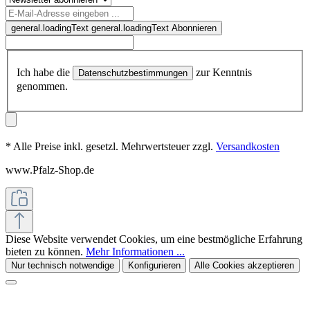
general.loadingText
general.loadingText
Abonnieren
Ich habe die
zur Kenntnis
Datenschutzbestimmungen
genommen.
* Alle Preise inkl. gesetzl. Mehrwertsteuer zzgl.
Versandkosten
www.Pfalz-Shop.de
Diese Website verwendet Cookies, um eine bestmögliche Erfahrung
bieten zu können.
Mehr Informationen ...
Nur technisch notwendige
Konfigurieren
Alle Cookies akzeptieren