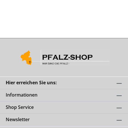
Hier erreichen Sie uns:
Informationen
Shop Service
Newsletter