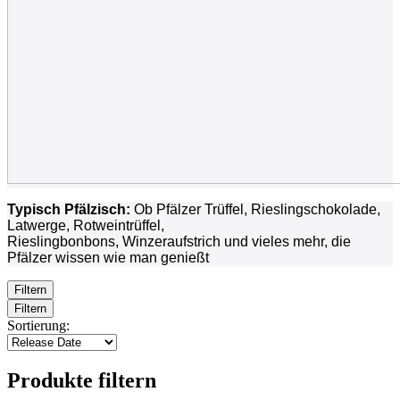
Typisch Pfälzisch:
Ob Pfälzer Trüffel, Rieslingschokolade,
Latwerge, Rotweintrüffel,
Rieslingbonbons, Winzeraufstrich und vieles mehr, die
Pfälzer wissen wie man genießt
Filtern
Filtern
Sortierung:
Produkte filtern