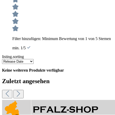
Filter hinzufügen: Minimum Bewertung von 1 von 5 Sternen
min. 1/5
listing.sorting
Keine weiteren Produkte verfügbar
Zuletzt angesehen