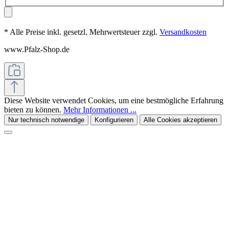
* Alle Preise inkl. gesetzl. Mehrwertsteuer zzgl.
Versandkosten
www.Pfalz-Shop.de
Diese Website verwendet Cookies, um eine bestmögliche Erfahrung
bieten zu können.
Mehr Informationen ...
Nur technisch notwendige
Konfigurieren
Alle Cookies akzeptieren