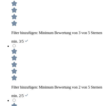
Filter hinzufügen: Minimum Bewertung von 3 von 5 Sternen
min. 3/5
Filter hinzufügen: Minimum Bewertung von 2 von 5 Sternen
min. 2/5