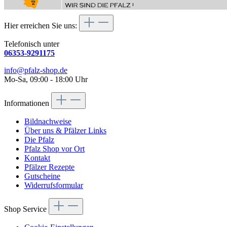
Hier erreichen Sie uns:
Telefonisch unter
06353-9291175
info@pfalz-shop.de
Mo-Sa, 09:00 - 18:00 Uhr
Informationen
Bildnachweise
Über uns & Pfälzer Links
Die Pfalz
Pfalz Shop vor Ort
Kontakt
Pfälzer Rezepte
Gutscheine
Widerrufsformular
Shop Service