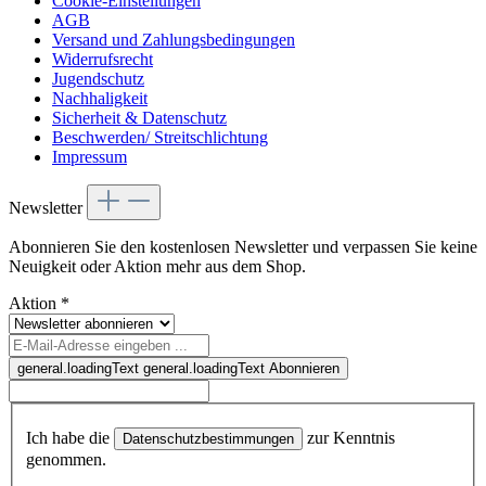
Cookie-Einstellungen
AGB
Versand und Zahlungsbedingungen
Widerrufsrecht
Jugendschutz
Nachhaligkeit
Sicherheit & Datenschutz
Beschwerden/ Streitschlichtung
Impressum
Newsletter
Abonnieren Sie den kostenlosen Newsletter und verpassen Sie keine
Neuigkeit oder Aktion mehr aus dem Shop.
Aktion
*
general.loadingText
general.loadingText
Abonnieren
Ich habe die
zur Kenntnis
Datenschutzbestimmungen
genommen.