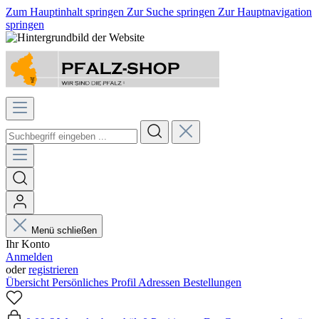
Zum Hauptinhalt springen
Zur Suche springen
Zur Hauptnavigation
springen
Menü schließen
Ihr Konto
Anmelden
oder
registrieren
Übersicht
Persönliches Profil
Adressen
Bestellungen