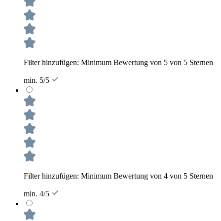
Filter hinzufügen: Minimum Bewertung von 5 von 5 Sternen
min. 5/5
Filter hinzufügen: Minimum Bewertung von 4 von 5 Sternen
min. 4/5