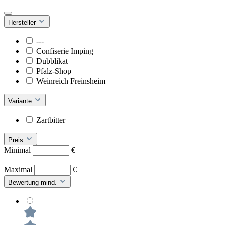
Hersteller
---
Confiserie Imping
Dubblikat
Pfalz-Shop
Weinreich Freinsheim
Variante
Zartbitter
Preis
Minimal
€
–
Maximal
€
Bewertung mind.