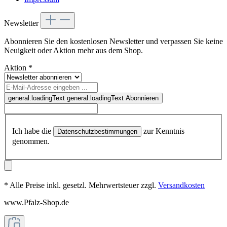
Newsletter
Abonnieren Sie den kostenlosen Newsletter und verpassen Sie keine
Neuigkeit oder Aktion mehr aus dem Shop.
Aktion
*
general.loadingText
general.loadingText
Abonnieren
Ich habe die
zur Kenntnis
Datenschutzbestimmungen
genommen.
* Alle Preise inkl. gesetzl. Mehrwertsteuer zzgl.
Versandkosten
www.Pfalz-Shop.de