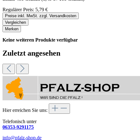
Regulärer Preis:
5,79 €
Preise inkl. MwSt. zzgl. Versandkosten
Vergleichen
Merken
Keine weiteren Produkte verfügbar
Zuletzt angesehen
Hier erreichen Sie uns:
Telefonisch unter
06353-9291175
info@pfalz-shop.de