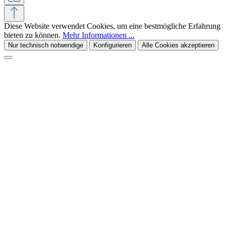
Diese Website verwendet Cookies, um eine bestmögliche Erfahrung
bieten zu können.
Mehr Informationen ...
Nur technisch notwendige
Konfigurieren
Alle Cookies akzeptieren