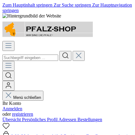
Zum Hauptinhalt springen
Zur Suche springen
Zur Hauptnavigation
springen
Menü schließen
Ihr Konto
Anmelden
oder
registrieren
Übersicht
Persönliches Profil
Adressen
Bestellungen