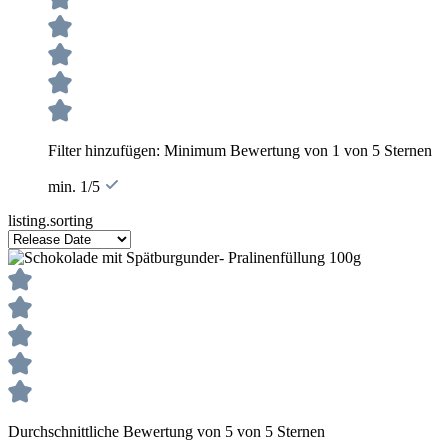
Filter hinzufügen: Minimum Bewertung von 1 von 5 Sternen
min. 1/5
listing.sorting
Durchschnittliche Bewertung von 5 von 5 Sternen