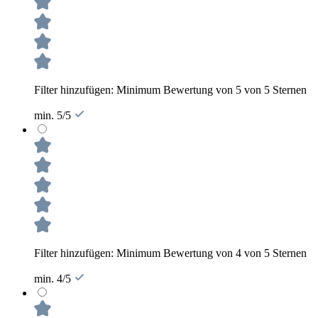
Filter hinzufügen: Minimum Bewertung von 5 von 5 Sternen
min. 5/5
Filter hinzufügen: Minimum Bewertung von 4 von 5 Sternen
min. 4/5