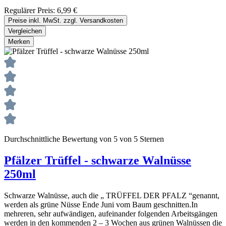
Regulärer Preis:
6,99 €
Preise inkl. MwSt. zzgl. Versandkosten
Vergleichen
Merken
Durchschnittliche Bewertung von 5 von 5 Sternen
Pfälzer Trüffel - schwarze Walnüsse
250ml
Schwarze Walnüsse, auch die „ TRÜFFEL DER PFALZ “genannt,
werden als grüne Nüsse Ende Juni vom Baum geschnitten.In
mehreren, sehr aufwändigen, aufeinander folgenden Arbeitsgängen
werden in den kommenden 2 – 3 Wochen aus grünen Walnüssen die