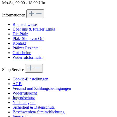
Mo-Sa, 09:00 - 18:00 Uhr
Informationen
Bildnachweise
Über uns & Pfälzer Links
Die Pfalz
Pfalz Shop vor Ort
Kontakt
Pfälzer Rezepte
Gutscheine
Widerrufsformular
Shop Service
Cookie-Einstellungen
AGB
Versand und Zahlungsbedingungen
Widerrufsrecht
Jugendschutz
Nachhaligkeit
Sicherheit & Datenschutz
Beschwerden/ Streitschlichtung
Impressum