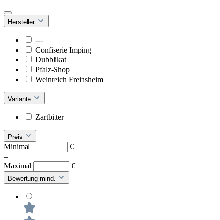
Hersteller
---
Confiserie Imping
Dubblikat
Pfalz-Shop
Weinreich Freinsheim
Variante
Zartbitter
Preis
Minimal
€
–
Maximal
€
Bewertung mind.