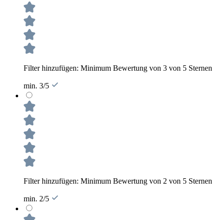
Filter hinzufügen: Minimum Bewertung von 3 von 5 Sternen
min. 3/5
Filter hinzufügen: Minimum Bewertung von 2 von 5 Sternen
min. 2/5