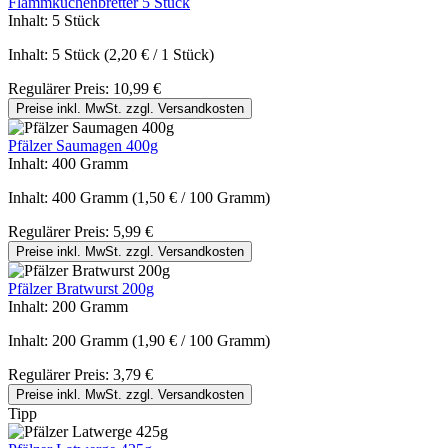
Flammkuchenbretter 5 Stück
Inhalt:
5 Stück
Inhalt:
5 Stück
(2,20 € / 1 Stück)
Regulärer Preis:
10,99 €
Preise inkl. MwSt. zzgl. Versandkosten
Pfälzer Saumagen 400g
Inhalt:
400 Gramm
Inhalt:
400 Gramm
(1,50 € / 100 Gramm)
Regulärer Preis:
5,99 €
Preise inkl. MwSt. zzgl. Versandkosten
Pfälzer Bratwurst 200g
Inhalt:
200 Gramm
Inhalt:
200 Gramm
(1,90 € / 100 Gramm)
Regulärer Preis:
3,79 €
Preise inkl. MwSt. zzgl. Versandkosten
Tipp