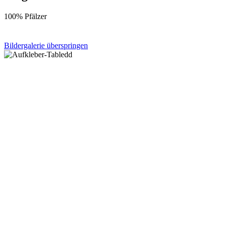
100% Pfälzer
Bildergalerie überspringen