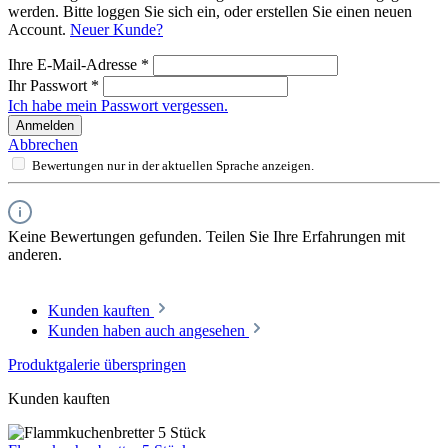
werden. Bitte loggen Sie sich ein, oder erstellen Sie einen neuen
Account.
Neuer Kunde?
Ihre E-Mail-Adresse
*
Ihr Passwort
*
Ich habe mein Passwort vergessen.
Anmelden
Abbrechen
Bewertungen nur in der aktuellen Sprache anzeigen.
Keine Bewertungen gefunden. Teilen Sie Ihre Erfahrungen mit
anderen.
Kunden kauften
Kunden haben auch angesehen
Produktgalerie überspringen
Kunden kauften