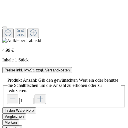
4,99 €
Inhalt:
1 Stück
Preise inkl. MwSt. zzgl. Versandkosten
Produkt Anzahl: Gib den gewünschten Wert ein oder benutze
die Schaltflächen um die Anzahl zu erhöhen oder zu
reduzieren.
In den Warenkorb
Vergleichen
Merken