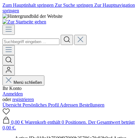
Zum Hauptinhalt springen
Zur Suche springen
Zur Hauptnavigation
springen
Menü schließen
Ihr Konto
Anmelden
oder
registrieren
Übersicht
Persönliches Profil
Adressen
Bestellungen
0,00 €
Warenkorb enthält 0 Positionen. Der Gesamtwert beträgt
0,00 €.