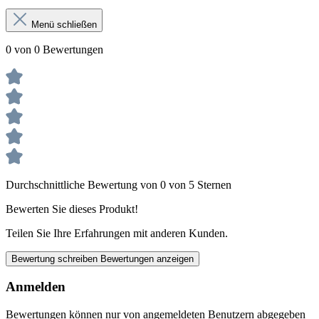
Menü schließen
0 von 0 Bewertungen
Durchschnittliche Bewertung von 0 von 5 Sternen
Bewerten Sie dieses Produkt!
Teilen Sie Ihre Erfahrungen mit anderen Kunden.
Bewertung schreiben
Bewertungen anzeigen
Anmelden
Bewertungen können nur von angemeldeten Benutzern abgegeben