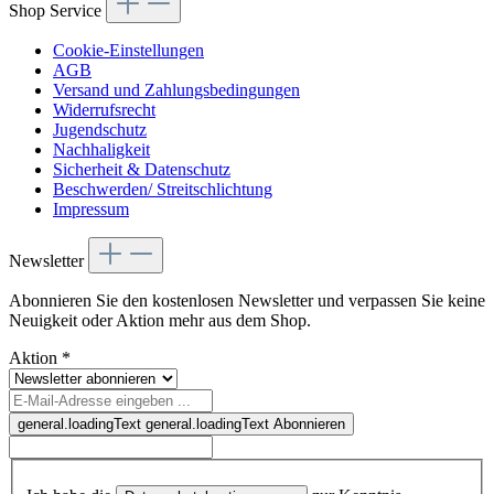
Shop Service
Cookie-Einstellungen
AGB
Versand und Zahlungsbedingungen
Widerrufsrecht
Jugendschutz
Nachhaligkeit
Sicherheit & Datenschutz
Beschwerden/ Streitschlichtung
Impressum
Newsletter
Abonnieren Sie den kostenlosen Newsletter und verpassen Sie keine
Neuigkeit oder Aktion mehr aus dem Shop.
Aktion
*
general.loadingText
general.loadingText
Abonnieren