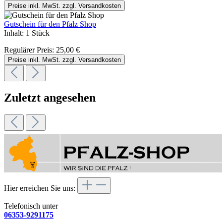
Preise inkl. MwSt. zzgl. Versandkosten
Gutschein für den Pfalz Shop
Inhalt:
1 Stück
Regulärer Preis:
25,00 €
Preise inkl. MwSt. zzgl. Versandkosten
Zuletzt angesehen
Hier erreichen Sie uns:
Telefonisch unter
06353-9291175