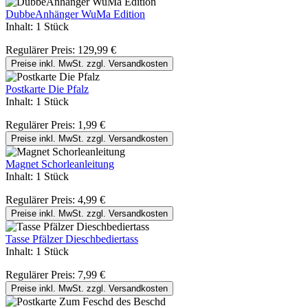
DubbeAnhänger WuMa Edition
Inhalt:
1 Stück
Regulärer Preis:
129,99 €
Preise inkl. MwSt. zzgl. Versandkosten
Postkarte Die Pfalz
Inhalt:
1 Stück
Regulärer Preis:
1,99 €
Preise inkl. MwSt. zzgl. Versandkosten
Magnet Schorleanleitung
Inhalt:
1 Stück
Regulärer Preis:
4,99 €
Preise inkl. MwSt. zzgl. Versandkosten
Tasse Pfälzer Dieschbediertass
Inhalt:
1 Stück
Regulärer Preis:
7,99 €
Preise inkl. MwSt. zzgl. Versandkosten