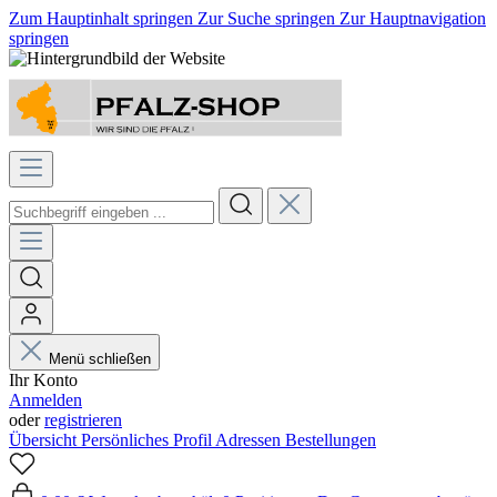
Zum Hauptinhalt springen
Zur Suche springen
Zur Hauptnavigation
springen
Menü schließen
Ihr Konto
Anmelden
oder
registrieren
Übersicht
Persönliches Profil
Adressen
Bestellungen