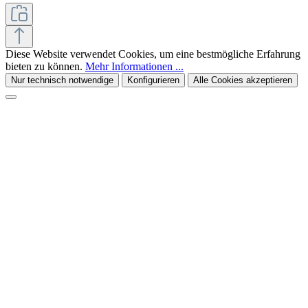
Diese Website verwendet Cookies, um eine bestmögliche Erfahrung
bieten zu können.
Mehr Informationen ...
Nur technisch notwendige
Konfigurieren
Alle Cookies akzeptieren