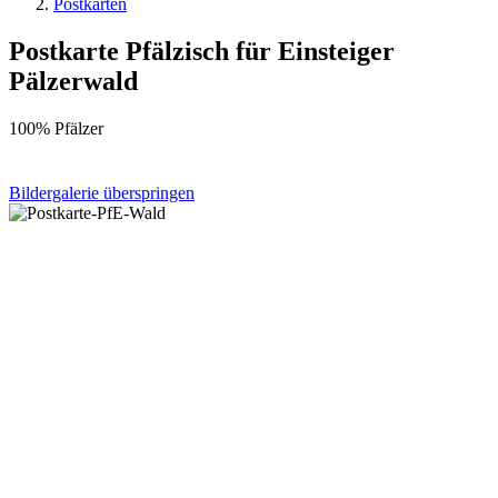
Postkarten
Postkarte Pfälzisch für Einsteiger
Pälzerwald
100% Pfälzer
Bildergalerie überspringen