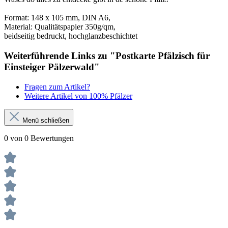
Format: 148 x 105 mm, DIN A6,
Material: Qualitätspapier 350g/qm,
beidseitig bedruckt, hochglanzbeschichtet
Weiterführende Links zu "Postkarte Pfälzisch für
Einsteiger Pälzerwald"
Fragen zum Artikel?
Weitere Artikel von 100% Pfälzer
Menü schließen
0 von 0 Bewertungen