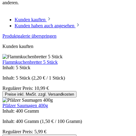
anderen.
Kunden kauften
Kunden haben auch angesehen
Produktgalerie überspringen
Kunden kauften
Flammkuchenbretter 5 Stück
Inhalt:
5 Stück
Inhalt:
5 Stück
(2,20 € / 1 Stück)
Regulärer Preis:
10,99 €
Preise inkl. MwSt. zzgl. Versandkosten
Pfälzer Saumagen 400g
Inhalt:
400 Gramm
Inhalt:
400 Gramm
(1,50 € / 100 Gramm)
Regulärer Preis:
5,99 €