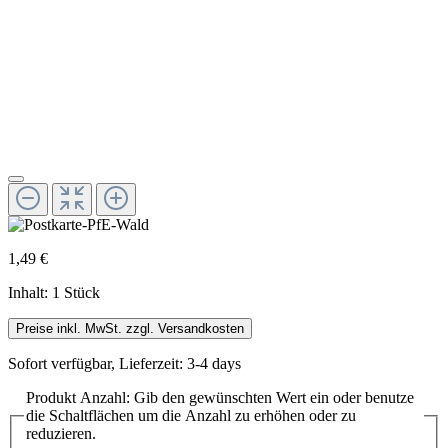
1,49 €
Inhalt:
1 Stück
Preise inkl. MwSt. zzgl. Versandkosten
Sofort verfügbar, Lieferzeit: 3-4 days
Produkt Anzahl: Gib den gewünschten Wert ein oder benutze
die Schaltflächen um die Anzahl zu erhöhen oder zu
reduzieren.