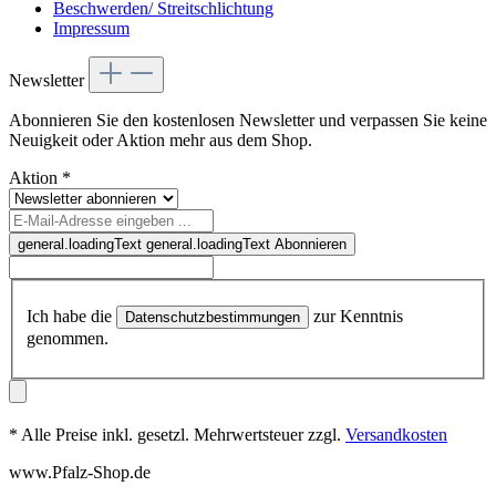
Beschwerden/ Streitschlichtung
Impressum
Newsletter
Abonnieren Sie den kostenlosen Newsletter und verpassen Sie keine
Neuigkeit oder Aktion mehr aus dem Shop.
Aktion
*
general.loadingText
general.loadingText
Abonnieren
Ich habe die
zur Kenntnis
Datenschutzbestimmungen
genommen.
* Alle Preise inkl. gesetzl. Mehrwertsteuer zzgl.
Versandkosten
www.Pfalz-Shop.de