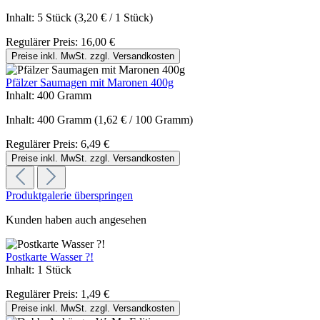
Inhalt:
5 Stück
(3,20 € / 1 Stück)
Regulärer Preis:
16,00 €
Preise inkl. MwSt. zzgl. Versandkosten
Pfälzer Saumagen mit Maronen 400g
Inhalt:
400 Gramm
Inhalt:
400 Gramm
(1,62 € / 100 Gramm)
Regulärer Preis:
6,49 €
Preise inkl. MwSt. zzgl. Versandkosten
Produktgalerie überspringen
Kunden haben auch angesehen
Postkarte Wasser ?!
Inhalt:
1 Stück
Regulärer Preis:
1,49 €
Preise inkl. MwSt. zzgl. Versandkosten