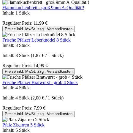
Flammkuchenbrett - groß 9mm A-Qualität!!
Inhalt:
1 Stück
Regulärer Preis:
11,99 €
Preise inkl. MwSt. zzgl. Versandkosten
Frische Pfälzer Leberknödel 8 Stück
Inhalt:
8 Stück
Inhalt:
8 Stück
(1,87 € / 1 Stück)
Regulärer Preis:
14,99 €
Preise inkl. MwSt. zzgl. Versandkosten
Frische Pfälzer Bratwurst - grob 4 Stück
Inhalt:
4 Stück
Inhalt:
4 Stück
(2,00 € / 1 Stück)
Regulärer Preis:
7,99 €
Preise inkl. MwSt. zzgl. Versandkosten
Pfalz Zigarren 5 Stück
Inhalt:
5 Stück