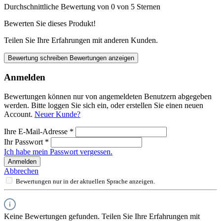
Durchschnittliche Bewertung von 0 von 5 Sternen
Bewerten Sie dieses Produkt!
Teilen Sie Ihre Erfahrungen mit anderen Kunden.
Bewertung schreiben
Bewertungen anzeigen
Anmelden
Bewertungen können nur von angemeldeten Benutzern abgegeben
werden. Bitte loggen Sie sich ein, oder erstellen Sie einen neuen
Account.
Neuer Kunde?
Ihre E-Mail-Adresse
*
Ihr Passwort
*
Ich habe mein Passwort vergessen.
Anmelden
Abbrechen
Bewertungen nur in der aktuellen Sprache anzeigen.
Keine Bewertungen gefunden. Teilen Sie Ihre Erfahrungen mit