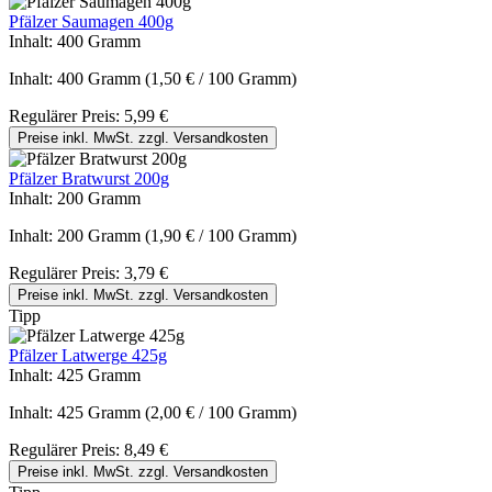
Pfälzer Saumagen 400g
Inhalt:
400 Gramm
Inhalt:
400 Gramm
(1,50 € / 100 Gramm)
Regulärer Preis:
5,99 €
Preise inkl. MwSt. zzgl. Versandkosten
Pfälzer Bratwurst 200g
Inhalt:
200 Gramm
Inhalt:
200 Gramm
(1,90 € / 100 Gramm)
Regulärer Preis:
3,79 €
Preise inkl. MwSt. zzgl. Versandkosten
Tipp
Pfälzer Latwerge 425g
Inhalt:
425 Gramm
Inhalt:
425 Gramm
(2,00 € / 100 Gramm)
Regulärer Preis:
8,49 €
Preise inkl. MwSt. zzgl. Versandkosten