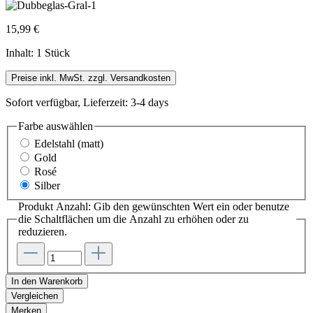
15,99 €
Inhalt:
1 Stück
Preise inkl. MwSt. zzgl. Versandkosten
Sofort verfügbar, Lieferzeit: 3-4 days
Farbe
auswählen
Edelstahl (matt)
Gold
Rosé
Silber
Produkt Anzahl: Gib den gewünschten Wert ein oder benutze
die Schaltflächen um die Anzahl zu erhöhen oder zu
reduzieren.
In den Warenkorb
Vergleichen
Merken