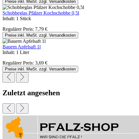
Preise inkl. MwSt. zzgl. Versandkosten
Schobbeglas Pfälzer Kochschobbe 0,5l
Inhalt:
1 Stück
Regulärer Preis:
7,79 €
Preise inkl. MwSt. zzgl. Versandkosten
Bauern Apfelsaft 1l
Inhalt:
1 Liter
Regulärer Preis:
3,69 €
Preise inkl. MwSt. zzgl. Versandkosten
Zuletzt angesehen