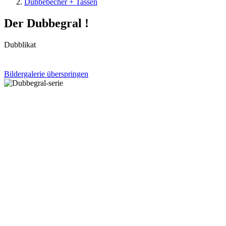
Dubbebecher + Tassen
Der Dubbegral !
Dubblikat
Bildergalerie überspringen