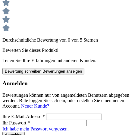
Durchschnittliche Bewertung von 0 von 5 Sternen
Bewerten Sie dieses Produkt!
Teilen Sie Ihre Erfahrungen mit anderen Kunden.
Bewertung schreiben
Bewertungen anzeigen
Anmelden
Bewertungen können nur von angemeldeten Benutzern abgegeben
werden. Bitte loggen Sie sich ein, oder erstellen Sie einen neuen
Account.
Neuer Kunde?
Ihre E-Mail-Adresse
*
Ihr Passwort
*
Ich habe mein Passwort vergessen.
Anmelden