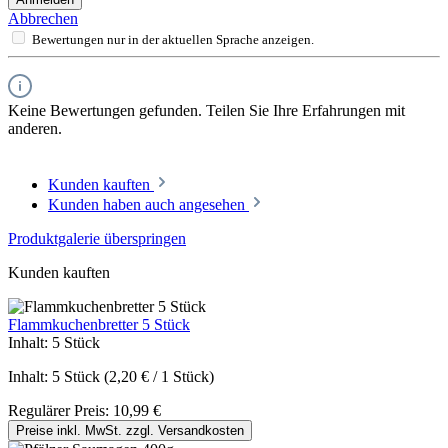
Abbrechen
Bewertungen nur in der aktuellen Sprache anzeigen.
Keine Bewertungen gefunden. Teilen Sie Ihre Erfahrungen mit
anderen.
Kunden kauften
Kunden haben auch angesehen
Produktgalerie überspringen
Kunden kauften
Flammkuchenbretter 5 Stück
Inhalt:
5 Stück
Inhalt:
5 Stück
(2,20 € / 1 Stück)
Regulärer Preis:
10,99 €
Preise inkl. MwSt. zzgl. Versandkosten