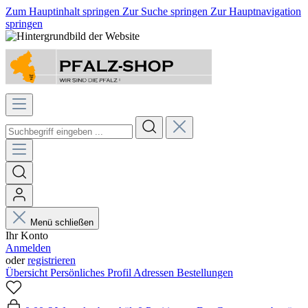
Zum Hauptinhalt springen
Zur Suche springen
Zur Hauptnavigation
springen
Menü schließen
Ihr Konto
Anmelden
oder
registrieren
Übersicht
Persönliches Profil
Adressen
Bestellungen