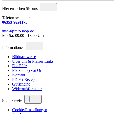
Hier erreichen Sie uns:
Telefonisch unter
06353-9291175
info@pfalz-shop.de
Mo-Sa, 09:00 - 18:00 Uhr
Informationen
Bildnachweise
Über uns & Pfälzer Links
Die Pfalz
Pfalz Shop vor Ort
Kontakt
Pfälzer Rezepte
Gutscheine
Widerrufsformular
Shop Service
Cookie-Einstellungen