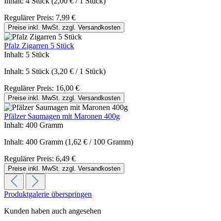
Inhalt:
4 Stück
(2,00 € / 1 Stück)
Regulärer Preis:
7,99 €
Preise inkl. MwSt. zzgl. Versandkosten
Pfalz Zigarren 5 Stück
Inhalt:
5 Stück
Inhalt:
5 Stück
(3,20 € / 1 Stück)
Regulärer Preis:
16,00 €
Preise inkl. MwSt. zzgl. Versandkosten
Pfälzer Saumagen mit Maronen 400g
Inhalt:
400 Gramm
Inhalt:
400 Gramm
(1,62 € / 100 Gramm)
Regulärer Preis:
6,49 €
Preise inkl. MwSt. zzgl. Versandkosten
Produktgalerie überspringen
Kunden haben auch angesehen