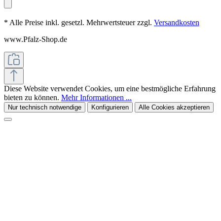
* Alle Preise inkl. gesetzl. Mehrwertsteuer zzgl.
Versandkosten
www.Pfalz-Shop.de
Diese Website verwendet Cookies, um eine bestmögliche Erfahrung
bieten zu können.
Mehr Informationen ...
Nur technisch notwendige
Konfigurieren
Alle Cookies akzeptieren