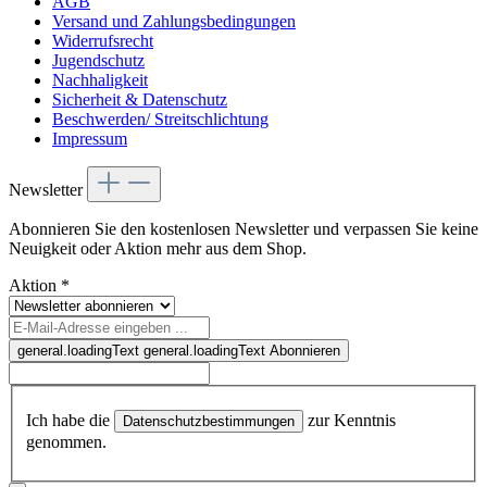
AGB
Versand und Zahlungsbedingungen
Widerrufsrecht
Jugendschutz
Nachhaligkeit
Sicherheit & Datenschutz
Beschwerden/ Streitschlichtung
Impressum
Newsletter
Abonnieren Sie den kostenlosen Newsletter und verpassen Sie keine
Neuigkeit oder Aktion mehr aus dem Shop.
Aktion
*
general.loadingText
general.loadingText
Abonnieren
Ich habe die
zur Kenntnis
Datenschutzbestimmungen
genommen.