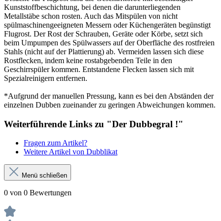
Kunststoffbeschichtung, bei denen die darunterliegenden
Metallstäbe schon rosten. Auch das Mitspülen von nicht
spülmaschinengeeigneten Messern oder Küchengeräten begünstigt
Flugrost. Der Rost der Schrauben, Geräte oder Körbe, setzt sich
beim Umpumpen des Spülwassers auf der Oberfläche des rostfreien
Stahls (nicht auf der Plattierung) ab. Vermeiden lassen sich diese
Rostflecken, indem keine rostabgebenden Teile in den
Geschirrspüler kommen. Entstandene Flecken lassen sich mit
Spezialreinigern entfernen.
*Aufgrund der manuellen Pressung, kann es bei den Abständen der
einzelnen Dubben zueinander zu geringen Abweichungen kommen.
Weiterführende Links zu "Der Dubbegral !"
Fragen zum Artikel?
Weitere Artikel von Dubblikat
Menü schließen
0 von 0 Bewertungen