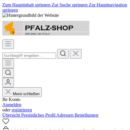
Zum Hauptinhalt springen
Zur Suche springen
Zur Hauptnavigation
springen
Menü schließen
Ihr Konto
Anmelden
oder
registrieren
Übersicht
Persönliches Profil
Adressen
Bestellungen