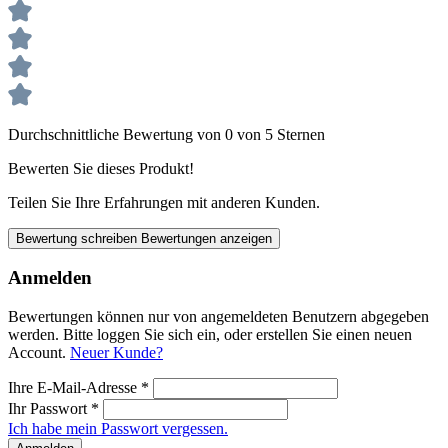
Durchschnittliche Bewertung von 0 von 5 Sternen
Bewerten Sie dieses Produkt!
Teilen Sie Ihre Erfahrungen mit anderen Kunden.
Bewertung schreiben
Bewertungen anzeigen
Anmelden
Bewertungen können nur von angemeldeten Benutzern abgegeben
werden. Bitte loggen Sie sich ein, oder erstellen Sie einen neuen
Account.
Neuer Kunde?
Ihre E-Mail-Adresse
*
Ihr Passwort
*
Ich habe mein Passwort vergessen.