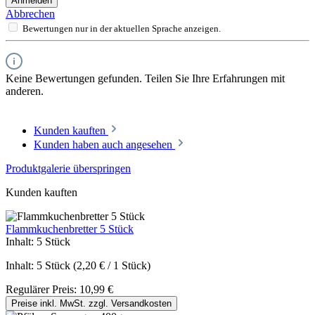
Anmelden
Abbrechen
Bewertungen nur in der aktuellen Sprache anzeigen.
Keine Bewertungen gefunden. Teilen Sie Ihre Erfahrungen mit
anderen.
Kunden kauften
Kunden haben auch angesehen
Produktgalerie überspringen
Kunden kauften
Flammkuchenbretter 5 Stück
Inhalt:
5 Stück
Inhalt:
5 Stück
(2,20 € / 1 Stück)
Regulärer Preis:
10,99 €
Preise inkl. MwSt. zzgl. Versandkosten