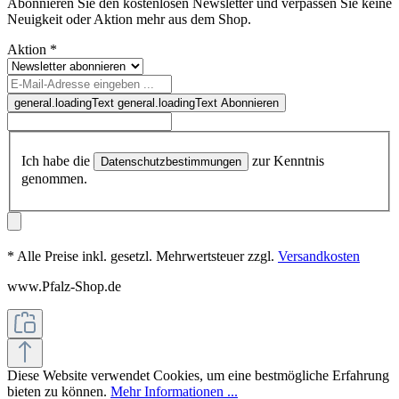
Abonnieren Sie den kostenlosen Newsletter und verpassen Sie keine
Neuigkeit oder Aktion mehr aus dem Shop.
Aktion
*
general.loadingText
general.loadingText
Abonnieren
Ich habe die
zur Kenntnis
Datenschutzbestimmungen
genommen.
* Alle Preise inkl. gesetzl. Mehrwertsteuer zzgl.
Versandkosten
www.Pfalz-Shop.de
Diese Website verwendet Cookies, um eine bestmögliche Erfahrung
bieten zu können.
Mehr Informationen ...