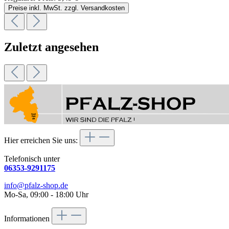
Preise inkl. MwSt. zzgl. Versandkosten
Zuletzt angesehen
Hier erreichen Sie uns:
Telefonisch unter
06353-9291175
info@pfalz-shop.de
Mo-Sa, 09:00 - 18:00 Uhr
Informationen