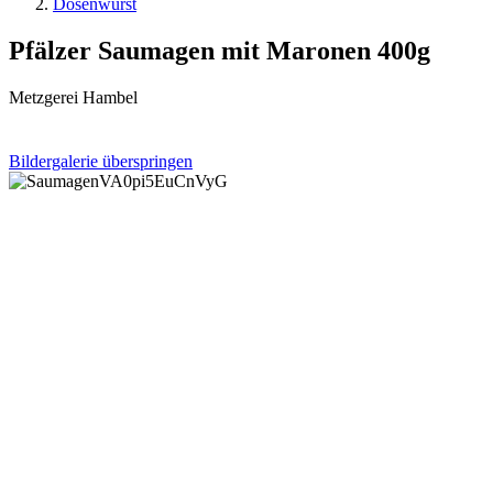
Dosenwurst
Pfälzer Saumagen mit Maronen 400g
Metzgerei Hambel
Bildergalerie überspringen