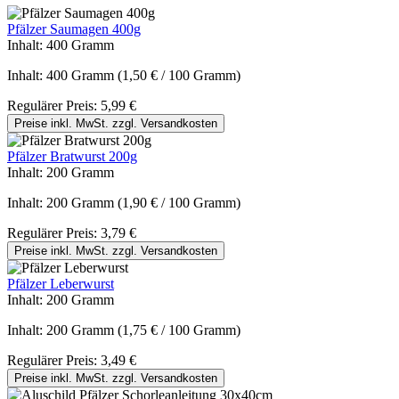
Pfälzer Saumagen 400g
Inhalt:
400 Gramm
Inhalt:
400 Gramm
(1,50 € / 100 Gramm)
Regulärer Preis:
5,99 €
Preise inkl. MwSt. zzgl. Versandkosten
Pfälzer Bratwurst 200g
Inhalt:
200 Gramm
Inhalt:
200 Gramm
(1,90 € / 100 Gramm)
Regulärer Preis:
3,79 €
Preise inkl. MwSt. zzgl. Versandkosten
Pfälzer Leberwurst
Inhalt:
200 Gramm
Inhalt:
200 Gramm
(1,75 € / 100 Gramm)
Regulärer Preis:
3,49 €
Preise inkl. MwSt. zzgl. Versandkosten