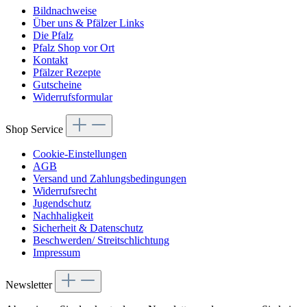
Bildnachweise
Über uns & Pfälzer Links
Die Pfalz
Pfalz Shop vor Ort
Kontakt
Pfälzer Rezepte
Gutscheine
Widerrufsformular
Shop Service
Cookie-Einstellungen
AGB
Versand und Zahlungsbedingungen
Widerrufsrecht
Jugendschutz
Nachhaligkeit
Sicherheit & Datenschutz
Beschwerden/ Streitschlichtung
Impressum
Newsletter