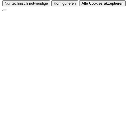
Nur technisch notwendige
Konfigurieren
Alle Cookies akzeptieren