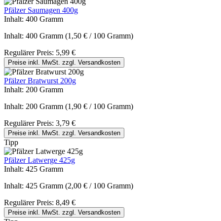
Pfälzer Saumagen 400g
Inhalt:
400 Gramm
Inhalt:
400 Gramm
(1,50 € / 100 Gramm)
Regulärer Preis:
5,99 €
Preise inkl. MwSt. zzgl. Versandkosten
Pfälzer Bratwurst 200g
Inhalt:
200 Gramm
Inhalt:
200 Gramm
(1,90 € / 100 Gramm)
Regulärer Preis:
3,79 €
Preise inkl. MwSt. zzgl. Versandkosten
Tipp
Pfälzer Latwerge 425g
Inhalt:
425 Gramm
Inhalt:
425 Gramm
(2,00 € / 100 Gramm)
Regulärer Preis:
8,49 €
Preise inkl. MwSt. zzgl. Versandkosten