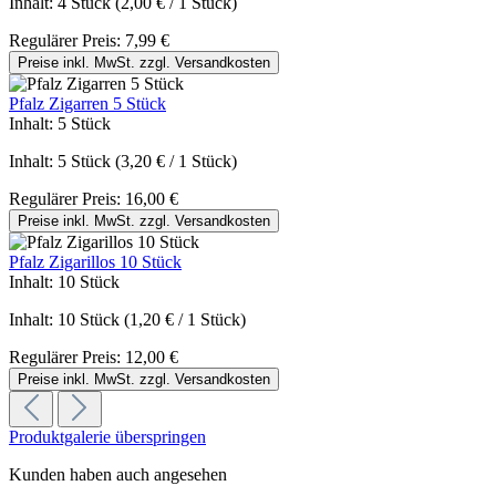
Inhalt:
4 Stück
(2,00 € / 1 Stück)
Regulärer Preis:
7,99 €
Preise inkl. MwSt. zzgl. Versandkosten
Pfalz Zigarren 5 Stück
Inhalt:
5 Stück
Inhalt:
5 Stück
(3,20 € / 1 Stück)
Regulärer Preis:
16,00 €
Preise inkl. MwSt. zzgl. Versandkosten
Pfalz Zigarillos 10 Stück
Inhalt:
10 Stück
Inhalt:
10 Stück
(1,20 € / 1 Stück)
Regulärer Preis:
12,00 €
Preise inkl. MwSt. zzgl. Versandkosten
Produktgalerie überspringen
Kunden haben auch angesehen