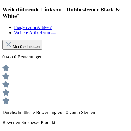
Weiterführende Links zu "Dubbestreuer Black &
White"
Fragen zum Artikel?
Weitere Artikel von ---
Menü schließen
0 von 0 Bewertungen
Durchschnittliche Bewertung von 0 von 5 Sternen
Bewerten Sie dieses Produkt!