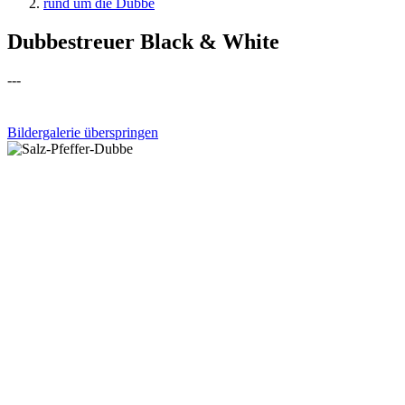
rund um die Dubbe
Dubbestreuer Black & White
---
Bildergalerie überspringen