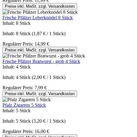
Regulärer Preis:
11,99 €
Preise inkl. MwSt. zzgl. Versandkosten
Frische Pfälzer Leberknödel 8 Stück
Inhalt:
8 Stück
Inhalt:
8 Stück
(1,87 € / 1 Stück)
Regulärer Preis:
14,99 €
Preise inkl. MwSt. zzgl. Versandkosten
Frische Pfälzer Bratwurst - grob 4 Stück
Inhalt:
4 Stück
Inhalt:
4 Stück
(2,00 € / 1 Stück)
Regulärer Preis:
7,99 €
Preise inkl. MwSt. zzgl. Versandkosten
Pfalz Zigarren 5 Stück
Inhalt:
5 Stück
Inhalt:
5 Stück
(3,20 € / 1 Stück)
Regulärer Preis:
16,00 €