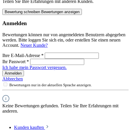
Teilen Sie Ihre Erfahrungen mit anderen Kunden.
Bewertung schreiben
Bewertungen anzeigen
Anmelden
Bewertungen können nur von angemeldeten Benutzern abgegeben
werden. Bitte loggen Sie sich ein, oder erstellen Sie einen neuen
Account.
Neuer Kunde?
Ihre E-Mail-Adresse
*
Ihr Passwort
*
Ich habe mein Passwort vergessen.
Anmelden
Abbrechen
Bewertungen nur in der aktuellen Sprache anzeigen.
Keine Bewertungen gefunden. Teilen Sie Ihre Erfahrungen mit
anderen.
Kunden kauften