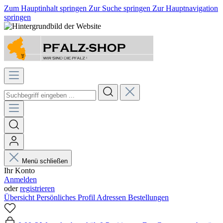
Zum Hauptinhalt springen
Zur Suche springen
Zur Hauptnavigation
springen
Menü schließen
Ihr Konto
Anmelden
oder
registrieren
Übersicht
Persönliches Profil
Adressen
Bestellungen