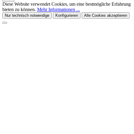
Diese Website verwendet Cookies, um eine bestmögliche Erfahrung
bieten zu können.
Mehr Informationen ...
Nur technisch notwendige
Konfigurieren
Alle Cookies akzeptieren