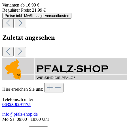
Varianten ab
16,99 €
Regulärer Preis:
21,99 €
Preise inkl. MwSt. zzgl. Versandkosten
Zuletzt angesehen
Hier erreichen Sie uns:
Telefonisch unter
06353-9291175
info@pfalz-shop.de
Mo-Sa, 09:00 - 18:00 Uhr