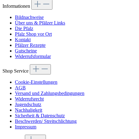
Informationen
Bildnachweise
Über uns & Pfälzer Links
Die Pfalz
Pfalz Shop vor Ort
Kontakt
Pfälzer Rezepte
Gutscheine
Widerrufsformular
Shop Service
Cookie-Einstellungen
AGB
Versand und Zahlungsbedingungen
Widerrufsrecht
Jugendschutz
Nachhaligkeit
Sicherheit & Datenschutz
Beschwerden/ Streitschlichtung
Impressum