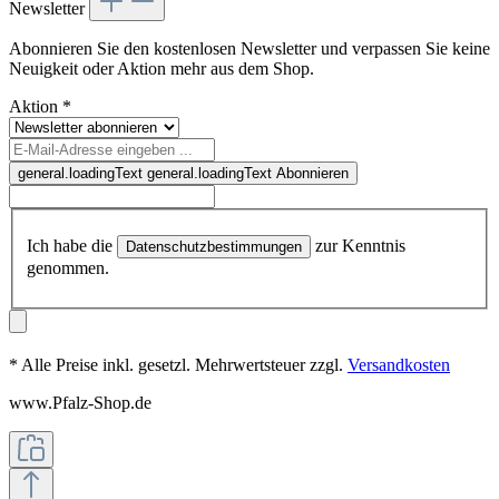
Newsletter
Abonnieren Sie den kostenlosen Newsletter und verpassen Sie keine
Neuigkeit oder Aktion mehr aus dem Shop.
Aktion
*
general.loadingText
general.loadingText
Abonnieren
Ich habe die
zur Kenntnis
Datenschutzbestimmungen
genommen.
* Alle Preise inkl. gesetzl. Mehrwertsteuer zzgl.
Versandkosten
www.Pfalz-Shop.de