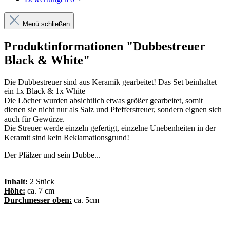
Menü schließen
Produktinformationen "Dubbestreuer
Black & White"
Die Dubbestreuer sind aus Keramik gearbeitet! Das Set beinhaltet
ein 1x Black & 1x White
Die Löcher wurden absichtlich etwas größer gearbeitet, somit
dienen sie nicht nur als Salz und Pfefferstreuer, sondern eignen sich
auch für Gewürze.
Die Streuer werde einzeln gefertigt, einzelne Unebenheiten in der
Keramit sind kein Reklamationsgrund!
Der Pfälzer und sein Dubbe...
Inhalt:
2 Stück
Höhe:
ca. 7 cm
Durchmesser oben:
ca. 5cm