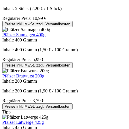
Inhalt:
5 Stück
(2,20 € / 1 Stück)
Regulärer Preis:
10,99 €
Preise inkl. MwSt. zzgl. Versandkosten
Pfälzer Saumagen 400g
Inhalt:
400 Gramm
Inhalt:
400 Gramm
(1,50 € / 100 Gramm)
Regulärer Preis:
5,99 €
Preise inkl. MwSt. zzgl. Versandkosten
Pfälzer Bratwurst 200g
Inhalt:
200 Gramm
Inhalt:
200 Gramm
(1,90 € / 100 Gramm)
Regulärer Preis:
3,79 €
Preise inkl. MwSt. zzgl. Versandkosten
Tipp
Pfälzer Latwerge 425g
Inhalt:
425 Gramm