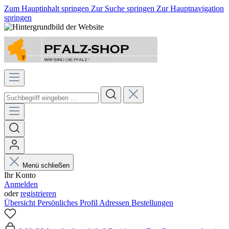
Zum Hauptinhalt springen
Zur Suche springen
Zur Hauptnavigation
springen
Menü schließen
Ihr Konto
Anmelden
oder
registrieren
Übersicht
Persönliches Profil
Adressen
Bestellungen