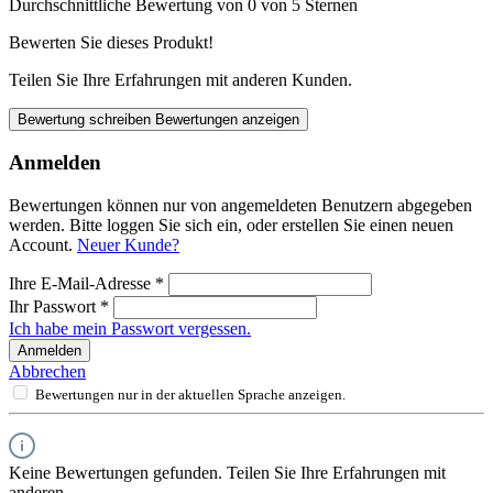
Durchschnittliche Bewertung von 0 von 5 Sternen
Bewerten Sie dieses Produkt!
Teilen Sie Ihre Erfahrungen mit anderen Kunden.
Bewertung schreiben
Bewertungen anzeigen
Anmelden
Bewertungen können nur von angemeldeten Benutzern abgegeben
werden. Bitte loggen Sie sich ein, oder erstellen Sie einen neuen
Account.
Neuer Kunde?
Ihre E-Mail-Adresse
*
Ihr Passwort
*
Ich habe mein Passwort vergessen.
Anmelden
Abbrechen
Bewertungen nur in der aktuellen Sprache anzeigen.
Keine Bewertungen gefunden. Teilen Sie Ihre Erfahrungen mit
anderen.