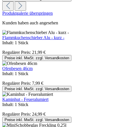
Produktgalerie überspringen
Kunden haben auch angesehen
Flammkuchenschieber Alu - kurz -
Inhalt:
1 Stück
Regulärer Preis:
21,99 €
Preise inkl. MwSt. zzgl. Versandkosten
Ofenbesen 46cm
Inhalt:
1 Stück
Regulärer Preis:
7,99 €
Preise inkl. MwSt. zzgl. Versandkosten
Kaminhut - Feueralumiert
Inhalt:
1 Stück
Regulärer Preis:
24,99 €
Preise inkl. MwSt. zzgl. Versandkosten