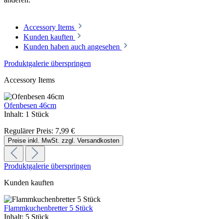
Accessory Items
Kunden kauften
Kunden haben auch angesehen
Produktgalerie überspringen
Accessory Items
Ofenbesen 46cm
Inhalt:
1 Stück
Regulärer Preis:
7,99 €
Preise inkl. MwSt. zzgl. Versandkosten
Produktgalerie überspringen
Kunden kauften
Flammkuchenbretter 5 Stück
Inhalt:
5 Stück