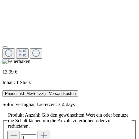
13,99 €
Inhalt:
1 Stück
Preise inkl. MwSt. zzgl. Versandkosten
Sofort verfügbar, Lieferzeit: 3-4 days
Produkt Anzahl: Gib den gewünschten Wert ein oder benutze
die Schaltflächen um die Anzahl zu erhöhen oder zu
reduzieren.