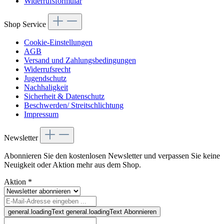
Widerrufsformular
Shop Service
Cookie-Einstellungen
AGB
Versand und Zahlungsbedingungen
Widerrufsrecht
Jugendschutz
Nachhaligkeit
Sicherheit & Datenschutz
Beschwerden/ Streitschlichtung
Impressum
Newsletter
Abonnieren Sie den kostenlosen Newsletter und verpassen Sie keine
Neuigkeit oder Aktion mehr aus dem Shop.
Aktion
*
general.loadingText
general.loadingText
Abonnieren