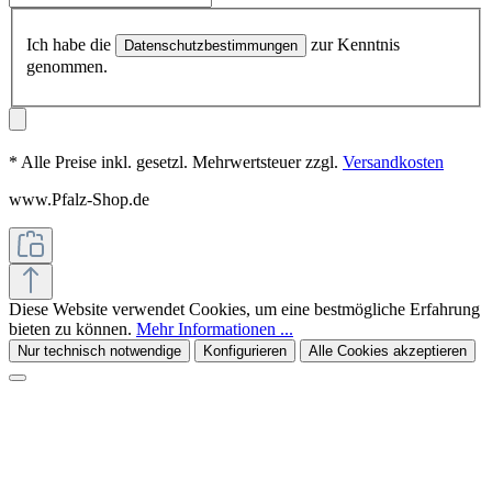
Ich habe die
zur Kenntnis
Datenschutzbestimmungen
genommen.
* Alle Preise inkl. gesetzl. Mehrwertsteuer zzgl.
Versandkosten
www.Pfalz-Shop.de
Diese Website verwendet Cookies, um eine bestmögliche Erfahrung
bieten zu können.
Mehr Informationen ...
Nur technisch notwendige
Konfigurieren
Alle Cookies akzeptieren