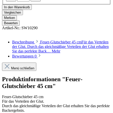
In den Warenkorb
Vergleichen
Merken
Bewerten
Artikel-Nr.:
SW10290
Beschreibung
Feuer-Glutschieber 45 cmFür das Verteilen
der Glut. Durch das gleichmäßige Verteilen der Glut erhalten
Sie das perfekte Back…
Mehr
Bewertungen
0
Menü schließen
Produktinformationen "Feuer-
Glutschieber 45 cm"
Feuer-Glutschieber 45 cm
Für das Verteilen der Glut.
Durch das gleichmäßige Verteilen der Glut erhalten Sie das perfekte
Backergebnis.