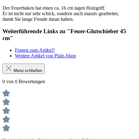
Der Feuerhaken hat einen ca. 16 cm lagen Holzgriff.
Er ist nicht nur sehr schick, sondern auch massiv gearbeitet,
damit Sie lange Freude daran haben.
Weiterführende Links zu "Feuer-Glutschieber 45
cm"
Fragen zum Artikel?
Weitere Artikel von Pfalz-Shop
Menü schließen
0 von 0 Bewertungen