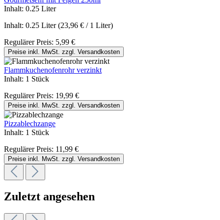
Inhalt:
0.25 Liter
Inhalt:
0.25 Liter
(23,96 € / 1 Liter)
Regulärer Preis:
5,99 €
Preise inkl. MwSt. zzgl. Versandkosten
Flammkuchenofenrohr verzinkt
Inhalt:
1 Stück
Regulärer Preis:
19,99 €
Preise inkl. MwSt. zzgl. Versandkosten
Pizzablechzange
Inhalt:
1 Stück
Regulärer Preis:
11,99 €
Preise inkl. MwSt. zzgl. Versandkosten
Zuletzt angesehen