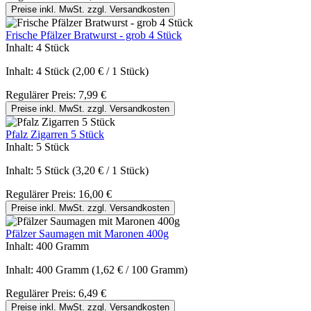
Preise inkl. MwSt. zzgl. Versandkosten
Frische Pfälzer Bratwurst - grob 4 Stück
Inhalt:
4 Stück
Inhalt:
4 Stück
(2,00 € / 1 Stück)
Regulärer Preis:
7,99 €
Preise inkl. MwSt. zzgl. Versandkosten
Pfalz Zigarren 5 Stück
Inhalt:
5 Stück
Inhalt:
5 Stück
(3,20 € / 1 Stück)
Regulärer Preis:
16,00 €
Preise inkl. MwSt. zzgl. Versandkosten
Pfälzer Saumagen mit Maronen 400g
Inhalt:
400 Gramm
Inhalt:
400 Gramm
(1,62 € / 100 Gramm)
Regulärer Preis:
6,49 €
Preise inkl. MwSt. zzgl. Versandkosten