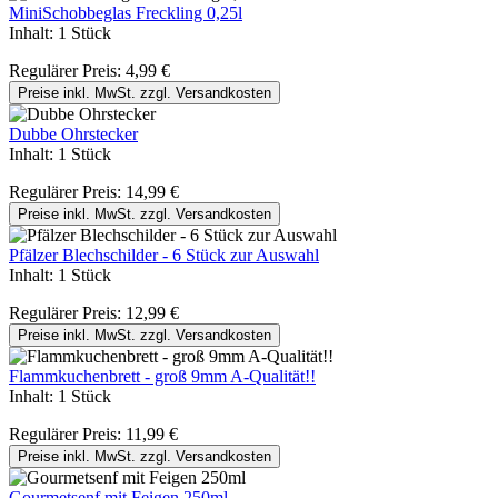
MiniSchobbeglas Freckling 0,25l
Inhalt:
1 Stück
Regulärer Preis:
4,99 €
Preise inkl. MwSt. zzgl. Versandkosten
Dubbe Ohrstecker
Inhalt:
1 Stück
Regulärer Preis:
14,99 €
Preise inkl. MwSt. zzgl. Versandkosten
Pfälzer Blechschilder - 6 Stück zur Auswahl
Inhalt:
1 Stück
Regulärer Preis:
12,99 €
Preise inkl. MwSt. zzgl. Versandkosten
Flammkuchenbrett - groß 9mm A-Qualität!!
Inhalt:
1 Stück
Regulärer Preis:
11,99 €
Preise inkl. MwSt. zzgl. Versandkosten
Gourmetsenf mit Feigen 250ml