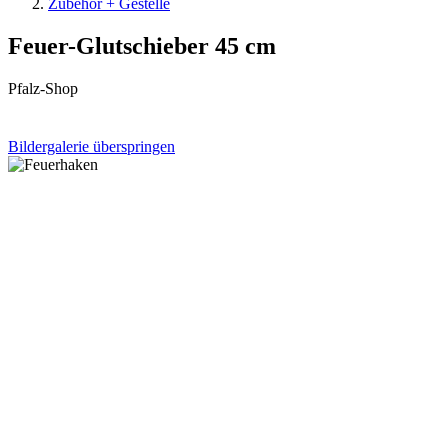
Zubehör + Gestelle
Feuer-Glutschieber 45 cm
Pfalz-Shop
Bildergalerie überspringen