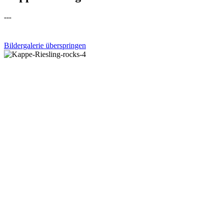
---
Bildergalerie überspringen