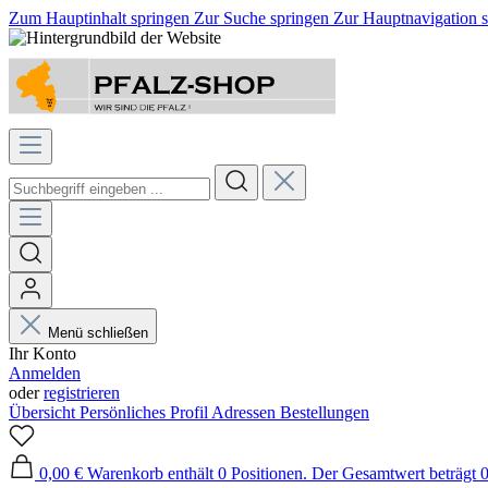
Zum Hauptinhalt springen
Zur Suche springen
Zur Hauptnavigation 
Menü schließen
Ihr Konto
Anmelden
oder
registrieren
Übersicht
Persönliches Profil
Adressen
Bestellungen
0,00 €
Warenkorb enthält 0 Positionen. Der Gesamtwert beträgt 0