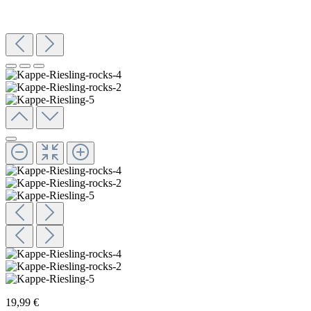
19,99 €