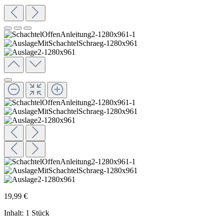
19,99 €
Inhalt:
1 Stück