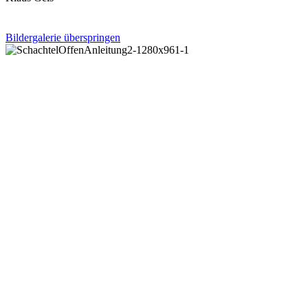
Bildergalerie überspringen