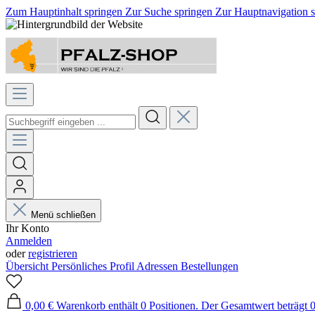
Zum Hauptinhalt springen
Zur Suche springen
Zur Hauptnavigation 
Menü schließen
Ihr Konto
Anmelden
oder
registrieren
Übersicht
Persönliches Profil
Adressen
Bestellungen
0,00 €
Warenkorb enthält 0 Positionen. Der Gesamtwert beträgt 0