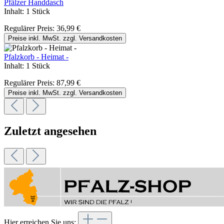
Pfälzer Handdasch
Inhalt:
1 Stück
Regulärer Preis:
36,99 €
Preise inkl. MwSt. zzgl. Versandkosten
Pfalzkorb - Heimat -
Inhalt:
1 Stück
Regulärer Preis:
87,99 €
Preise inkl. MwSt. zzgl. Versandkosten
Zuletzt angesehen
Hier erreichen Sie uns: