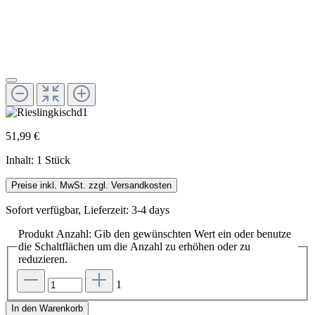
51,99 €
Inhalt:
1 Stück
Preise inkl. MwSt. zzgl. Versandkosten
Sofort verfügbar, Lieferzeit: 3-4 days
Produkt Anzahl: Gib den gewünschten Wert ein oder benutze
die Schaltflächen um die Anzahl zu erhöhen oder zu
reduzieren.
1
In den Warenkorb