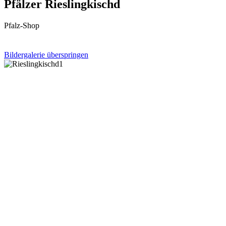
Pfälzer Rieslingkischd
Pfalz-Shop
Bildergalerie überspringen