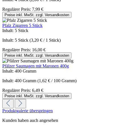
Regulärer Preis:
7,99 €
Preise inkl. MwSt. zzgl. Versandkosten
Pfalz Zigarren 5 Stück
Inhalt:
5 Stück
Inhalt:
5 Stück
(3,20 € / 1 Stück)
Regulärer Preis:
16,00 €
Preise inkl. MwSt. zzgl. Versandkosten
Pfälzer Saumagen mit Maronen 400g
Inhalt:
400 Gramm
Inhalt:
400 Gramm
(1,62 € / 100 Gramm)
Regulärer Preis:
6,49 €
Preise inkl. MwSt. zzgl. Versandkosten
Produktgalerie überspringen
Kunden haben auch angesehen