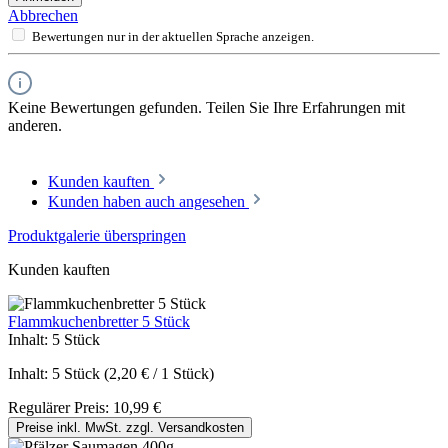
Abbrechen
Bewertungen nur in der aktuellen Sprache anzeigen.
Keine Bewertungen gefunden. Teilen Sie Ihre Erfahrungen mit
anderen.
Kunden kauften
Kunden haben auch angesehen
Produktgalerie überspringen
Kunden kauften
Flammkuchenbretter 5 Stück
Inhalt:
5 Stück
Inhalt:
5 Stück
(2,20 € / 1 Stück)
Regulärer Preis:
10,99 €
Preise inkl. MwSt. zzgl. Versandkosten