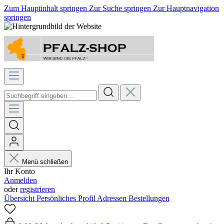
Zum Hauptinhalt springen
Zur Suche springen
Zur Hauptnavigation
springen
Menü schließen
Ihr Konto
Anmelden
oder
registrieren
Übersicht
Persönliches Profil
Adressen
Bestellungen