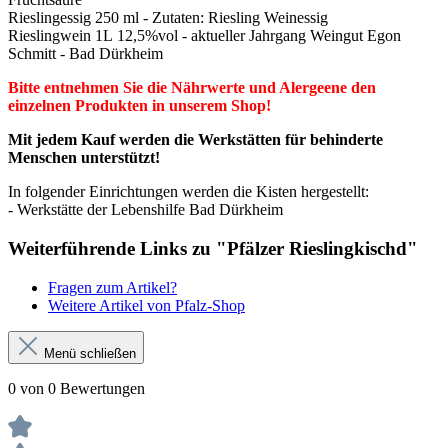
Rieslingessig 250 ml - Zutaten:
Riesling Weinessig
Rieslingwein 1L
12,5%vol - aktueller Jahrgang Weingut Egon
Schmitt - Bad Dürkheim
Bitte entnehmen Sie die Nährwerte und Alergeene den
einzelnen Produkten in unserem Shop!
Mit jedem Kauf werden die Werkstätten für behinderte
Menschen unterstützt!
In folgender Einrichtungen werden die Kisten hergestellt:
- Werkstätte der Lebenshilfe Bad Dürkheim
Weiterführende Links zu "Pfälzer Rieslingkischd"
Fragen zum Artikel?
Weitere Artikel von Pfalz-Shop
Menü schließen
0 von 0 Bewertungen