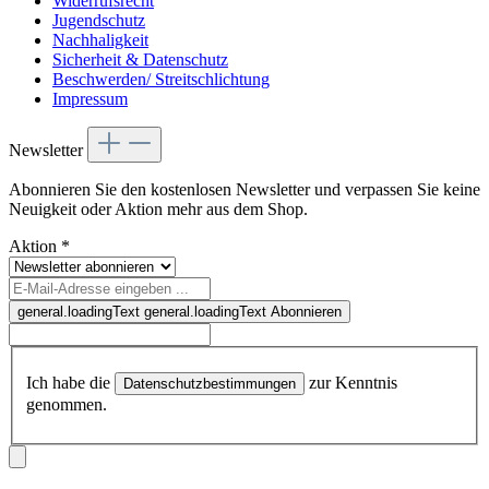
Widerrufsrecht
Jugendschutz
Nachhaligkeit
Sicherheit & Datenschutz
Beschwerden/ Streitschlichtung
Impressum
Newsletter
Abonnieren Sie den kostenlosen Newsletter und verpassen Sie keine
Neuigkeit oder Aktion mehr aus dem Shop.
Aktion
*
general.loadingText
general.loadingText
Abonnieren
Ich habe die
zur Kenntnis
Datenschutzbestimmungen
genommen.