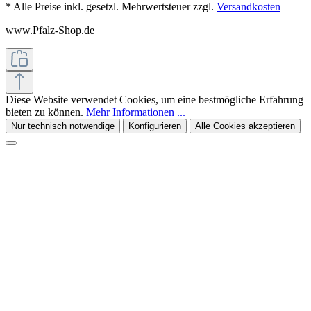
* Alle Preise inkl. gesetzl. Mehrwertsteuer zzgl.
Versandkosten
www.Pfalz-Shop.de
Diese Website verwendet Cookies, um eine bestmögliche Erfahrung
bieten zu können.
Mehr Informationen ...
Nur technisch notwendige
Konfigurieren
Alle Cookies akzeptieren