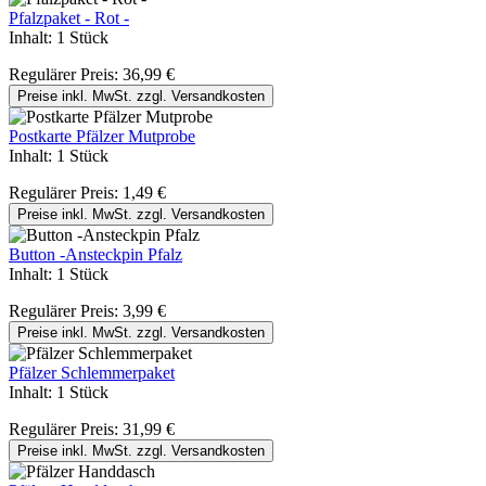
Pfalzpaket - Rot -
Inhalt:
1 Stück
Regulärer Preis:
36,99 €
Preise inkl. MwSt. zzgl. Versandkosten
Postkarte Pfälzer Mutprobe
Inhalt:
1 Stück
Regulärer Preis:
1,49 €
Preise inkl. MwSt. zzgl. Versandkosten
Button -Ansteckpin Pfalz
Inhalt:
1 Stück
Regulärer Preis:
3,99 €
Preise inkl. MwSt. zzgl. Versandkosten
Pfälzer Schlemmerpaket
Inhalt:
1 Stück
Regulärer Preis:
31,99 €
Preise inkl. MwSt. zzgl. Versandkosten