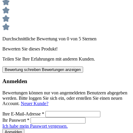
Durchschnittliche Bewertung von 0 von 5 Sternen
Bewerten Sie dieses Produkt!
Teilen Sie Ihre Erfahrungen mit anderen Kunden.
Bewertung schreiben
Bewertungen anzeigen
Anmelden
Bewertungen können nur von angemeldeten Benutzern abgegeben
werden. Bitte loggen Sie sich ein, oder erstellen Sie einen neuen
Account.
Neuer Kunde?
Ihre E-Mail-Adresse
*
Ihr Passwort
*
Ich habe mein Passwort vergessen.
Anmelden