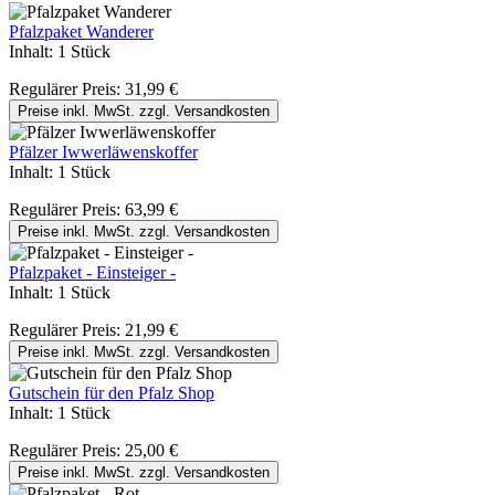
Pfalzpaket Wanderer
Inhalt:
1 Stück
Regulärer Preis:
31,99 €
Preise inkl. MwSt. zzgl. Versandkosten
Pfälzer Iwwerläwenskoffer
Inhalt:
1 Stück
Regulärer Preis:
63,99 €
Preise inkl. MwSt. zzgl. Versandkosten
Pfalzpaket - Einsteiger -
Inhalt:
1 Stück
Regulärer Preis:
21,99 €
Preise inkl. MwSt. zzgl. Versandkosten
Gutschein für den Pfalz Shop
Inhalt:
1 Stück
Regulärer Preis:
25,00 €
Preise inkl. MwSt. zzgl. Versandkosten