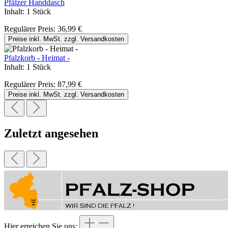
Pfälzer Handdasch
Inhalt:
1 Stück
Regulärer Preis:
36,99 €
Preise inkl. MwSt. zzgl. Versandkosten
Pfalzkorb - Heimat -
Inhalt:
1 Stück
Regulärer Preis:
87,99 €
Preise inkl. MwSt. zzgl. Versandkosten
Zuletzt angesehen
Hier erreichen Sie uns: