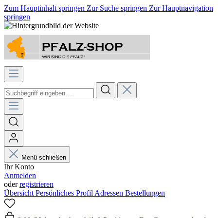
Zum Hauptinhalt springen
Zur Suche springen
Zur Hauptnavigation
springen
Menü schließen
Ihr Konto
Anmelden
oder
registrieren
Übersicht
Persönliches Profil
Adressen
Bestellungen