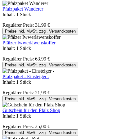
Pfalzpaket Wanderer
Inhalt:
1 Stück
Regulärer Preis:
31,99 €
Preise inkl. MwSt. zzgl. Versandkosten
Pfälzer Iwwerläwenskoffer
Inhalt:
1 Stück
Regulärer Preis:
63,99 €
Preise inkl. MwSt. zzgl. Versandkosten
Pfalzpaket - Einsteiger -
Inhalt:
1 Stück
Regulärer Preis:
21,99 €
Preise inkl. MwSt. zzgl. Versandkosten
Gutschein für den Pfalz Shop
Inhalt:
1 Stück
Regulärer Preis:
25,00 €
Preise inkl. MwSt. zzgl. Versandkosten