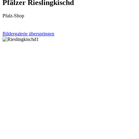
Pfälzer Rieslingkischd
Pfalz-Shop
Bildergalerie überspringen