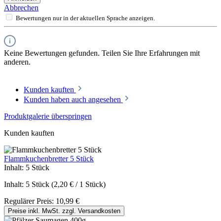
Abbrechen
Bewertungen nur in der aktuellen Sprache anzeigen.
Keine Bewertungen gefunden. Teilen Sie Ihre Erfahrungen mit
anderen.
Kunden kauften
Kunden haben auch angesehen
Produktgalerie überspringen
Kunden kauften
Flammkuchenbretter 5 Stück
Inhalt:
5 Stück
Inhalt:
5 Stück
(2,20 € / 1 Stück)
Regulärer Preis:
10,99 €
Preise inkl. MwSt. zzgl. Versandkosten