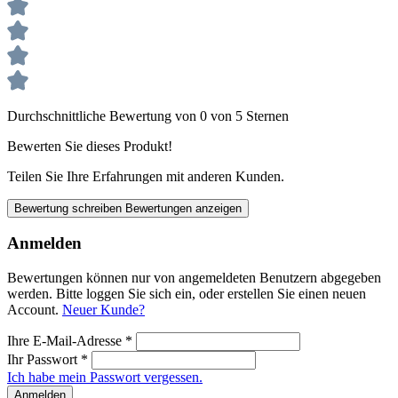
Durchschnittliche Bewertung von 0 von 5 Sternen
Bewerten Sie dieses Produkt!
Teilen Sie Ihre Erfahrungen mit anderen Kunden.
Bewertung schreiben
Bewertungen anzeigen
Anmelden
Bewertungen können nur von angemeldeten Benutzern abgegeben
werden. Bitte loggen Sie sich ein, oder erstellen Sie einen neuen
Account.
Neuer Kunde?
Ihre E-Mail-Adresse
*
Ihr Passwort
*
Ich habe mein Passwort vergessen.
Anmelden