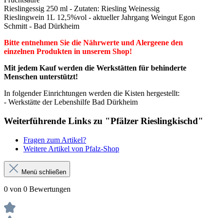
Rieslingessig 250 ml - Zutaten:
Riesling Weinessig
Rieslingwein 1L
12,5%vol - aktueller Jahrgang Weingut Egon
Schmitt - Bad Dürkheim
Bitte entnehmen Sie die Nährwerte und Alergeene den
einzelnen Produkten in unserem Shop!
Mit jedem Kauf werden die Werkstätten für behinderte
Menschen unterstützt!
In folgender Einrichtungen werden die Kisten hergestellt:
- Werkstätte der Lebenshilfe Bad Dürkheim
Weiterführende Links zu "Pfälzer Rieslingkischd"
Fragen zum Artikel?
Weitere Artikel von Pfalz-Shop
Menü schließen
0 von 0 Bewertungen