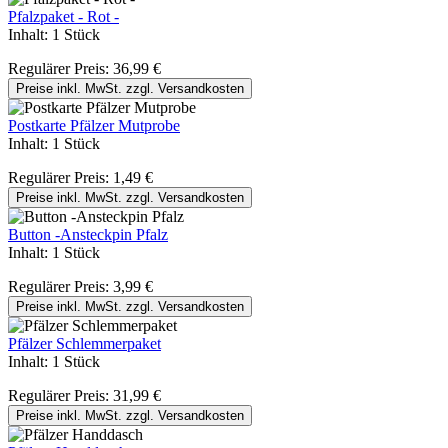
Pfalzpaket - Rot -
Inhalt:
1 Stück
Regulärer Preis:
36,99 €
Preise inkl. MwSt. zzgl. Versandkosten
Postkarte Pfälzer Mutprobe
Inhalt:
1 Stück
Regulärer Preis:
1,49 €
Preise inkl. MwSt. zzgl. Versandkosten
Button -Ansteckpin Pfalz
Inhalt:
1 Stück
Regulärer Preis:
3,99 €
Preise inkl. MwSt. zzgl. Versandkosten
Pfälzer Schlemmerpaket
Inhalt:
1 Stück
Regulärer Preis:
31,99 €
Preise inkl. MwSt. zzgl. Versandkosten