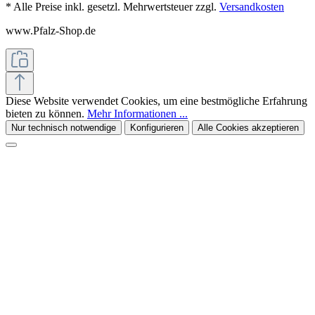
* Alle Preise inkl. gesetzl. Mehrwertsteuer zzgl.
Versandkosten
www.Pfalz-Shop.de
Diese Website verwendet Cookies, um eine bestmögliche Erfahrung
bieten zu können.
Mehr Informationen ...
Nur technisch notwendige
Konfigurieren
Alle Cookies akzeptieren