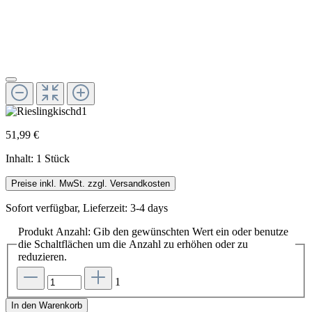
51,99 €
Inhalt:
1 Stück
Preise inkl. MwSt. zzgl. Versandkosten
Sofort verfügbar, Lieferzeit: 3-4 days
Produkt Anzahl: Gib den gewünschten Wert ein oder benutze
die Schaltflächen um die Anzahl zu erhöhen oder zu
reduzieren.
1
In den Warenkorb