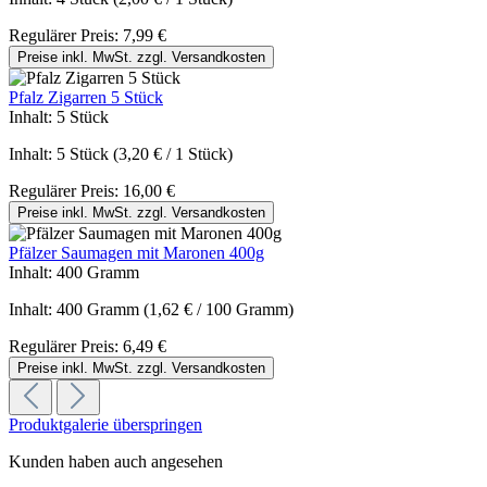
Regulärer Preis:
7,99 €
Preise inkl. MwSt. zzgl. Versandkosten
Pfalz Zigarren 5 Stück
Inhalt:
5 Stück
Inhalt:
5 Stück
(3,20 € / 1 Stück)
Regulärer Preis:
16,00 €
Preise inkl. MwSt. zzgl. Versandkosten
Pfälzer Saumagen mit Maronen 400g
Inhalt:
400 Gramm
Inhalt:
400 Gramm
(1,62 € / 100 Gramm)
Regulärer Preis:
6,49 €
Preise inkl. MwSt. zzgl. Versandkosten
Produktgalerie überspringen
Kunden haben auch angesehen