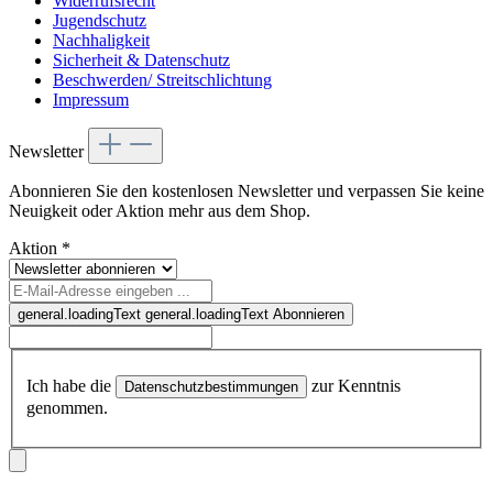
Widerrufsrecht
Jugendschutz
Nachhaligkeit
Sicherheit & Datenschutz
Beschwerden/ Streitschlichtung
Impressum
Newsletter
Abonnieren Sie den kostenlosen Newsletter und verpassen Sie keine
Neuigkeit oder Aktion mehr aus dem Shop.
Aktion
*
general.loadingText
general.loadingText
Abonnieren
Ich habe die
zur Kenntnis
Datenschutzbestimmungen
genommen.