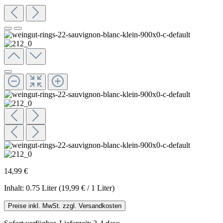
14,99 €
Inhalt:
0.75 Liter
(19,99 € / 1 Liter)
Preise inkl. MwSt. zzgl. Versandkosten