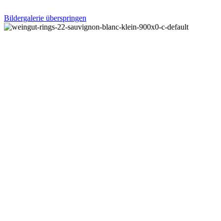
Bildergalerie überspringen