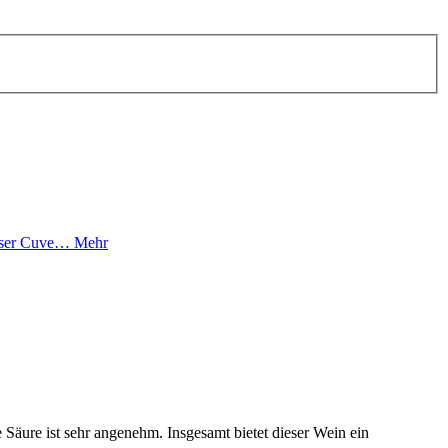
Dieser Cuve…
Mehr
 Säure ist sehr angenehm. Insgesamt bietet dieser Wein ein