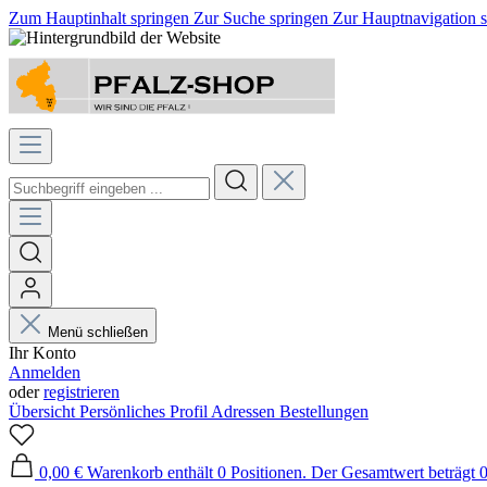
Zum Hauptinhalt springen
Zur Suche springen
Zur Hauptnavigation 
Menü schließen
Ihr Konto
Anmelden
oder
registrieren
Übersicht
Persönliches Profil
Adressen
Bestellungen
0,00 €
Warenkorb enthält 0 Positionen. Der Gesamtwert beträgt 0