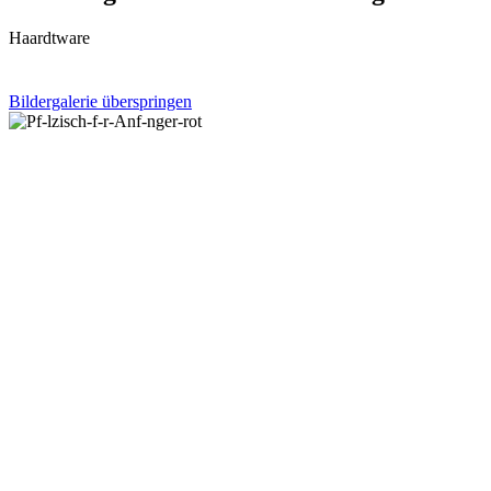
Haardtware
Bildergalerie überspringen