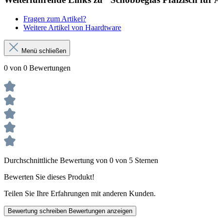
Fragen zum Artikel?
Weitere Artikel von Haardtware
Menü schließen
0 von 0 Bewertungen
Durchschnittliche Bewertung von 0 von 5 Sternen
Bewerten Sie dieses Produkt!
Teilen Sie Ihre Erfahrungen mit anderen Kunden.
Bewertung schreiben
Bewertungen anzeigen