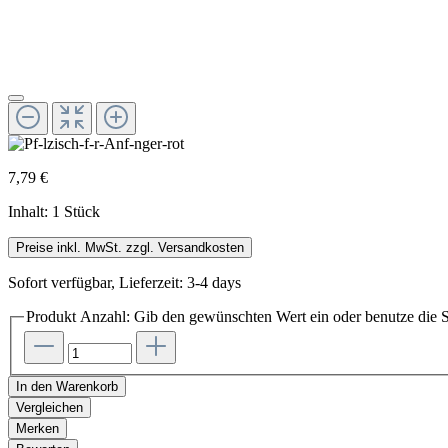
7,79 €
Inhalt:
1 Stück
Preise inkl. MwSt. zzgl. Versandkosten
Sofort verfügbar, Lieferzeit: 3-4 days
Produkt Anzahl: Gib den gewünschten Wert ein oder benutze die S
In den Warenkorb
Vergleichen
Merken