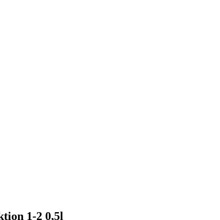
tion 1-2 0,5l