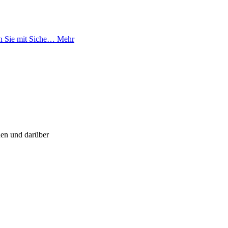
en Sie mit Siche…
Mehr
hen und darüber