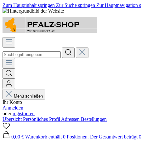
Zum Hauptinhalt springen
Zur Suche springen
Zur Hauptnavigation 
Menü schließen
Ihr Konto
Anmelden
oder
registrieren
Übersicht
Persönliches Profil
Adressen
Bestellungen
0,00 €
Warenkorb enthält 0 Positionen. Der Gesamtwert beträgt 0