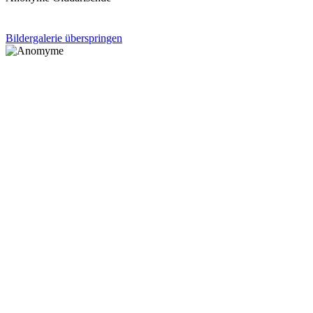
Bildergalerie überspringen