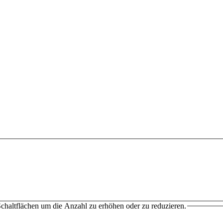
chaltflächen um die Anzahl zu erhöhen oder zu reduzieren.