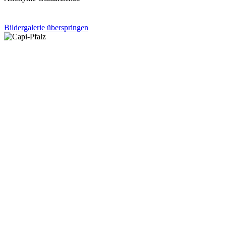
Bildergalerie überspringen