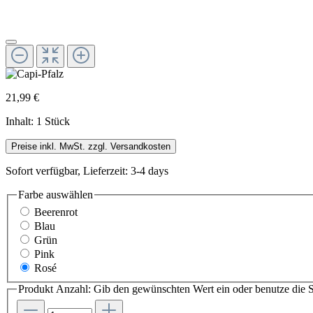
21,99 €
Inhalt:
1 Stück
Preise inkl. MwSt. zzgl. Versandkosten
Sofort verfügbar, Lieferzeit: 3-4 days
Farbe
auswählen
Beerenrot
Blau
Grün
Pink
Rosé
Produkt Anzahl: Gib den gewünschten Wert ein oder benutze die S