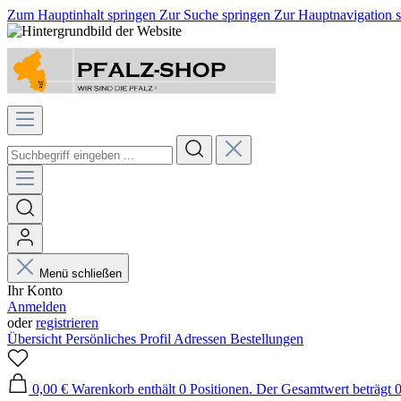
Zum Hauptinhalt springen
Zur Suche springen
Zur Hauptnavigation 
Menü schließen
Ihr Konto
Anmelden
oder
registrieren
Übersicht
Persönliches Profil
Adressen
Bestellungen
0,00 €
Warenkorb enthält 0 Positionen. Der Gesamtwert beträgt 0