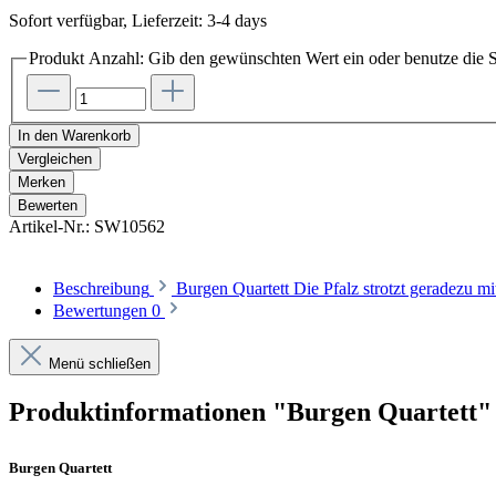
Sofort verfügbar, Lieferzeit: 3-4 days
Produkt Anzahl: Gib den gewünschten Wert ein oder benutze die S
In den Warenkorb
Vergleichen
Merken
Bewerten
Artikel-Nr.:
SW10562
Beschreibung
Burgen Quartett Die Pfalz strotzt geradezu m
Bewertungen
0
Menü schließen
Produktinformationen "Burgen Quartett"
Burgen Quartett