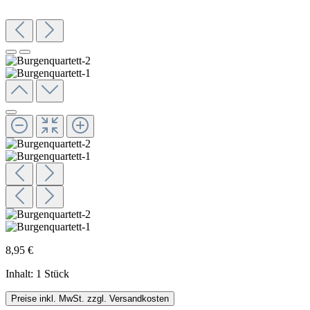
8,95 €
Inhalt:
1 Stück
Preise inkl. MwSt. zzgl. Versandkosten