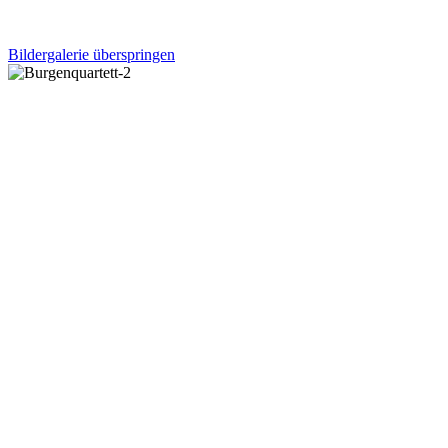
Bildergalerie überspringen