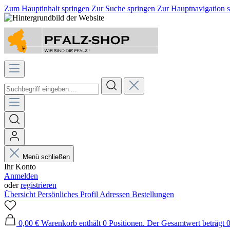
Zum Hauptinhalt springen
Zur Suche springen
Zur Hauptnavigation 
Menü schließen
Ihr Konto
Anmelden
oder
registrieren
Übersicht
Persönliches Profil
Adressen
Bestellungen
0,00 €
Warenkorb enthält 0 Positionen. Der Gesamtwert beträgt 0