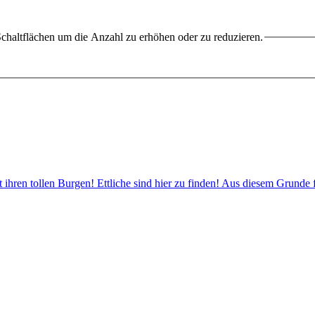
chaltflächen um die Anzahl zu erhöhen oder zu reduzieren.
it ihren tollen Burgen! Ettliche sind hier zu finden! Aus diesem Grund