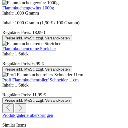
Flammkuchengewürz 1000g
Inhalt:
1000 Gramm
Inhalt:
1000 Gramm
(1,90 € / 100 Gramm)
Regulärer Preis:
18,99 €
Preise inkl. MwSt. zzgl. Versandkosten
Flammkuchencreme Streicher
Inhalt:
1 Stück
Regulärer Preis:
6,99 €
Preise inkl. MwSt. zzgl. Versandkosten
Profi Flammkuchenroller/ Schneider 11cm
Inhalt:
1 Stück
Regulärer Preis:
11,99 €
Preise inkl. MwSt. zzgl. Versandkosten
Produktgalerie überspringen
Similar Items