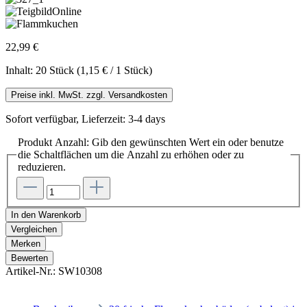
22,99 €
Inhalt:
20 Stück
(1,15 € / 1 Stück)
Preise inkl. MwSt. zzgl. Versandkosten
Sofort verfügbar, Lieferzeit: 3-4 days
Produkt Anzahl: Gib den gewünschten Wert ein oder benutze
die Schaltflächen um die Anzahl zu erhöhen oder zu
reduzieren.
In den Warenkorb
Vergleichen
Merken
Bewerten
Artikel-Nr.:
SW10308