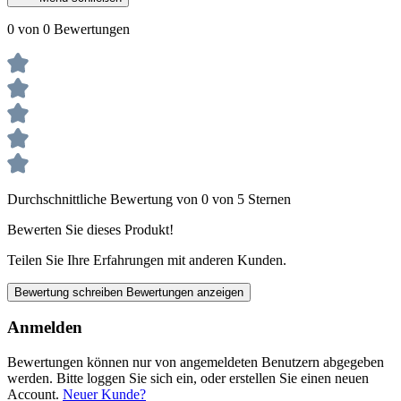
0 von 0 Bewertungen
Durchschnittliche Bewertung von 0 von 5 Sternen
Bewerten Sie dieses Produkt!
Teilen Sie Ihre Erfahrungen mit anderen Kunden.
Bewertung schreiben
Bewertungen anzeigen
Anmelden
Bewertungen können nur von angemeldeten Benutzern abgegeben
werden. Bitte loggen Sie sich ein, oder erstellen Sie einen neuen
Account.
Neuer Kunde?