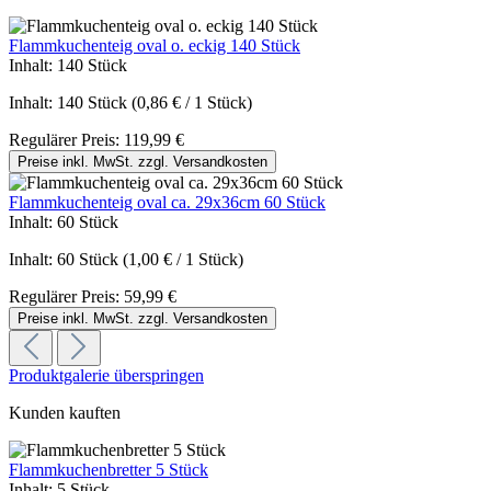
Flammkuchenteig oval o. eckig 140 Stück
Inhalt:
140 Stück
Inhalt:
140 Stück
(0,86 € / 1 Stück)
Regulärer Preis:
119,99 €
Preise inkl. MwSt. zzgl. Versandkosten
Flammkuchenteig oval ca. 29x36cm 60 Stück
Inhalt:
60 Stück
Inhalt:
60 Stück
(1,00 € / 1 Stück)
Regulärer Preis:
59,99 €
Preise inkl. MwSt. zzgl. Versandkosten
Produktgalerie überspringen
Kunden kauften
Flammkuchenbretter 5 Stück
Inhalt:
5 Stück