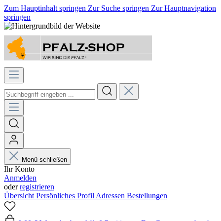
Zum Hauptinhalt springen
Zur Suche springen
Zur Hauptnavigation
springen
Menü schließen
Ihr Konto
Anmelden
oder
registrieren
Übersicht
Persönliches Profil
Adressen
Bestellungen