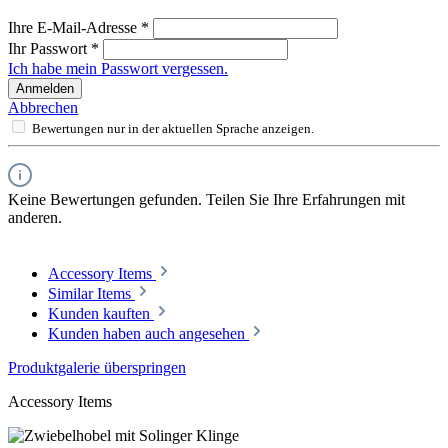
Ihre E-Mail-Adresse
*
Ihr Passwort
*
Ich habe mein Passwort vergessen.
Anmelden
Abbrechen
Bewertungen nur in der aktuellen Sprache anzeigen.
Keine Bewertungen gefunden. Teilen Sie Ihre Erfahrungen mit
anderen.
Accessory Items
Similar Items
Kunden kauften
Kunden haben auch angesehen
Produktgalerie überspringen
Accessory Items