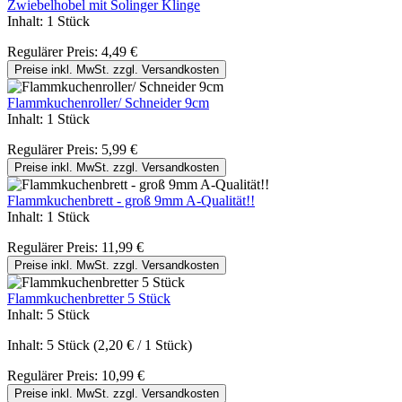
Zwiebelhobel mit Solinger Klinge
Inhalt:
1 Stück
Regulärer Preis:
4,49 €
Preise inkl. MwSt. zzgl. Versandkosten
Flammkuchenroller/ Schneider 9cm
Inhalt:
1 Stück
Regulärer Preis:
5,99 €
Preise inkl. MwSt. zzgl. Versandkosten
Flammkuchenbrett - groß 9mm A-Qualität!!
Inhalt:
1 Stück
Regulärer Preis:
11,99 €
Preise inkl. MwSt. zzgl. Versandkosten
Flammkuchenbretter 5 Stück
Inhalt:
5 Stück
Inhalt:
5 Stück
(2,20 € / 1 Stück)
Regulärer Preis:
10,99 €
Preise inkl. MwSt. zzgl. Versandkosten