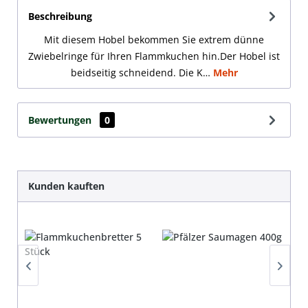
Beschreibung
Mit diesem Hobel bekommen Sie extrem dünne
Zwiebelringe für Ihren Flammkuchen hin.Der Hobel ist
beidseitig schneidend. Die K…
Mehr
Bewertungen
0
Produktgalerie überspringen
Kunden kauften