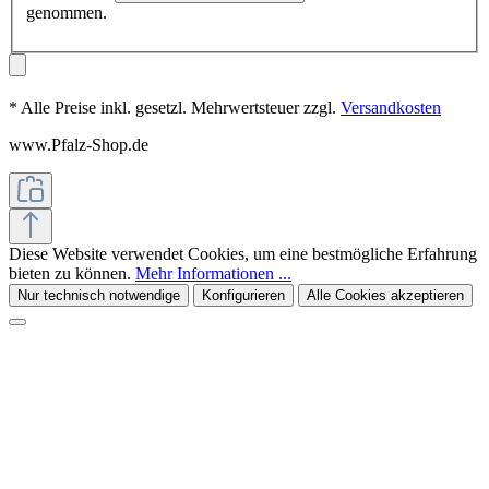
genommen.
* Alle Preise inkl. gesetzl. Mehrwertsteuer zzgl.
Versandkosten
www.Pfalz-Shop.de
Diese Website verwendet Cookies, um eine bestmögliche Erfahrung
bieten zu können.
Mehr Informationen ...
Nur technisch notwendige
Konfigurieren
Alle Cookies akzeptieren