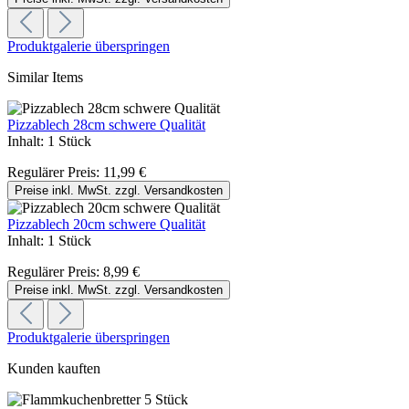
Produktgalerie überspringen
Similar Items
Pizzablech 28cm schwere Qualität
Inhalt:
1 Stück
Regulärer Preis:
11,99 €
Preise inkl. MwSt. zzgl. Versandkosten
Pizzablech 20cm schwere Qualität
Inhalt:
1 Stück
Regulärer Preis:
8,99 €
Preise inkl. MwSt. zzgl. Versandkosten
Produktgalerie überspringen
Kunden kauften