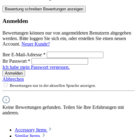
Bewertung schreiben
Bewertungen anzeigen
Anmelden
Bewertungen können nur von angemeldeten Benutzern abgegeben
werden. Bitte loggen Sie sich ein, oder erstellen Sie einen neuen
Account.
Neuer Kunde?
Ihre E-Mail-Adresse
*
Ihr Passwort
*
Ich habe mein Passwort vergessen.
Anmelden
Abbrechen
Bewertungen nur in der aktuellen Sprache anzeigen.
Keine Bewertungen gefunden. Teilen Sie Ihre Erfahrungen mit
anderen.
Accessory Items
Similar Items