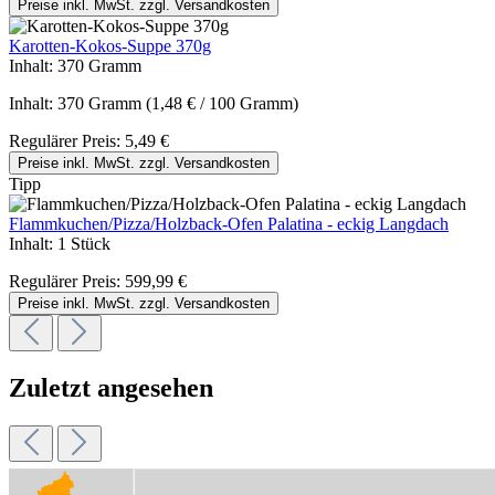
Preise inkl. MwSt. zzgl. Versandkosten
Karotten-Kokos-Suppe 370g
Inhalt:
370 Gramm
Inhalt:
370 Gramm
(1,48 € / 100 Gramm)
Regulärer Preis:
5,49 €
Preise inkl. MwSt. zzgl. Versandkosten
Tipp
Flammkuchen/Pizza/Holzback-Ofen Palatina - eckig Langdach
Inhalt:
1 Stück
Regulärer Preis:
599,99 €
Preise inkl. MwSt. zzgl. Versandkosten
Zuletzt angesehen