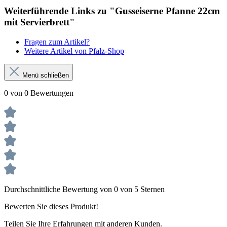
Weiterführende Links zu "Gusseiserne Pfanne 22cm
mit Servierbrett"
Fragen zum Artikel?
Weitere Artikel von Pfalz-Shop
Menü schließen
0 von 0 Bewertungen
Durchschnittliche Bewertung von 0 von 5 Sternen
Bewerten Sie dieses Produkt!
Teilen Sie Ihre Erfahrungen mit anderen Kunden.