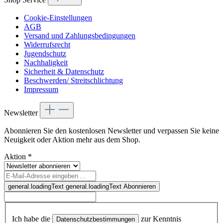
Cookie-Einstellungen
AGB
Versand und Zahlungsbedingungen
Widerrufsrecht
Jugendschutz
Nachhaligkeit
Sicherheit & Datenschutz
Beschwerden/ Streitschlichtung
Impressum
Newsletter
Abonnieren Sie den kostenlosen Newsletter und verpassen Sie keine
Neuigkeit oder Aktion mehr aus dem Shop.
Aktion
*
general.loadingText
general.loadingText
Abonnieren
Ich habe die
zur Kenntnis
Datenschutzbestimmungen