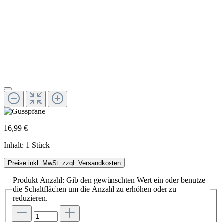
16,99 €
Inhalt:
1 Stück
Preise inkl. MwSt. zzgl. Versandkosten
Produkt Anzahl: Gib den gewünschten Wert ein oder benutze
die Schaltflächen um die Anzahl zu erhöhen oder zu
reduzieren.