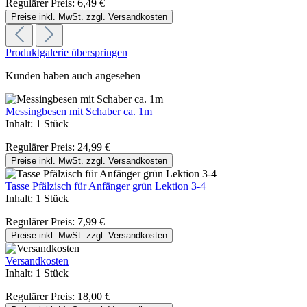
Regulärer Preis:
6,49 €
Preise inkl. MwSt. zzgl. Versandkosten
Produktgalerie überspringen
Kunden haben auch angesehen
Messingbesen mit Schaber ca. 1m
Inhalt:
1 Stück
Regulärer Preis:
24,99 €
Preise inkl. MwSt. zzgl. Versandkosten
Tasse Pfälzisch für Anfänger grün Lektion 3-4
Inhalt:
1 Stück
Regulärer Preis:
7,99 €
Preise inkl. MwSt. zzgl. Versandkosten
Versandkosten
Inhalt:
1 Stück
Regulärer Preis:
18,00 €