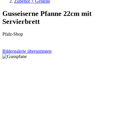
Zubehör + Gestelle
Gusseiserne Pfanne 22cm mit
Servierbrett
Pfalz-Shop
Bildergalerie überspringen