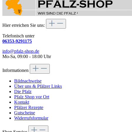
Hier erreichen Sie uns:
Telefonisch unter
06353-9291175
info@pfalz-shop.de
Mo-Sa, 09:00 - 18:00 Uhr
Informationen
Bildnachweise
Über uns & Pfälzer Links
Die Pfalz
Pfalz Shop vor Ort
Kontakt
Pfälzer Rezepte
Gutscheine
Widerrufsformular
Shop Service