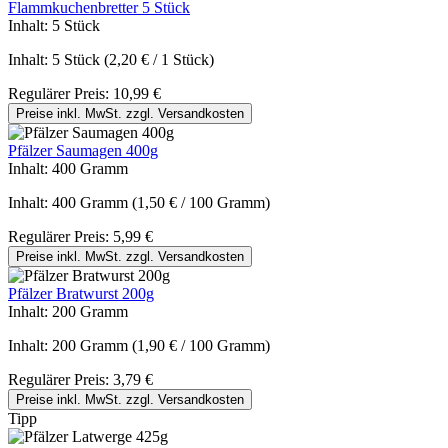
Flammkuchenbretter 5 Stück
Inhalt:
5 Stück
Inhalt:
5 Stück
(2,20 € / 1 Stück)
Regulärer Preis:
10,99 €
Preise inkl. MwSt. zzgl. Versandkosten
Pfälzer Saumagen 400g
Inhalt:
400 Gramm
Inhalt:
400 Gramm
(1,50 € / 100 Gramm)
Regulärer Preis:
5,99 €
Preise inkl. MwSt. zzgl. Versandkosten
Pfälzer Bratwurst 200g
Inhalt:
200 Gramm
Inhalt:
200 Gramm
(1,90 € / 100 Gramm)
Regulärer Preis:
3,79 €
Preise inkl. MwSt. zzgl. Versandkosten
Tipp