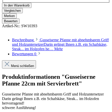
In den Warenkorb
Vergleichen
Merken
Bewerten
Artikel-Nr.:
SW10393
Beschreibung
Gusseiserne Pfanne mit abnehmbarem Griff
und HolzuntersetzerDarin gelingt Ihnen z.B. ein Schafskäse,
Steak... im Holzofen he…
Mehr
Bewertungen
0
Menü schließen
Produktinformationen "Gusseiserne
Pfanne 22cm mit Servierbrett"
Gusseiserne Pfanne mit abnehmbarem Griff und Holzuntersetzer
Darin gelingt Ihnen z.B. ein Schafskäse, Steak... im Holzofen
hervorragend!
schwere Ausführung!