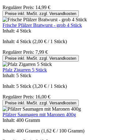
Regulärer Preis:
14,99 €
Preise inkl. MwSt. zzgl. Versandkosten
Frische Pfälzer Bratwurst - grob 4 Stück
Inhalt:
4 Stück
Inhalt:
4 Stück
(2,00 € / 1 Stück)
Regulärer Preis:
7,99 €
Preise inkl. MwSt. zzgl. Versandkosten
Pfalz Zigarren 5 Stück
Inhalt:
5 Stück
Inhalt:
5 Stück
(3,20 € / 1 Stück)
Regulärer Preis:
16,00 €
Preise inkl. MwSt. zzgl. Versandkosten
Pfälzer Saumagen mit Maronen 400g
Inhalt:
400 Gramm
Inhalt:
400 Gramm
(1,62 € / 100 Gramm)