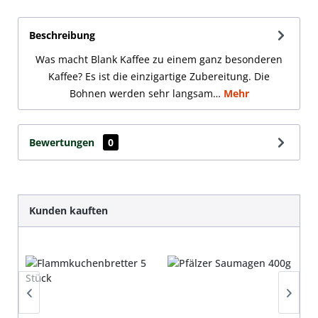
Beschreibung
Was macht Blank Kaffee zu einem ganz besonderen
Kaffee? Es ist die einzigartige Zubereitung. Die
Bohnen werden sehr langsam…
Mehr
Bewertungen
0
Produktgalerie überspringen
Kunden kauften