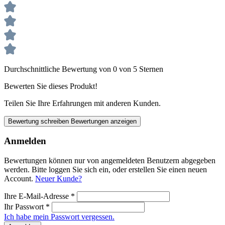
Durchschnittliche Bewertung von 0 von 5 Sternen
Bewerten Sie dieses Produkt!
Teilen Sie Ihre Erfahrungen mit anderen Kunden.
Bewertung schreiben
Bewertungen anzeigen
Anmelden
Bewertungen können nur von angemeldeten Benutzern abgegeben
werden. Bitte loggen Sie sich ein, oder erstellen Sie einen neuen
Account.
Neuer Kunde?
Ihre E-Mail-Adresse
*
Ihr Passwort
*
Ich habe mein Passwort vergessen.