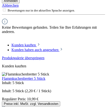
Anmelden
Abbrechen
Bewertungen nur in der aktuellen Sprache anzeigen.
Keine Bewertungen gefunden. Teilen Sie Ihre Erfahrungen mit
anderen.
Kunden kauften
Kunden haben auch angesehen
Produktgalerie überspringen
Kunden kauften
Flammkuchenbretter 5 Stück
Inhalt:
5 Stück
Inhalt:
5 Stück
(2,20 € / 1 Stück)
Regulärer Preis:
10,99 €
Preise inkl. MwSt. zzgl. Versandkosten