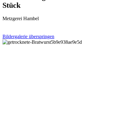
Stück
Metzgerei Hambel
Bildergalerie überspringen