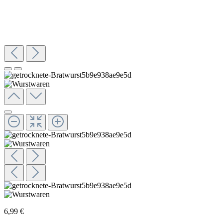
6,99 €