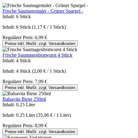
Frische Saumagentaler - Grüner Spargel -
Inhalt:
6 Stück
Inhalt:
6 Stück
(1,17 € / 1 Stück)
Regulärer Preis:
6,99 €
Preise inkl. MwSt. zzgl. Versandkosten
Frische Saumagenbratwurst 4 Stück
Inhalt:
4 Stück
Inhalt:
4 Stück
(2,00 € / 1 Stück)
Regulärer Preis:
7,99 €
Preise inkl. MwSt. zzgl. Versandkosten
Balsavita Birne 250ml
Inhalt:
0.25 Liter
Inhalt:
0.25 Liter
(35,96 € / 1 Liter)
Regulärer Preis:
8,99 €
Preise inkl. MwSt. zzgl. Versandkosten