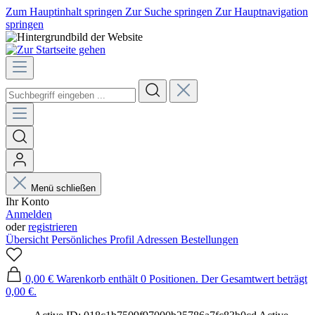
Zum Hauptinhalt springen
Zur Suche springen
Zur Hauptnavigation
springen
Menü schließen
Ihr Konto
Anmelden
oder
registrieren
Übersicht
Persönliches Profil
Adressen
Bestellungen
0,00 €
Warenkorb enthält 0 Positionen. Der Gesamtwert beträgt
0,00 €.