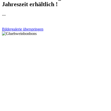
Jahreszeit erhältlich !
---
Bildergalerie überspringen