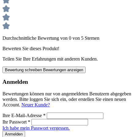
Durchschnittliche Bewertung von 0 von 5 Sternen
Bewerten Sie dieses Produkt!
Teilen Sie Ihre Erfahrungen mit anderen Kunden.
Bewertung schreiben
Bewertungen anzeigen
Anmelden
Bewertungen können nur von angemeldeten Benutzern abgegeben
werden. Bitte loggen Sie sich ein, oder erstellen Sie einen neuen
Account.
Neuer Kunde?
Ihre E-Mail-Adresse
*
Ihr Passwort
*
Ich habe mein Passwort vergessen.
Anmelden