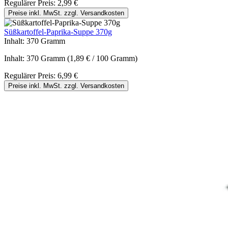
Regulärer Preis:
2,99 €
Preise inkl. MwSt. zzgl. Versandkosten
Süßkartoffel-Paprika-Suppe 370g
Inhalt:
370 Gramm
Inhalt:
370 Gramm
(1,89 € / 100 Gramm)
Regulärer Preis:
6,99 €
Preise inkl. MwSt. zzgl. Versandkosten