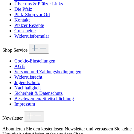
Über uns & Pfälzer Links
Die Pfalz
Pfalz Shop vor Ort
Kontakt
Pfälzer Rezepte
Gutscheine
Widerrufsformular
Shop Service
Cookie-Einstellungen
AGB
Versand und Zahlungsbedingungen
Widerrufsrecht
Jugendschutz
Nachhaligkeit
Sicherheit & Datenschutz
Beschwerden/ Streitschlichtung
Impressum
Newsletter
Abonnieren Sie den kostenlosen Newsletter und verpassen Sie keine