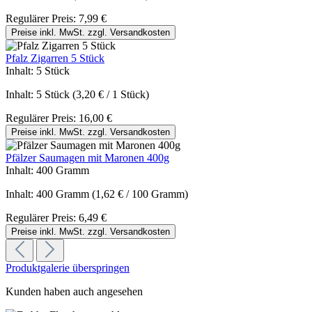
Regulärer Preis:
7,99 €
Preise inkl. MwSt. zzgl. Versandkosten
Pfalz Zigarren 5 Stück
Inhalt:
5 Stück
Inhalt:
5 Stück
(3,20 € / 1 Stück)
Regulärer Preis:
16,00 €
Preise inkl. MwSt. zzgl. Versandkosten
Pfälzer Saumagen mit Maronen 400g
Inhalt:
400 Gramm
Inhalt:
400 Gramm
(1,62 € / 100 Gramm)
Regulärer Preis:
6,49 €
Preise inkl. MwSt. zzgl. Versandkosten
Produktgalerie überspringen
Kunden haben auch angesehen