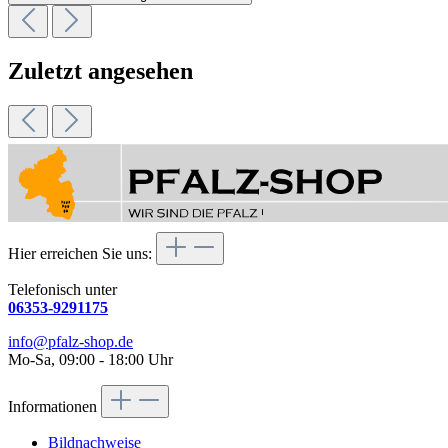
Zuletzt angesehen
Hier erreichen Sie uns:
Telefonisch unter
06353-9291175
info@pfalz-shop.de
Mo-Sa, 09:00 - 18:00 Uhr
Informationen
Bildnachweise