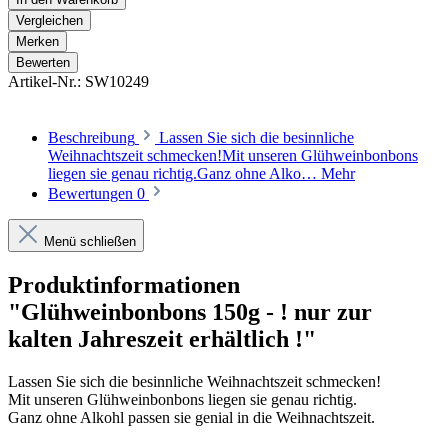
Vergleichen
Merken
Bewerten
Artikel-Nr.:
SW10249
Beschreibung
Lassen Sie sich die besinnliche
Weihnachtszeit schmecken!Mit unseren Glühweinbonbons
liegen sie genau richtig.Ganz ohne Alko…
Mehr
Bewertungen
0
Menü schließen
Produktinformationen
"Glühweinbonbons 150g - ! nur zur
kalten Jahreszeit erhältlich !"
Lassen Sie sich die besinnliche Weihnachtszeit schmecken!
Mit unseren Glühweinbonbons liegen sie genau richtig.
Ganz ohne Alkohl passen sie genial in die Weihnachtszeit.