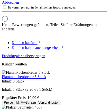
Abbrechen
Bewertungen nur in der aktuellen Sprache anzeigen.
Keine Bewertungen gefunden. Teilen Sie Ihre Erfahrungen mit
anderen.
Kunden kauften
Kunden haben auch angesehen
Produktgalerie überspringen
Kunden kauften
Flammkuchenbretter 5 Stück
Inhalt:
5 Stück
Inhalt:
5 Stück
(2,20 € / 1 Stück)
Regulärer Preis:
10,99 €
Preise inkl. MwSt. zzgl. Versandkosten