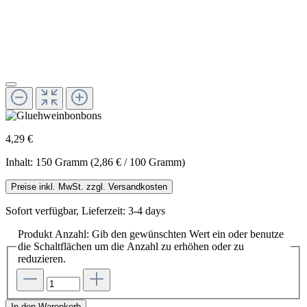
4,29 €
Inhalt:
150 Gramm
(2,86 € / 100 Gramm)
Preise inkl. MwSt. zzgl. Versandkosten
Sofort verfügbar, Lieferzeit: 3-4 days
Produkt Anzahl: Gib den gewünschten Wert ein oder benutze
die Schaltflächen um die Anzahl zu erhöhen oder zu
reduzieren.
In den Warenkorb