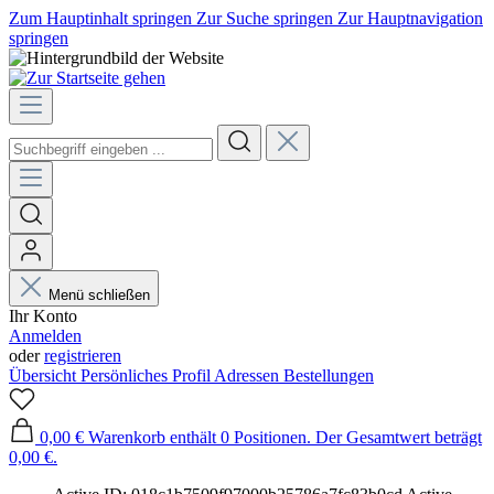
Zum Hauptinhalt springen
Zur Suche springen
Zur Hauptnavigation
springen
Menü schließen
Ihr Konto
Anmelden
oder
registrieren
Übersicht
Persönliches Profil
Adressen
Bestellungen
0,00 €
Warenkorb enthält 0 Positionen. Der Gesamtwert beträgt
0,00 €.