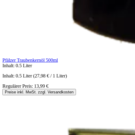
Pfälzer Traubenkernöl 500ml
Inhalt:
0.5 Liter
Inhalt:
0.5 Liter
(27,98 € / 1 Liter)
Regulärer Preis:
13,99 €
Preise inkl. MwSt. zzgl. Versandkosten