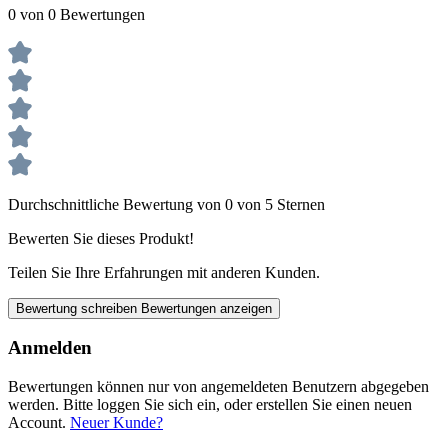
0 von 0 Bewertungen
Durchschnittliche Bewertung von 0 von 5 Sternen
Bewerten Sie dieses Produkt!
Teilen Sie Ihre Erfahrungen mit anderen Kunden.
Bewertung schreiben
Bewertungen anzeigen
Anmelden
Bewertungen können nur von angemeldeten Benutzern abgegeben
werden. Bitte loggen Sie sich ein, oder erstellen Sie einen neuen
Account.
Neuer Kunde?