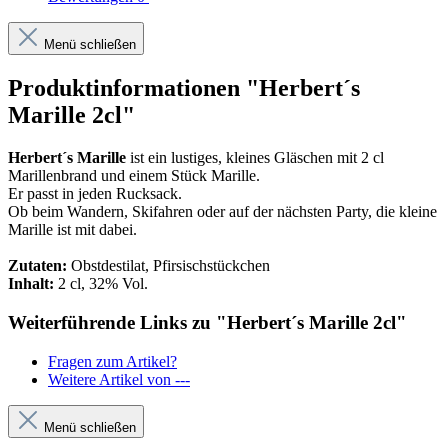
Menü schließen
Produktinformationen "Herbert´s
Marille 2cl"
Herbert´s Marille
ist ein lustiges, kleines Gläschen mit 2 cl
Marillenbrand und einem Stück Marille.
Er passt in jeden Rucksack.
Ob beim Wandern, Skifahren oder auf der nächsten Party, die kleine
Marille ist mit dabei.
Zutaten:
Obstdestilat, Pfirsischstückchen
Inhalt:
2 cl, 32% Vol.
Weiterführende Links zu "Herbert´s Marille 2cl"
Fragen zum Artikel?
Weitere Artikel von ---
Menü schließen