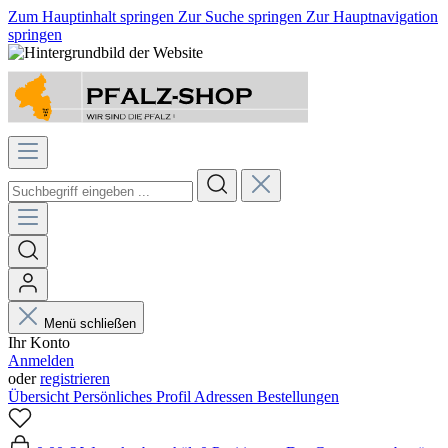
Zum Hauptinhalt springen
Zur Suche springen
Zur Hauptnavigation
springen
Menü schließen
Ihr Konto
Anmelden
oder
registrieren
Übersicht
Persönliches Profil
Adressen
Bestellungen