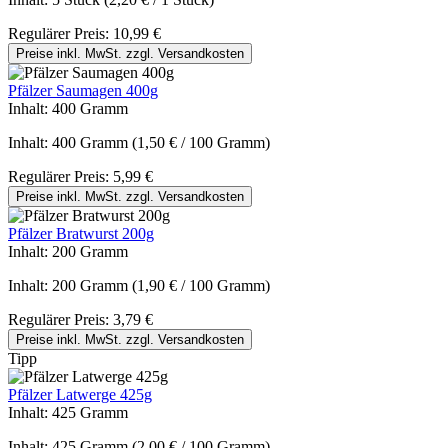
Regulärer Preis:
10,99 €
Preise inkl. MwSt. zzgl. Versandkosten
Pfälzer Saumagen 400g
Inhalt:
400 Gramm
Inhalt:
400 Gramm
(1,50 € / 100 Gramm)
Regulärer Preis:
5,99 €
Preise inkl. MwSt. zzgl. Versandkosten
Pfälzer Bratwurst 200g
Inhalt:
200 Gramm
Inhalt:
200 Gramm
(1,90 € / 100 Gramm)
Regulärer Preis:
3,79 €
Preise inkl. MwSt. zzgl. Versandkosten
Tipp
Pfälzer Latwerge 425g
Inhalt:
425 Gramm
Inhalt:
425 Gramm
(2,00 € / 100 Gramm)