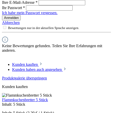
Ihre E-Mail-Adresse
*
Ihr Passwort
*
Ich habe mein Passwort vergessen.
Anmelden
Abbrechen
Bewertungen nur in der aktuellen Sprache anzeigen.
Keine Bewertungen gefunden. Teilen Sie Ihre Erfahrungen mit
anderen.
Kunden kauften
Kunden haben auch angesehen
Produktgalerie überspringen
Kunden kauften
Flammkuchenbretter 5 Stück
Inhalt:
5 Stück
Inhalt:
5 Stück
(2,20 € / 1 Stück)