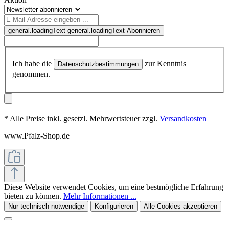
general.loadingText
general.loadingText
Abonnieren
Ich habe die
zur Kenntnis
Datenschutzbestimmungen
genommen.
* Alle Preise inkl. gesetzl. Mehrwertsteuer zzgl.
Versandkosten
www.Pfalz-Shop.de
Diese Website verwendet Cookies, um eine bestmögliche Erfahrung
bieten zu können.
Mehr Informationen ...
Nur technisch notwendige
Konfigurieren
Alle Cookies akzeptieren