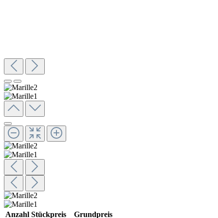
Anzahl
Stückpreis
Grundpreis