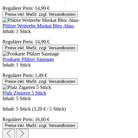
Regulärer Preis:
14,99 €
Preise inkl. MwSt. zzgl. Versandkosten
Pfälzer Weinrebe Muskat Bleu -blau-
Inhalt:
1 Stück
Regulärer Preis:
14,99 €
Preise inkl. MwSt. zzgl. Versandkosten
Postkarte Pfälzer Saumage
Inhalt:
1 Stück
Regulärer Preis:
1,49 €
Preise inkl. MwSt. zzgl. Versandkosten
Pfalz Zigarren 5 Stück
Inhalt:
5 Stück
Inhalt:
5 Stück
(3,20 € / 1 Stück)
Regulärer Preis:
16,00 €
Preise inkl. MwSt. zzgl. Versandkosten