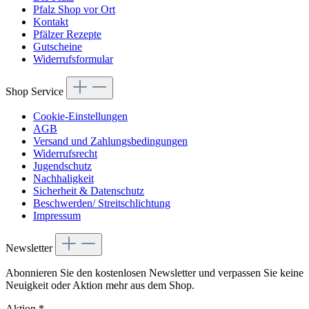
Pfalz Shop vor Ort
Kontakt
Pfälzer Rezepte
Gutscheine
Widerrufsformular
Shop Service
Cookie-Einstellungen
AGB
Versand und Zahlungsbedingungen
Widerrufsrecht
Jugendschutz
Nachhaligkeit
Sicherheit & Datenschutz
Beschwerden/ Streitschlichtung
Impressum
Newsletter
Abonnieren Sie den kostenlosen Newsletter und verpassen Sie keine
Neuigkeit oder Aktion mehr aus dem Shop.
Aktion
*