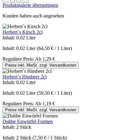
Produktgalerie überspringen
Kunden haben auch angesehen
Herbert´s Kirsch 2cl
Inhalt:
0.02 Liter
Inhalt:
0.02 Liter
(64,50 € / 1 Liter)
Regulärer Preis:
Ab
1,29 €
Preise inkl. MwSt. zzgl. Versandkosten
Herbert´s Himbeer 2cl
Inhalt:
0.02 Liter
Inhalt:
0.02 Liter
(59,50 € / 1 Liter)
Regulärer Preis:
Ab
1,19 €
Preise inkl. MwSt. zzgl. Versandkosten
Dubbe Eiswürfel Formen
Inhalt:
2 Stück
Inhalt:
2 Stück
(7,50 € / 1 Stück)