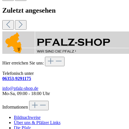
Zuletzt angesehen
Hier erreichen Sie uns:
Telefonisch unter
06353-9291175
info@pfalz-shop.de
Mo-Sa, 09:00 - 18:00 Uhr
Informationen
Bildnachweise
Über uns & Pfälzer Links
Die Pfalz