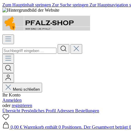
Zum Hauptinhalt springen
Zur Suche springen
Zur Hauptnavigation 
Menü schließen
Ihr Konto
Anmelden
oder
registrieren
Übersicht
Persönliches Profil
Adressen
Bestellungen
0,00 €
Warenkorb enthält 0 Positionen. Der Gesamtwert beträgt 0