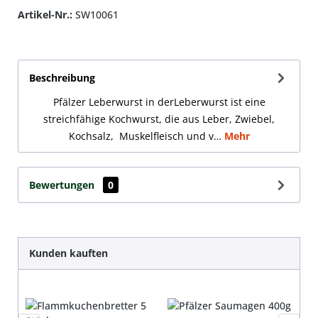
Artikel-Nr.:
SW10061
Beschreibung
Pfälzer Leberwurst in derLeberwurst ist eine
streichfähige Kochwurst, die aus Leber, Zwiebel,
Kochsalz, Muskelfleisch und v…
Mehr
Bewertungen
0
Produktgalerie überspringen
Kunden kauften