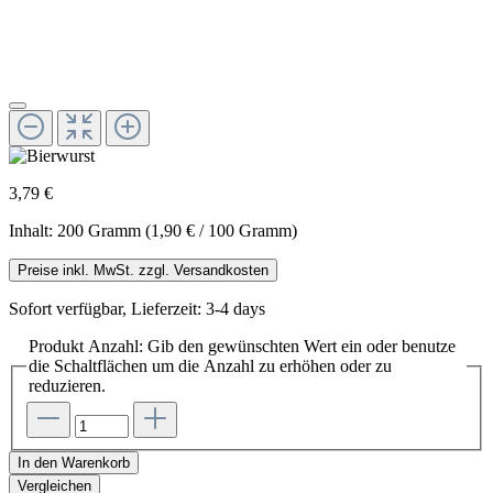
3,79 €
Inhalt:
200 Gramm
(1,90 € / 100 Gramm)
Preise inkl. MwSt. zzgl. Versandkosten
Sofort verfügbar, Lieferzeit: 3-4 days
Produkt Anzahl: Gib den gewünschten Wert ein oder benutze
die Schaltflächen um die Anzahl zu erhöhen oder zu
reduzieren.
In den Warenkorb
Vergleichen