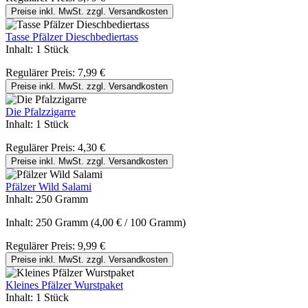
Preise inkl. MwSt. zzgl. Versandkosten
Tasse Pfälzer Dieschbediertass
Inhalt:
1 Stück
Regulärer Preis:
7,99 €
Preise inkl. MwSt. zzgl. Versandkosten
Die Pfalzzigarre
Inhalt:
1 Stück
Regulärer Preis:
4,30 €
Preise inkl. MwSt. zzgl. Versandkosten
Pfälzer Wild Salami
Inhalt:
250 Gramm
Inhalt:
250 Gramm
(4,00 € / 100 Gramm)
Regulärer Preis:
9,99 €
Preise inkl. MwSt. zzgl. Versandkosten
Kleines Pfälzer Wurstpaket
Inhalt:
1 Stück