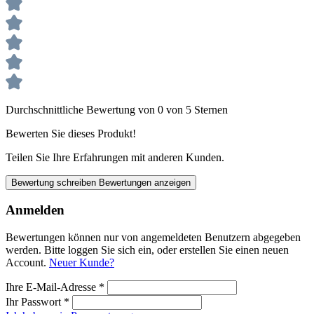
Durchschnittliche Bewertung von 0 von 5 Sternen
Bewerten Sie dieses Produkt!
Teilen Sie Ihre Erfahrungen mit anderen Kunden.
Bewertung schreiben
Bewertungen anzeigen
Anmelden
Bewertungen können nur von angemeldeten Benutzern abgegeben
werden. Bitte loggen Sie sich ein, oder erstellen Sie einen neuen
Account.
Neuer Kunde?
Ihre E-Mail-Adresse
*
Ihr Passwort
*