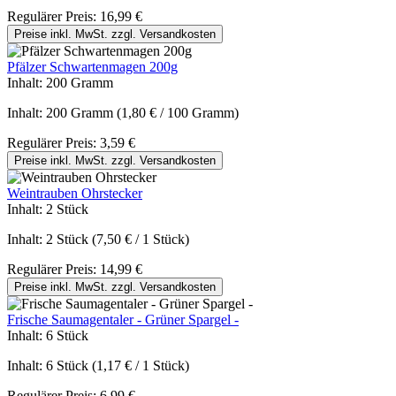
Regulärer Preis:
16,99 €
Preise inkl. MwSt. zzgl. Versandkosten
Pfälzer Schwartenmagen 200g
Inhalt:
200 Gramm
Inhalt:
200 Gramm
(1,80 € / 100 Gramm)
Regulärer Preis:
3,59 €
Preise inkl. MwSt. zzgl. Versandkosten
Weintrauben Ohrstecker
Inhalt:
2 Stück
Inhalt:
2 Stück
(7,50 € / 1 Stück)
Regulärer Preis:
14,99 €
Preise inkl. MwSt. zzgl. Versandkosten
Frische Saumagentaler - Grüner Spargel -
Inhalt:
6 Stück
Inhalt:
6 Stück
(1,17 € / 1 Stück)
Regulärer Preis:
6,99 €