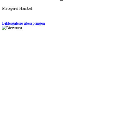
Metzgerei Hambel
Bildergalerie überspringen