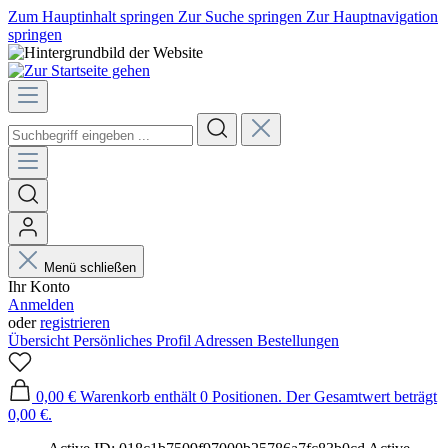
Zum Hauptinhalt springen
Zur Suche springen
Zur Hauptnavigation
springen
Menü schließen
Ihr Konto
Anmelden
oder
registrieren
Übersicht
Persönliches Profil
Adressen
Bestellungen
0,00 €
Warenkorb enthält 0 Positionen. Der Gesamtwert beträgt
0,00 €.