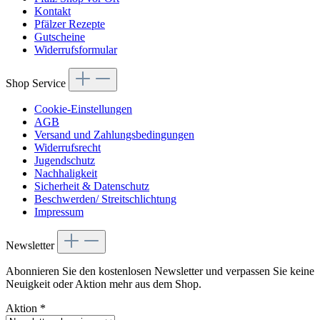
Kontakt
Pfälzer Rezepte
Gutscheine
Widerrufsformular
Shop Service
Cookie-Einstellungen
AGB
Versand und Zahlungsbedingungen
Widerrufsrecht
Jugendschutz
Nachhaligkeit
Sicherheit & Datenschutz
Beschwerden/ Streitschlichtung
Impressum
Newsletter
Abonnieren Sie den kostenlosen Newsletter und verpassen Sie keine
Neuigkeit oder Aktion mehr aus dem Shop.
Aktion
*