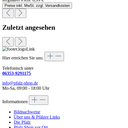
Preise inkl. MwSt. zzgl. Versandkosten
Zuletzt angesehen
Hier erreichen Sie uns:
Telefonisch unter
06353-9291175
info@pfalz-shop.de
Mo-Sa, 09:00 - 18:00 Uhr
Informationen
Bildnachweise
Über uns & Pfälzer Links
Die Pfalz
Pfalz Shop vor Ort