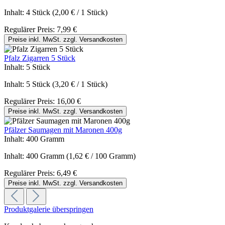
Inhalt:
4 Stück
(2,00 € / 1 Stück)
Regulärer Preis:
7,99 €
Preise inkl. MwSt. zzgl. Versandkosten
Pfalz Zigarren 5 Stück
Inhalt:
5 Stück
Inhalt:
5 Stück
(3,20 € / 1 Stück)
Regulärer Preis:
16,00 €
Preise inkl. MwSt. zzgl. Versandkosten
Pfälzer Saumagen mit Maronen 400g
Inhalt:
400 Gramm
Inhalt:
400 Gramm
(1,62 € / 100 Gramm)
Regulärer Preis:
6,49 €
Preise inkl. MwSt. zzgl. Versandkosten
Produktgalerie überspringen