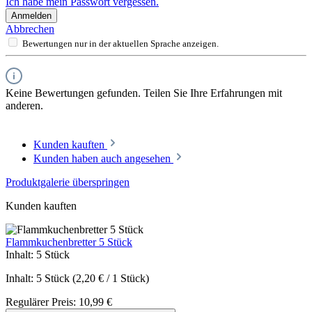
Ich habe mein Passwort vergessen.
Anmelden
Abbrechen
Bewertungen nur in der aktuellen Sprache anzeigen.
Keine Bewertungen gefunden. Teilen Sie Ihre Erfahrungen mit
anderen.
Kunden kauften
Kunden haben auch angesehen
Produktgalerie überspringen
Kunden kauften
Flammkuchenbretter 5 Stück
Inhalt:
5 Stück
Inhalt:
5 Stück
(2,20 € / 1 Stück)
Regulärer Preis:
10,99 €