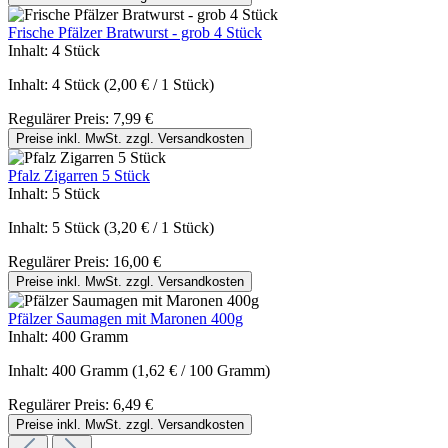
Frische Pfälzer Bratwurst - grob 4 Stück
Inhalt:
4 Stück
Inhalt:
4 Stück
(2,00 € / 1 Stück)
Regulärer Preis:
7,99 €
Preise inkl. MwSt. zzgl. Versandkosten
Pfalz Zigarren 5 Stück
Inhalt:
5 Stück
Inhalt:
5 Stück
(3,20 € / 1 Stück)
Regulärer Preis:
16,00 €
Preise inkl. MwSt. zzgl. Versandkosten
Pfälzer Saumagen mit Maronen 400g
Inhalt:
400 Gramm
Inhalt:
400 Gramm
(1,62 € / 100 Gramm)
Regulärer Preis:
6,49 €
Preise inkl. MwSt. zzgl. Versandkosten