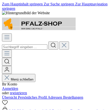
Zum Hauptinhalt springen
Zur Suche springen
Zur Hauptnavigation
springen
Menü schließen
Ihr Konto
Anmelden
oder
registrieren
Übersicht
Persönliches Profil
Adressen
Bestellungen