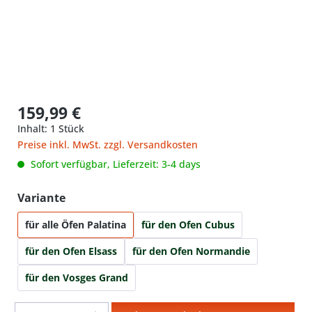
159,99 €
Inhalt:
1 Stück
Preise inkl. MwSt. zzgl. Versandkosten
Sofort verfügbar, Lieferzeit: 3-4 days
auswählen
Variante
für alle Öfen Palatina
für den Ofen Cubus
für den Ofen Elsass
für den Ofen Normandie
für den Vosges Grand