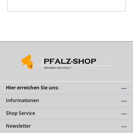
Hier erreichen Sie uns:
Informationen
Shop Service
Newsletter