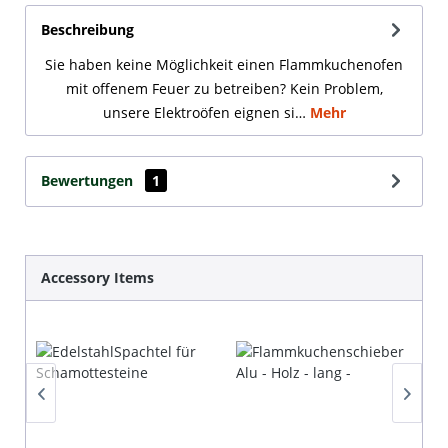
Beschreibung
Sie haben keine Möglichkeit einen Flammkuchenofen
mit offenem Feuer zu betreiben? Kein Problem,
unsere Elektroöfen eignen si…
Mehr
Bewertungen
1
Produktgalerie überspringen
Accessory Items