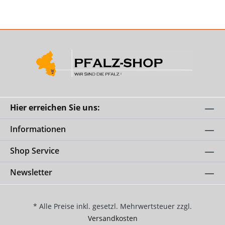
Hier erreichen Sie uns:
Informationen
Shop Service
Newsletter
* Alle Preise inkl. gesetzl. Mehrwertsteuer zzgl.
Versandkosten