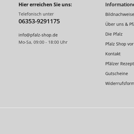
Hier erreichen Sie uns:
Information
Telefonisch unter
Bildnachweis
06353-9291175
Über uns & Pfä
Die Pfalz
info@pfalz-shop.de
Mo-Sa, 09:00 - 18:00 Uhr
Pfalz Shop vor
Kontakt
Pfälzer Rezep
Gutscheine
Widerrufsfor