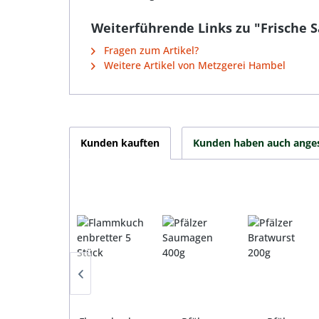
Weiterführende Links zu "Frische Sa
Fragen zum Artikel?
Weitere Artikel von Metzgerei Hambel
Kunden kauften
Kunden haben auch ange
Produktgalerie überspringen