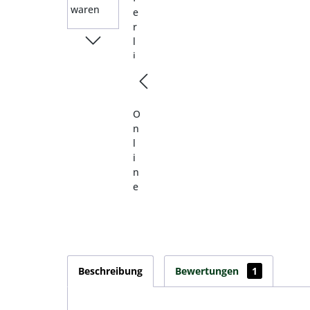
Beschreibung
Bewertungen
1