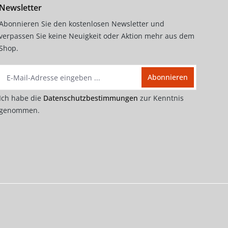
Newsletter
Abonnieren Sie den kostenlosen Newsletter und
verpassen Sie keine Neuigkeit oder Aktion mehr aus dem
Shop.
Abonnieren
general.loadingTe
Ich habe die
Datenschutzbestimmungen
zur Kenntnis
genommen.